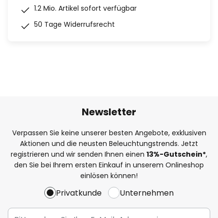
1.2 Mio. Artikel sofort verfügbar
50 Tage Widerrufsrecht
Newsletter
Verpassen Sie keine unserer besten Angebote, exklusiven
Aktionen und die neusten Beleuchtungstrends. Jetzt
registrieren und wir senden Ihnen einen
13%
-Gutschein*
,
den Sie bei Ihrem ersten Einkauf in unserem Onlineshop
einlösen können!
Privatkunde
Unternehmen