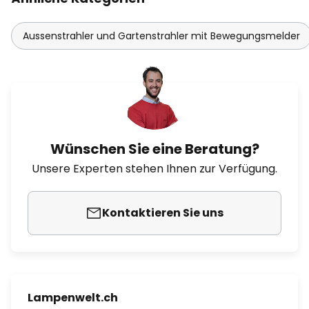
Aussenstrahler und Gartenstrahler mit Bewegungsmelder
Wünschen Sie eine Beratung?
Unsere Experten stehen Ihnen zur Verfügung.
Kontaktieren Sie uns
Lampenwelt.ch