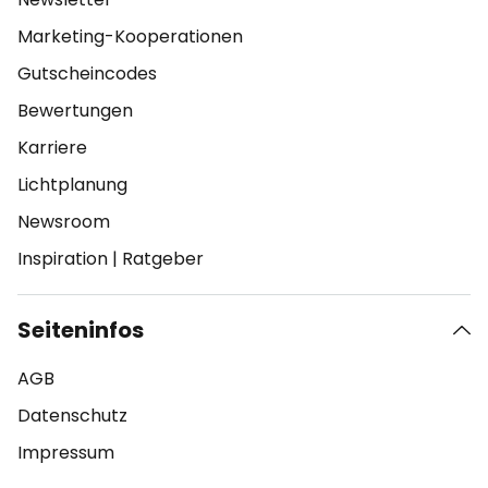
Marketing-Kooperationen
Gutscheincodes
Bewertungen
Karriere
Lichtplanung
Newsroom
Inspiration
|
Ratgeber
Seiteninfos
AGB
Datenschutz
Impressum