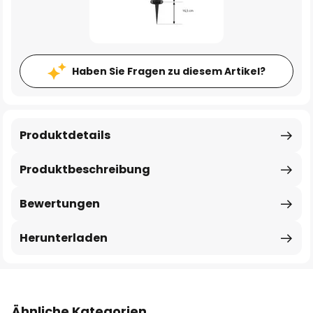
Haben Sie Fragen zu diesem Artikel?
Produktdetails
Produktbeschreibung
Bewertungen
Herunterladen
Ähnliche Kategorien