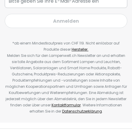
Anmelden
*ab einem Mindestkaufpreis von CHF 119. Nicht einlösbar auf
Produkte dieser
Hersteller.
Melden Sie sich für den Lampenwelt.ch Newsletter an und erhalten
sie tolle Angebote aus dem Sortiment Lampen und Leuchten,
Ventilatoren, Solaranlagen und Smart Home Produkte, Rabatt-
Gutscheine, Produktpreis-Reduzierungen oder Aktionspakete,
Produktempfehlungen und -vorstellungen sowie Inhalte von
möglichen Kooperationspartnern und Umfragen sowie Anfragen für
Kaufbewertungen und Weiterempfehlungen. Eine Abmeldung ist
jederzeit möglich über den Abmeldelink, den Sie in jedem Newsletter
finden oder über unser
Kontaktformular
. Weitere Informationen
erhalten Sie in der
Datenschutzerklärung
.