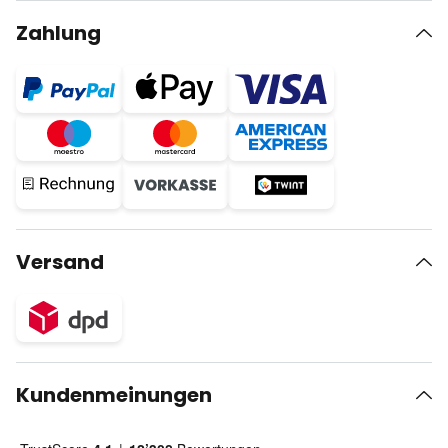
Zahlung
Versand
Kundenmeinungen