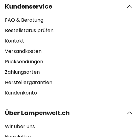
Kundenservice
FAQ & Beratung
Bestellstatus prüfen
Kontakt
Versandkosten
Rücksendungen
Zahlungsarten
Herstellergarantien
Kundenkonto
Über Lampenwelt.ch
Wir über uns
Newsletter