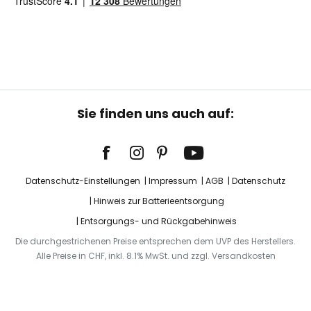
Sie finden uns auch auf:
Datenschutz-Einstellungen
Impressum
AGB
Datenschutz
Hinweis zur Batterieentsorgung
Entsorgungs- und Rückgabehinweis
Die durchgestrichenen Preise entsprechen dem UVP des Herstellers.
Alle Preise in CHF, inkl. 8.1% MwSt. und zzgl. Versandkosten