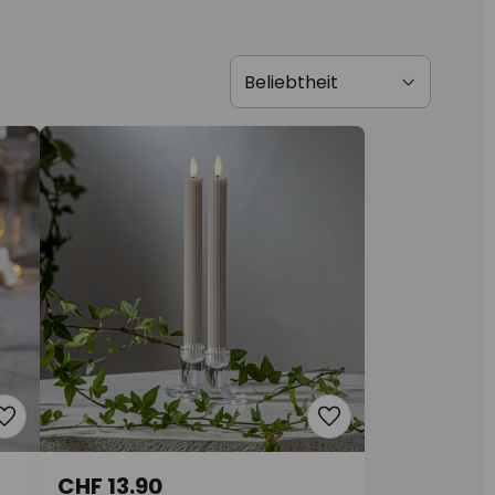
CHF 13.90