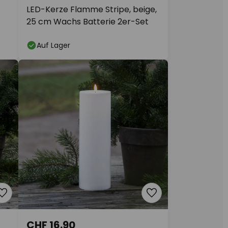
LED-Kerze Flamme Stripe, beige,
25 cm Wachs Batterie 2er-Set
Auf Lager
CHF 16.90