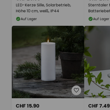
LED-Kerze Sille, Solarbetrieb,
Sterntaler 
Höhe 10 cm, weiß, IP44
Batteriebet
Auf Lager
Auf Lager
CHF 15.90
CHF 7.49