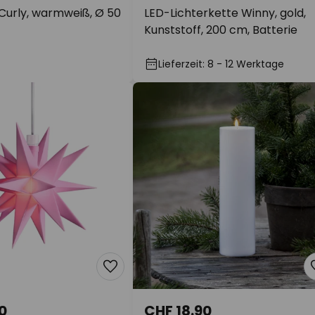
Curly, warmweiß, Ø 50
LED-Lichterkette Winny, gold,
Kunststoff, 200 cm, Batterie
Lieferzeit: 8 - 12 Werktage
0
CHF 18.90