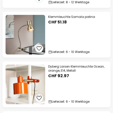
Lieferzeit: 8 - 12 Werktage
Klemmleuchte Samala patina
CHF 51.18
Lieferzeit: 6 - 10 Werktage
Dyberg Larsen Klemmleuchte Ocean,
orange, E14, Metall
CHF 92.97
Lieferzeit: 6 - 10 Werktage