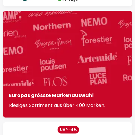
Europas grösste Markenauswahl
Riesiges Sortiment aus über 400 Marken.
UVP -4%