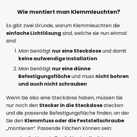
Wie montiert man Klemmleuchten?
Es gibt zwei Gründe, warum Klemmleuchten die
einfache Lichtlösung
sind, welche sie nun einmal
sind:
Man benötigt
nur eine Steckdose
und damit
keine aufwendige Installation
Man benötigt
nur eine dünne
Befestigungsfläche
und muss
nicht bohren
und auch nicht schrauben
Wenn Sie also eine Steckdose haben, müssen Sie
nur noch den
Stecker in die Steckdose
stecken
und die passende Befestigungsfläche finden, an der
Sie den
Klemmfuss oder die Feststellschraube
„montieren“. Passende Flächen können sein: