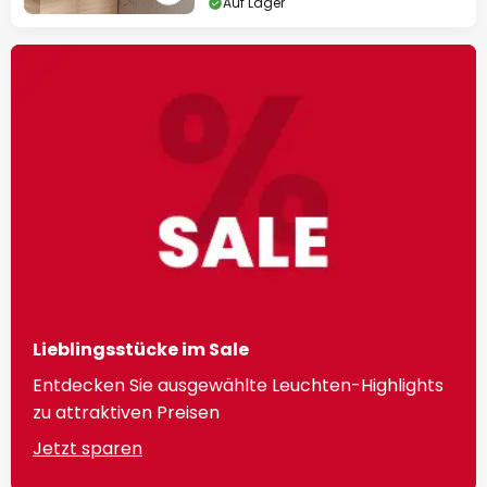
Auf Lager
Lieblingsstücke im Sale
Entdecken Sie ausgewählte Leuchten-Highlights
zu attraktiven Preisen
Jetzt sparen