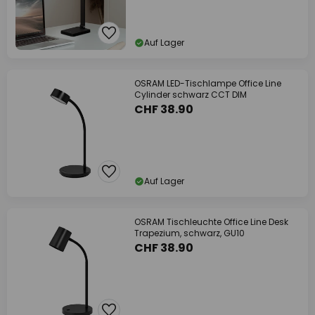
Auf Lager
OSRAM LED-Tischlampe Office Line
Cylinder schwarz CCT DIM
CHF 38.90
Auf Lager
OSRAM Tischleuchte Office Line Desk
Trapezium, schwarz, GU10
CHF 38.90