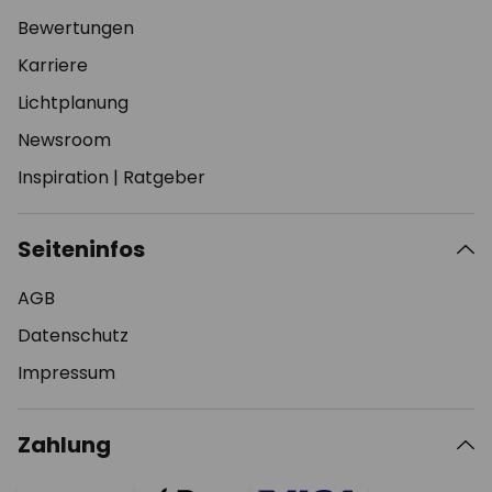
Bewertungen
Karriere
Lichtplanung
Newsroom
Inspiration
|
Ratgeber
Seiteninfos
AGB
Datenschutz
Impressum
Zahlung