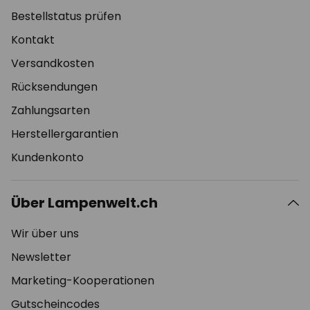
Bestellstatus prüfen
Kontakt
Versandkosten
Rücksendungen
Zahlungsarten
Herstellergarantien
Kundenkonto
Über Lampenwelt.ch
Wir über uns
Newsletter
Marketing-Kooperationen
Gutscheincodes