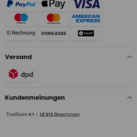
Versand
Kundenmeinungen