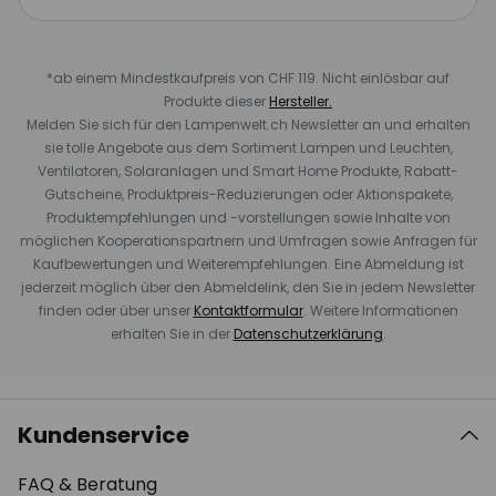
*ab einem Mindestkaufpreis von CHF 119. Nicht einlösbar auf
Produkte dieser
Hersteller.
Melden Sie sich für den Lampenwelt.ch Newsletter an und erhalten
sie tolle Angebote aus dem Sortiment Lampen und Leuchten,
Ventilatoren, Solaranlagen und Smart Home Produkte, Rabatt-
Gutscheine, Produktpreis-Reduzierungen oder Aktionspakete,
Produktempfehlungen und -vorstellungen sowie Inhalte von
möglichen Kooperationspartnern und Umfragen sowie Anfragen für
Kaufbewertungen und Weiterempfehlungen. Eine Abmeldung ist
jederzeit möglich über den Abmeldelink, den Sie in jedem Newsletter
finden oder über unser
Kontaktformular
. Weitere Informationen
erhalten Sie in der
Datenschutzerklärung
.
Kundenservice
FAQ & Beratung