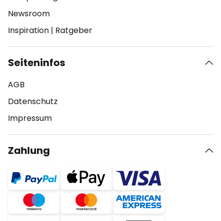
Newsroom
Inspiration
|
Ratgeber
Seiteninfos
AGB
Datenschutz
Impressum
Zahlung