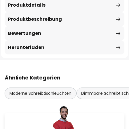
Produktdetails
Produktbeschreibung
Bewertungen
Herunterladen
Ähnliche Kategorien
Moderne Schreibtischleuchten
Dimmbare Schreibtisch