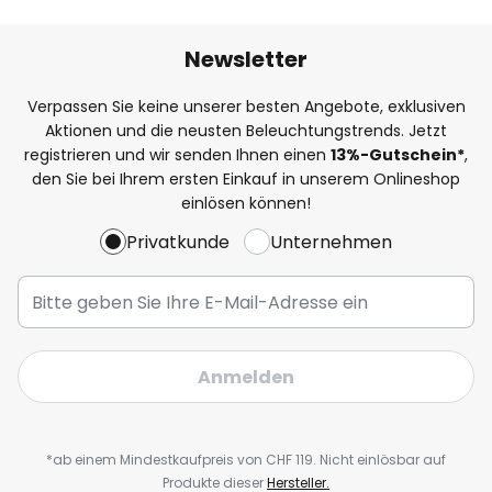
Newsletter
Verpassen Sie keine unserer besten Angebote, exklusiven
Aktionen und die neusten Beleuchtungstrends. Jetzt
registrieren und wir senden Ihnen einen
13%
-Gutschein*
,
den Sie bei Ihrem ersten Einkauf in unserem Onlineshop
einlösen können!
Privatkunde
Unternehmen
Anmelden
*ab einem Mindestkaufpreis von CHF 119. Nicht einlösbar auf
Produkte dieser
Hersteller.