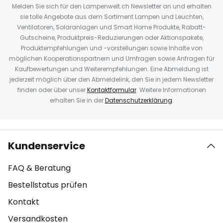
Melden Sie sich für den Lampenwelt.ch Newsletter an und erhalten
sie tolle Angebote aus dem Sortiment Lampen und Leuchten,
Ventilatoren, Solaranlagen und Smart Home Produkte, Rabatt-
Gutscheine, Produktpreis-Reduzierungen oder Aktionspakete,
Produktempfehlungen und -vorstellungen sowie Inhalte von
möglichen Kooperationspartnern und Umfragen sowie Anfragen für
Kaufbewertungen und Weiterempfehlungen. Eine Abmeldung ist
jederzeit möglich über den Abmeldelink, den Sie in jedem Newsletter
finden oder über unser
Kontaktformular
. Weitere Informationen
erhalten Sie in der
Datenschutzerklärung
.
Kundenservice
FAQ & Beratung
Bestellstatus prüfen
Kontakt
Versandkosten