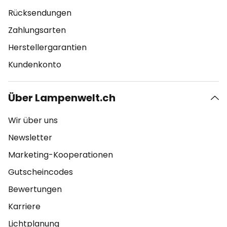
Rücksendungen
Zahlungsarten
Herstellergarantien
Kundenkonto
Über Lampenwelt.ch
Wir über uns
Newsletter
Marketing-Kooperationen
Gutscheincodes
Bewertungen
Karriere
Lichtplanung