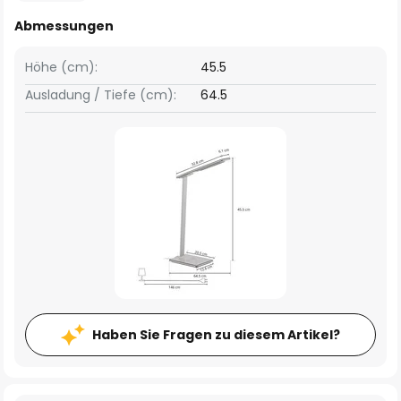
Abmessungen
Höhe (cm):
45.5
Ausladung / Tiefe (cm):
64.5
Haben Sie Fragen zu diesem Artikel?