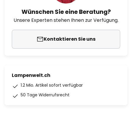
Wünschen Sie eine Beratung?
Unsere Experten stehen Ihnen zur Verfügung.
Kontaktieren Sie uns
Lampenwelt.ch
1.2 Mio. Artikel sofort verfügbar
50 Tage Widerrufsrecht