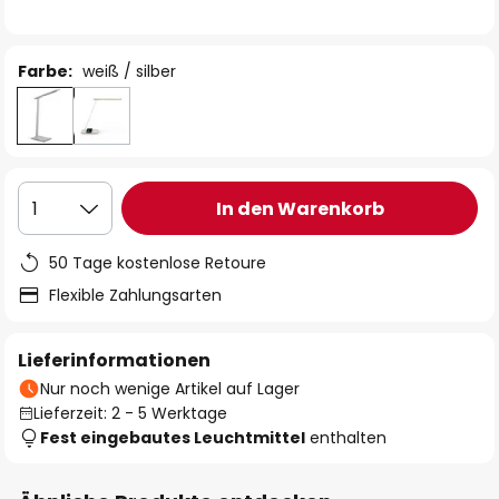
Farbe:
weiß / silber
In den Warenkorb
1
50 Tage kostenlose Retoure
Flexible Zahlungsarten
Lieferinformationen
Nur noch wenige Artikel auf Lager
Lieferzeit: 2 - 5 Werktage
Fest eingebautes Leuchtmittel
enthalten