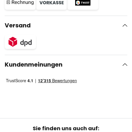
Versand
Kundenmeinungen
Sie finden uns auch auf: