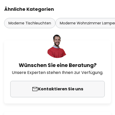
Ähnliche Kategorien
Moderne Tischleuchten
Moderne Wohnzimmer Lampe
Wünschen Sie eine Beratung?
Unsere Experten stehen Ihnen zur Verfügung.
Kontaktieren Sie uns