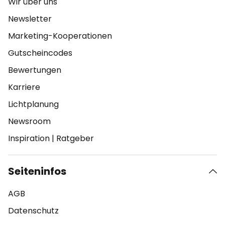
Wir über uns
Newsletter
Marketing-Kooperationen
Gutscheincodes
Bewertungen
Karriere
Lichtplanung
Newsroom
Inspiration
|
Ratgeber
Seiteninfos
AGB
Datenschutz