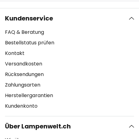
Kundenservice
FAQ & Beratung
Bestellstatus prüfen
Kontakt
Versandkosten
Rücksendungen
Zahlungsarten
Herstellergarantien
Kundenkonto
Über Lampenwelt.ch