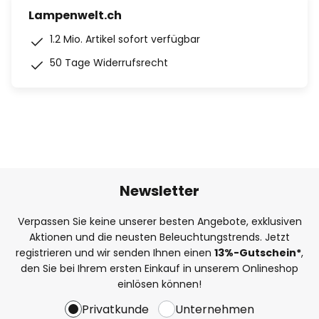
Lampenwelt.ch
1.2 Mio. Artikel sofort verfügbar
50 Tage Widerrufsrecht
Newsletter
Verpassen Sie keine unserer besten Angebote, exklusiven
Aktionen und die neusten Beleuchtungstrends. Jetzt
registrieren und wir senden Ihnen einen
13%
-Gutschein*
,
den Sie bei Ihrem ersten Einkauf in unserem Onlineshop
einlösen können!
Privatkunde
Unternehmen