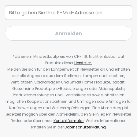
Anmelden
*ab einem Mindestkaufpreis von CHF 119. Nicht einlösbar auf
Produkte dieser
Hersteller.
Melden Sie sich für den Lampenwelt.ch Newsletter an und erhalten
sie tolle Angebote aus dem Sortiment Lampen und Leuchten,
Ventilatoren, Solaranlagen und Smart Home Produkte, Rabatt-
Gutscheine, Produktpreis-Reduzierungen oder Aktionspakete,
Produktempfehlungen und -vorstellungen sowie Inhalte von
möglichen Kooperationspartnern und Umfragen sowie Anfragen für
Kaufbewertungen und Weiterempfehlungen. Eine Abmeldung ist
jederzeit möglich über den Abmeldelink, den Sie in jedem Newsletter
finden oder über unser
Kontaktformular
. Weitere Informationen
erhalten Sie in der
Datenschutzerklärung
.