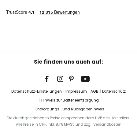
Sie finden uns auch auf:
Datenschutz-Einstellungen
Impressum
AGB
Datenschutz
Hinweis zur Batterieentsorgung
Entsorgungs- und Rückgabehinweis
Die durchgestrichenen Preise entsprechen dem UVP des Herstellers.
Alle Preise in CHF, inkl. 8.1% MwSt. und zzgl. Versandkosten