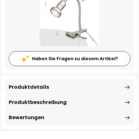
Haben Sie Fragen zu diesem Artikel?
Produktdetails
Produktbeschreibung
Bewertungen