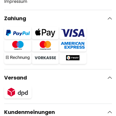
Impressum
Zahlung
Versand
Kundenmeinungen