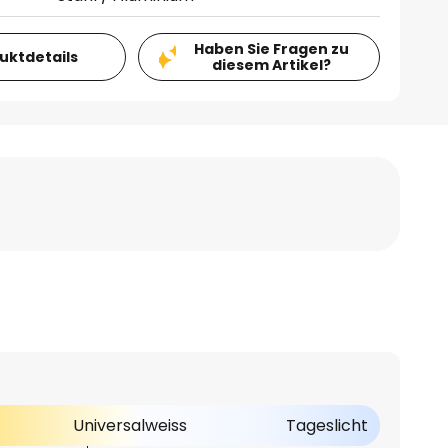
Haben Sie Fragen zu
duktdetails
diesem Artikel?
Universalweiss
Tageslicht