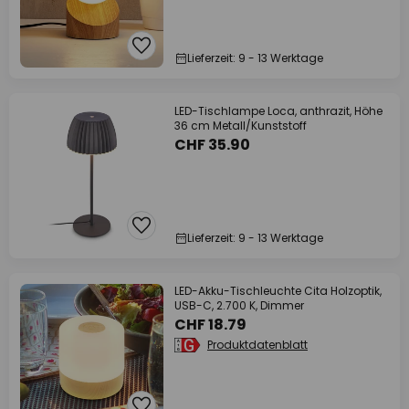
Lieferzeit: 9 - 13 Werktage
LED-Tischlampe Loca, anthrazit, Höhe
36 cm Metall/Kunststoff
CHF 35.90
Lieferzeit: 9 - 13 Werktage
LED-Akku-Tischleuchte Cita Holzoptik,
USB-C, 2.700 K, Dimmer
CHF 18.79
Produktdatenblatt