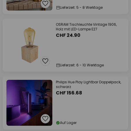
Lieferzeit: 5 - 8 Werktage
OSRAM Tischleuchte Vintage 1906,
Holz mit LED-Lampe E27
CHF 24.90
Lieferzeit: 6 - 10 Werktage
Philips Hue Play Lightbar Doppelpack,
schwarz
CHF 156.68
Auf Lager