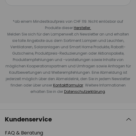
*ab einem Mindestkaufpreis von CHF 119. Nicht einlösbar auf
Produkte dieser
Hersteller.
Melden Sie sich für den Lampenwelt.ch Newsletter an und erhalten
sie tolle Angebote aus dem Sortiment Lampen und Leuchten,
Ventilatoren, Solaranlagen und Smart Home Produkte, Rabatt-
Gutscheine, Produktpreis-Reduzierungen oder Aktionspakete,
Produktempfehlungen und -vorstellungen sowie Inhalte von
möglichen Kooperationspartnern und Umfragen sowie Anfragen für
Kaufbewertungen und Weiterempfehlungen. Eine Abmeldung ist
jederzeit möglich über den Abmeldelink, den Sie in jedem Newsletter
finden oder über unser
Kontaktformular
. Weitere Informationen
erhalten Sie in der
Datenschutzerklärung
.
Kundenservice
FAQ & Beratung