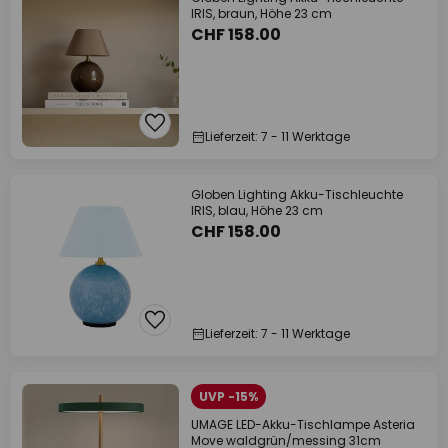
IRIS, braun, Höhe 23 cm
CHF 158.00
Lieferzeit: 7 - 11 Werktage
Globen Lighting Akku-Tischleuchte
IRIS, blau, Höhe 23 cm
CHF 158.00
Lieferzeit: 7 - 11 Werktage
UVP -15%
UMAGE LED-Akku-Tischlampe Asteria
Move waldgrün/messing 31cm