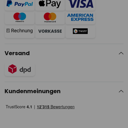
Versand
Kundenmeinungen