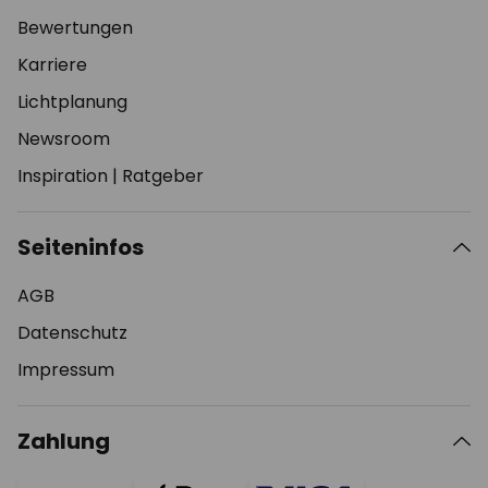
Bewertungen
Karriere
Lichtplanung
Newsroom
Inspiration
|
Ratgeber
Seiteninfos
AGB
Datenschutz
Impressum
Zahlung