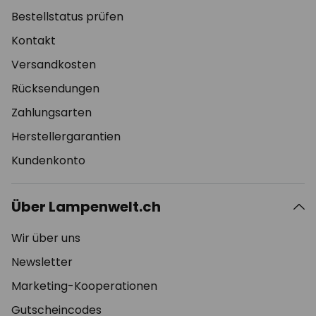
Bestellstatus prüfen
Kontakt
Versandkosten
Rücksendungen
Zahlungsarten
Herstellergarantien
Kundenkonto
Über Lampenwelt.ch
Wir über uns
Newsletter
Marketing-Kooperationen
Gutscheincodes