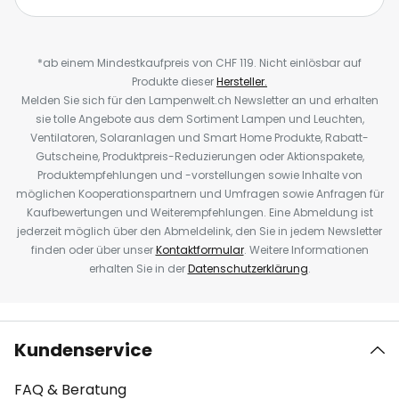
*ab einem Mindestkaufpreis von CHF 119. Nicht einlösbar auf
Produkte dieser
Hersteller.
Melden Sie sich für den Lampenwelt.ch Newsletter an und erhalten
sie tolle Angebote aus dem Sortiment Lampen und Leuchten,
Ventilatoren, Solaranlagen und Smart Home Produkte, Rabatt-
Gutscheine, Produktpreis-Reduzierungen oder Aktionspakete,
Produktempfehlungen und -vorstellungen sowie Inhalte von
möglichen Kooperationspartnern und Umfragen sowie Anfragen für
Kaufbewertungen und Weiterempfehlungen. Eine Abmeldung ist
jederzeit möglich über den Abmeldelink, den Sie in jedem Newsletter
finden oder über unser
Kontaktformular
. Weitere Informationen
erhalten Sie in der
Datenschutzerklärung
.
Kundenservice
FAQ & Beratung