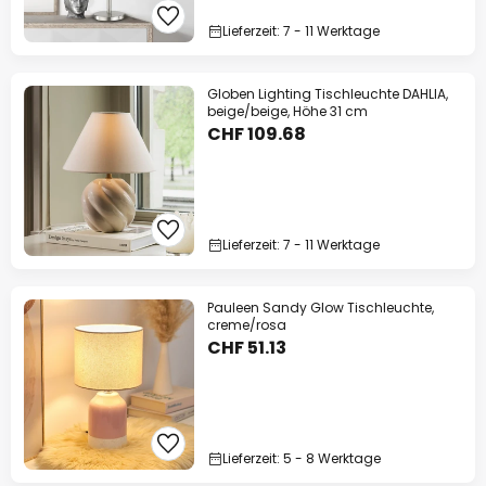
Lieferzeit: 7 - 11 Werktage
Globen Lighting Tischleuchte DAHLIA,
beige/beige, Höhe 31 cm
CHF 109.68
Lieferzeit: 7 - 11 Werktage
Pauleen Sandy Glow Tischleuchte,
creme/rosa
CHF 51.13
Lieferzeit: 5 - 8 Werktage