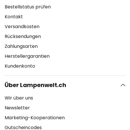
Bestellstatus prüfen
Kontakt
Versandkosten
Rücksendungen
Zahlungsarten
Herstellergarantien
Kundenkonto
Über Lampenwelt.ch
Wir über uns
Newsletter
Marketing-Kooperationen
Gutscheincodes