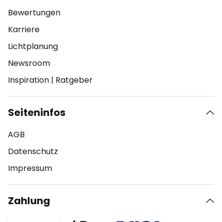
Bewertungen
Karriere
Lichtplanung
Newsroom
Inspiration
|
Ratgeber
Seiteninfos
AGB
Datenschutz
Impressum
Zahlung