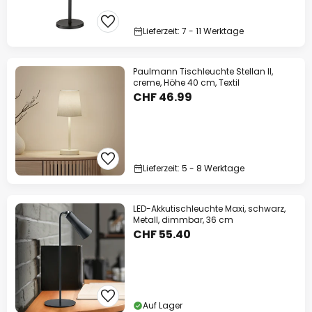
Lieferzeit: 7 - 11 Werktage
Paulmann Tischleuchte Stellan II,
creme, Höhe 40 cm, Textil
CHF 46.99
Lieferzeit: 5 - 8 Werktage
LED-Akkutischleuchte Maxi, schwarz,
Metall, dimmbar, 36 cm
CHF 55.40
Auf Lager