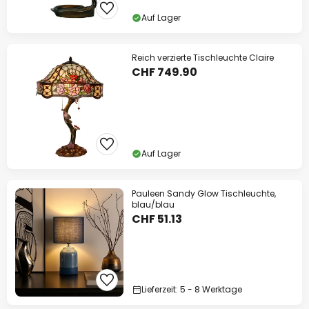
Auf Lager
Reich verzierte Tischleuchte Claire
CHF 749.90
Auf Lager
Pauleen Sandy Glow Tischleuchte,
blau/blau
CHF 51.13
Lieferzeit: 5 - 8 Werktage