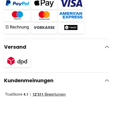
Versand
Kundenmeinungen