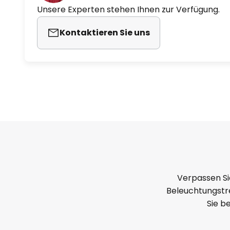
Unsere Experten stehen Ihnen zur Verfügung.
Kontaktieren Sie uns
Verpassen Si
Beleuchtungstre
Sie b