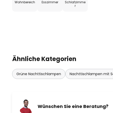
Wohnbereich
Esszimmer
Schlafzimme
r
Ähnliche Kategorien
Grüne Nachttischlampen
Nachttischlampen mit S
Wünschen Sie eine Beratung?