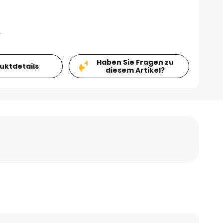
Haben Sie Fragen zu
duktdetails
diesem Artikel?