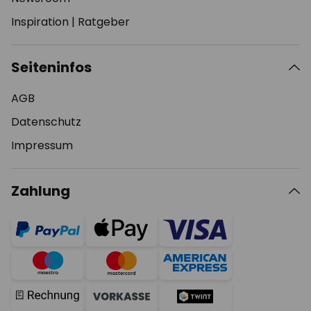
Inspiration
|
Ratgeber
Seiteninfos
AGB
Datenschutz
Impressum
Zahlung