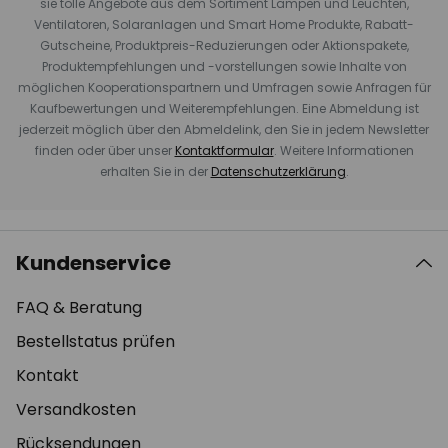
sie tolle Angebote aus dem Sortiment Lampen und Leuchten,
Ventilatoren, Solaranlagen und Smart Home Produkte, Rabatt-
Gutscheine, Produktpreis-Reduzierungen oder Aktionspakete,
Produktempfehlungen und -vorstellungen sowie Inhalte von
möglichen Kooperationspartnern und Umfragen sowie Anfragen für
Kaufbewertungen und Weiterempfehlungen. Eine Abmeldung ist
jederzeit möglich über den Abmeldelink, den Sie in jedem Newsletter
finden oder über unser
Kontaktformular
. Weitere Informationen
erhalten Sie in der
Datenschutzerklärung
.
Kundenservice
FAQ & Beratung
Bestellstatus prüfen
Kontakt
Versandkosten
Rücksendungen