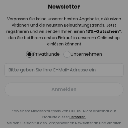
Newsletter
Verpassen Sie keine unserer besten Angebote, exklusiven
Aktionen und die neusten Beleuchtungstrends. Jetzt
registrieren und wir senden Ihnen einen
13%
-Gutschein*
,
den Sie bei Ihrem ersten Einkauf in unserem Onlineshop
einlösen können!
Privatkunde
Unternehmen
Anmelden
*ab einem Mindestkaufpreis von CHF 119. Nicht einlösbar auf
Produkte dieser
Hersteller.
Melden Sie sich für den Lampenwelt.ch Newsletter an und erhalten