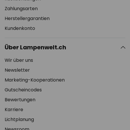
Zahlungsarten
Herstellergarantien
Kundenkonto
Über Lampenwelt.ch
Wir über uns
Newsletter
Marketing-Kooperationen
Gutscheincodes
Bewertungen
Karriere
Lichtplanung
Newsroom