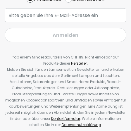
Anmelden
*ab einem Mindestkaufpreis von CHF 119. Nicht einlösbar auf
Produkte dieser
Hersteller.
Melden Sie sich für den Lampenwelt.ch Newsletter an und erhalten
sie tolle Angebote aus dem Sortiment Lampen und Leuchten,
Ventilatoren, Solaranlagen und Smart Home Produkte, Rabatt-
Gutscheine, Produktpreis-Reduzierungen oder Aktionspakete,
Produktempfehlungen und -vorstellungen sowie Inhalte von
möglichen Kooperationspartnern und Umfragen sowie Anfragen für
Kaufbewertungen und Weiterempfehlungen. Eine Abmeldung ist
jederzeit möglich über den Abmeldelink, den Sie in jedem Newsletter
finden oder über unser
Kontaktformular
. Weitere Informationen
erhalten Sie in der
Datenschutzerklärung
.