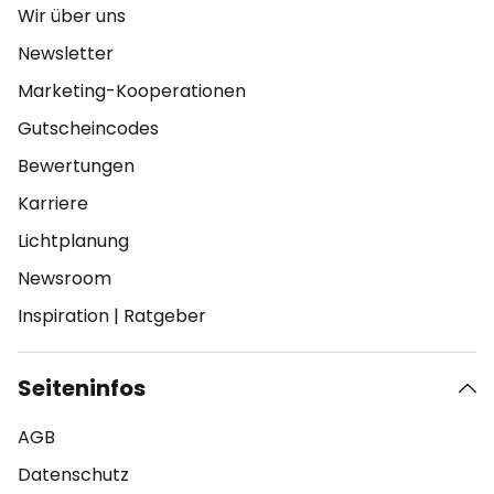
Wir über uns
Newsletter
Marketing-Kooperationen
Gutscheincodes
Bewertungen
Karriere
Lichtplanung
Newsroom
Inspiration
|
Ratgeber
Seiteninfos
AGB
Datenschutz