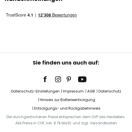
Sie finden uns auch auf:
Datenschutz-Einstellungen
Impressum
AGB
Datenschutz
Hinweis zur Batterieentsorgung
Entsorgungs- und Rückgabehinweis
Die durchgestrichenen Preise entsprechen dem UVP des Herstellers.
Alle Preise in CHF, inkl. 8.1% MwSt. und zzgl. Versandkosten