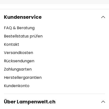
Kundenservice
FAQ & Beratung
Bestellstatus prüfen
Kontakt
Versandkosten
Rücksendungen
Zahlungsarten
Herstellergarantien
Kundenkonto
Über Lampenwelt.ch