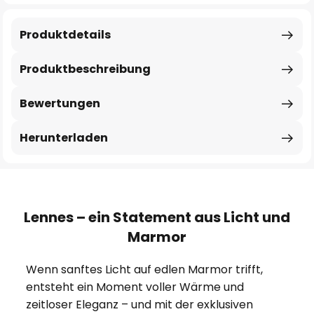
Produktdetails
Produktbeschreibung
Bewertungen
Herunterladen
Lennes – ein Statement aus Licht und
Marmor
Wenn sanftes Licht auf edlen Marmor trifft,
entsteht ein Moment voller Wärme und
zeitloser Eleganz – und mit der exklusiven