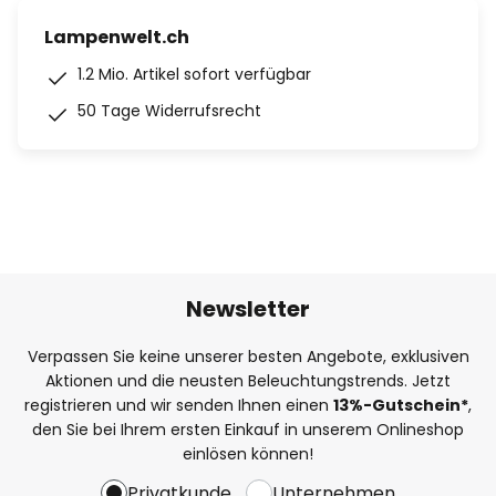
Lampenwelt.ch
1.2 Mio. Artikel sofort verfügbar
50 Tage Widerrufsrecht
Newsletter
Verpassen Sie keine unserer besten Angebote, exklusiven
Aktionen und die neusten Beleuchtungstrends. Jetzt
registrieren und wir senden Ihnen einen
13%
-Gutschein*
,
den Sie bei Ihrem ersten Einkauf in unserem Onlineshop
einlösen können!
Privatkunde
Unternehmen