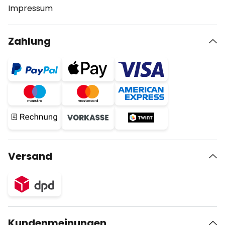
Impressum
Zahlung
Versand
Kundenmeinungen