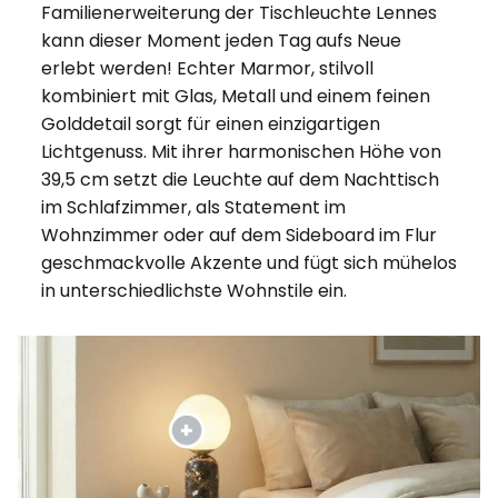
Familienerweiterung der Tischleuchte Lennes
kann dieser Moment jeden Tag aufs Neue
erlebt werden! Echter Marmor, stilvoll
kombiniert mit Glas, Metall und einem feinen
Golddetail sorgt für einen einzigartigen
Lichtgenuss. Mit ihrer harmonischen Höhe von
39,5 cm setzt die Leuchte auf dem Nachttisch
im Schlafzimmer, als Statement im
Wohnzimmer oder auf dem Sideboard im Flur
geschmackvolle Akzente und fügt sich mühelos
in unterschiedlichste Wohnstile ein.