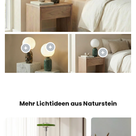
Mehr Lichtideen aus Naturstein