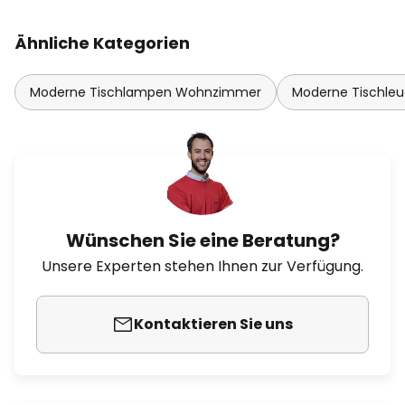
Ähnliche Kategorien
Moderne Tischlampen Wohnzimmer
Moderne Tischle
Wünschen Sie eine Beratung?
Unsere Experten stehen Ihnen zur Verfügung.
Kontaktieren Sie uns