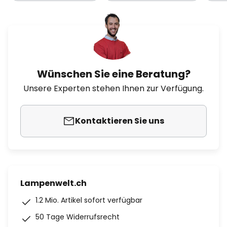
Wünschen Sie eine Beratung?
Unsere Experten stehen Ihnen zur Verfügung.
Kontaktieren Sie uns
Lampenwelt.ch
1.2 Mio. Artikel sofort verfügbar
50 Tage Widerrufsrecht