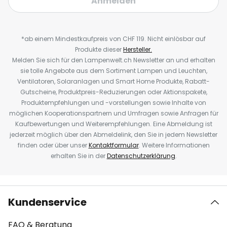
Anmelden
*ab einem Mindestkaufpreis von CHF 119. Nicht einlösbar auf
Produkte dieser
Hersteller.
Melden Sie sich für den Lampenwelt.ch Newsletter an und erhalten
sie tolle Angebote aus dem Sortiment Lampen und Leuchten,
Ventilatoren, Solaranlagen und Smart Home Produkte, Rabatt-
Gutscheine, Produktpreis-Reduzierungen oder Aktionspakete,
Produktempfehlungen und -vorstellungen sowie Inhalte von
möglichen Kooperationspartnern und Umfragen sowie Anfragen für
Kaufbewertungen und Weiterempfehlungen. Eine Abmeldung ist
jederzeit möglich über den Abmeldelink, den Sie in jedem Newsletter
finden oder über unser
Kontaktformular
. Weitere Informationen
erhalten Sie in der
Datenschutzerklärung
.
Kundenservice
FAQ & Beratung