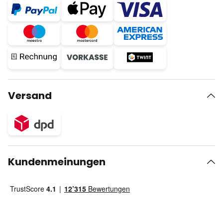
Versand
Kundenmeinungen