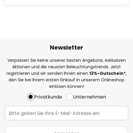
Newsletter
Verpassen Sie keine unserer besten Angebote, exklusiven
Aktionen und die neusten Beleuchtungstrends. Jetzt
registrieren und wir senden Ihnen einen
13%
-Gutschein*
,
den Sie bei Ihrem ersten Einkauf in unserem Onlineshop
einlösen können!
Privatkunde
Unternehmen