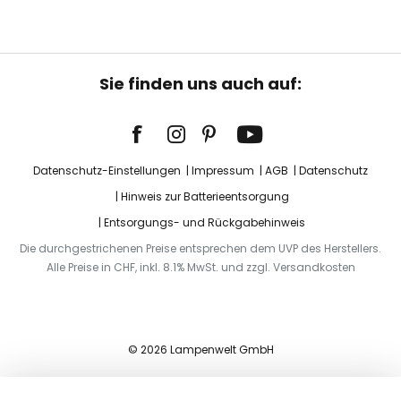
Sie finden uns auch auf:
Datenschutz-Einstellungen
Impressum
AGB
Datenschutz
Hinweis zur Batterieentsorgung
Entsorgungs- und Rückgabehinweis
Die durchgestrichenen Preise entsprechen dem UVP des Herstellers.
Alle Preise in CHF, inkl. 8.1% MwSt. und zzgl. Versandkosten
© 2026 Lampenwelt GmbH