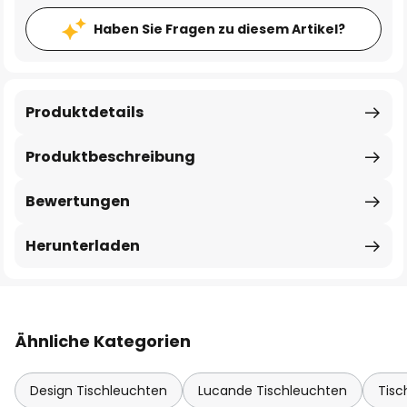
Haben Sie Fragen zu diesem Artikel?
Produktdetails
Produktbeschreibung
Bewertungen
Herunterladen
Ähnliche Kategorien
Design Tischleuchten
Lucande Tischleuchten
Tisc