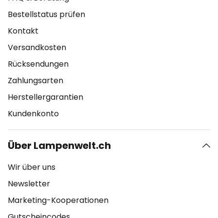
Bestellstatus prüfen
Kontakt
Versandkosten
Rücksendungen
Zahlungsarten
Herstellergarantien
Kundenkonto
Über Lampenwelt.ch
Wir über uns
Newsletter
Marketing-Kooperationen
Gutscheincodes