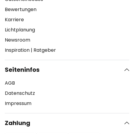
Bewertungen
Karriere
Lichtplanung
Newsroom
Inspiration
|
Ratgeber
Seiteninfos
AGB
Datenschutz
Impressum
Zahlung