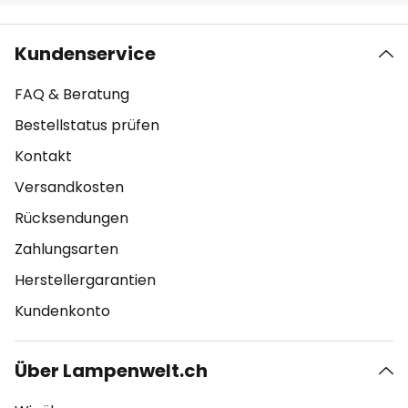
Kundenservice
FAQ & Beratung
Bestellstatus prüfen
Kontakt
Versandkosten
Rücksendungen
Zahlungsarten
Herstellergarantien
Kundenkonto
Über Lampenwelt.ch