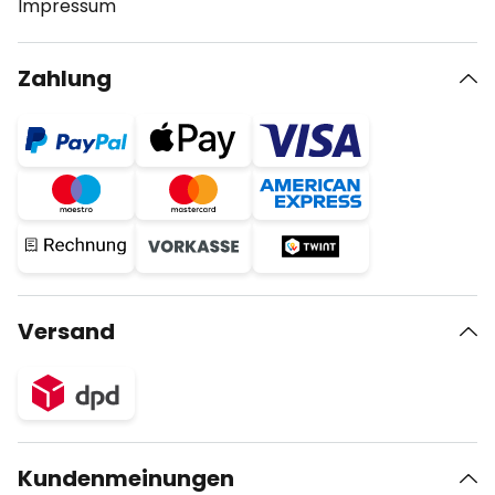
Impressum
Zahlung
Versand
Kundenmeinungen