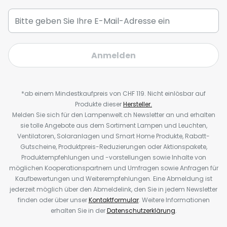
Anmelden
*ab einem Mindestkaufpreis von CHF 119. Nicht einlösbar auf
Produkte dieser
Hersteller.
Melden Sie sich für den Lampenwelt.ch Newsletter an und erhalten
sie tolle Angebote aus dem Sortiment Lampen und Leuchten,
Ventilatoren, Solaranlagen und Smart Home Produkte, Rabatt-
Gutscheine, Produktpreis-Reduzierungen oder Aktionspakete,
Produktempfehlungen und -vorstellungen sowie Inhalte von
möglichen Kooperationspartnern und Umfragen sowie Anfragen für
Kaufbewertungen und Weiterempfehlungen. Eine Abmeldung ist
jederzeit möglich über den Abmeldelink, den Sie in jedem Newsletter
finden oder über unser
Kontaktformular
. Weitere Informationen
erhalten Sie in der
Datenschutzerklärung
.