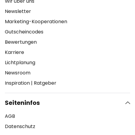
Wir über uns
Newsletter
Marketing-Kooperationen
Gutscheincodes
Bewertungen
Karriere
Lichtplanung
Newsroom
Inspiration
|
Ratgeber
Seiteninfos
AGB
Datenschutz