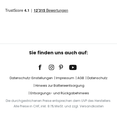
Sie finden uns auch auf:
Datenschutz-Einstellungen
Impressum
AGB
Datenschutz
Hinweis zur Batterieentsorgung
Entsorgungs- und Rückgabehinweis
Die durchgestrichenen Preise entsprechen dem UVP des Herstellers.
Alle Preise in CHF, inkl. 8.1% MwSt. und zzgl. Versandkosten