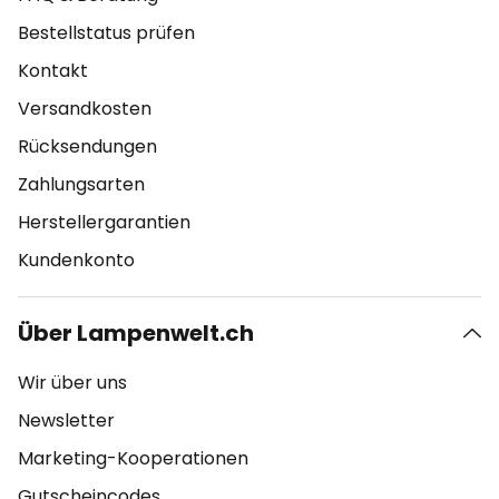
Bestellstatus prüfen
Kontakt
Versandkosten
Rücksendungen
Zahlungsarten
Herstellergarantien
Kundenkonto
Über Lampenwelt.ch
Wir über uns
Newsletter
Marketing-Kooperationen
Gutscheincodes