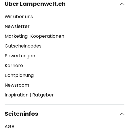
Über Lampenwelt.ch
Wir über uns
Newsletter
Marketing-Kooperationen
Gutscheincodes
Bewertungen
Karriere
Lichtplanung
Newsroom
Inspiration
|
Ratgeber
Seiteninfos
AGB