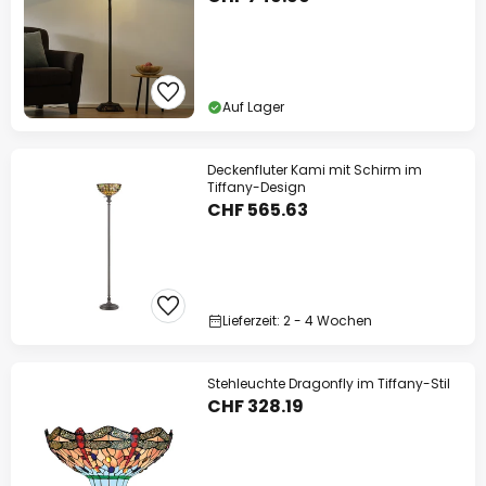
Auf Lager
Deckenfluter Kami mit Schirm im
Tiffany-Design
CHF 565.63
Lieferzeit: 2 - 4 Wochen
Stehleuchte Dragonfly im Tiffany-Stil
CHF 328.19