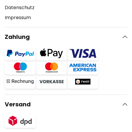
Datenschutz
Impressum
Zahlung
Versand