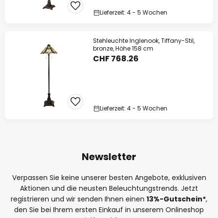
Lieferzeit: 4 - 5 Wochen
Stehleuchte Inglenook, Tiffany-Stil,
bronze, Höhe 158 cm
CHF 768.26
Lieferzeit: 4 - 5 Wochen
Newsletter
Verpassen Sie keine unserer besten Angebote, exklusiven
Aktionen und die neusten Beleuchtungstrends. Jetzt
registrieren und wir senden Ihnen einen
13%
-Gutschein*
,
den Sie bei Ihrem ersten Einkauf in unserem Onlineshop