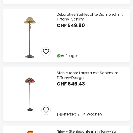
Dekorative Stehleuchte Diamond mit
Tiffany-Schirm
CHF 549.90
Auf Lager
Stehleuchte Larissa mit Schirm im
Tiffany-Design
CHF 646.43
Lieferzeit: 2 - 4 Wochen
Niley - Stehleuchte im Tiffany-Stil