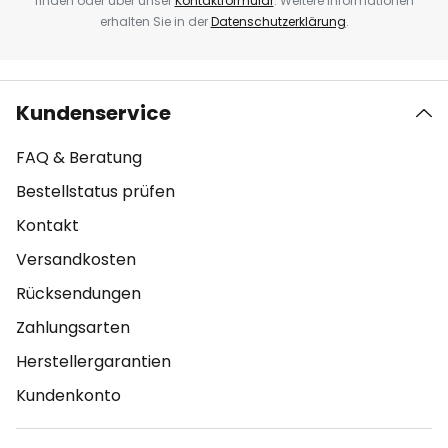
finden oder über unser
Kontaktformular
. Weitere Informationen
erhalten Sie in der
Datenschutzerklärung
.
Kundenservice
FAQ & Beratung
Bestellstatus prüfen
Kontakt
Versandkosten
Rücksendungen
Zahlungsarten
Herstellergarantien
Kundenkonto