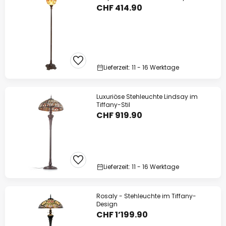
CHF 414.90
Lieferzeit: 11 - 16 Werktage
Luxuriöse Stehleuchte Lindsay im
Tiffany-Stil
CHF 919.90
Lieferzeit: 11 - 16 Werktage
Rosaly - Stehleuchte im Tiffany-
Design
CHF 1’199.90