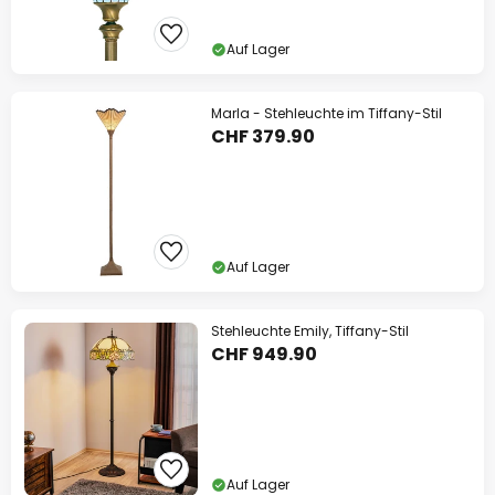
Auf Lager
Marla - Stehleuchte im Tiffany-Stil
CHF 379.90
Auf Lager
Stehleuchte Emily, Tiffany-Stil
CHF 949.90
Auf Lager