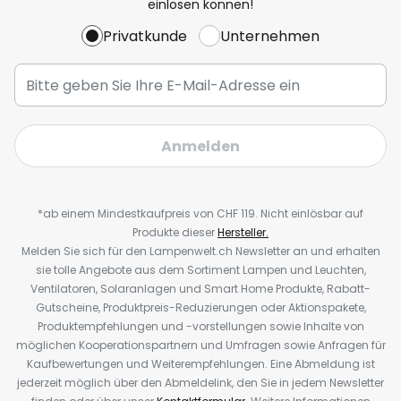
einlösen können!
Privatkunde
Unternehmen
Anmelden
*ab einem Mindestkaufpreis von CHF 119. Nicht einlösbar auf
Produkte dieser
Hersteller.
Melden Sie sich für den Lampenwelt.ch Newsletter an und erhalten
sie tolle Angebote aus dem Sortiment Lampen und Leuchten,
Ventilatoren, Solaranlagen und Smart Home Produkte, Rabatt-
Gutscheine, Produktpreis-Reduzierungen oder Aktionspakete,
Produktempfehlungen und -vorstellungen sowie Inhalte von
möglichen Kooperationspartnern und Umfragen sowie Anfragen für
Kaufbewertungen und Weiterempfehlungen. Eine Abmeldung ist
jederzeit möglich über den Abmeldelink, den Sie in jedem Newsletter