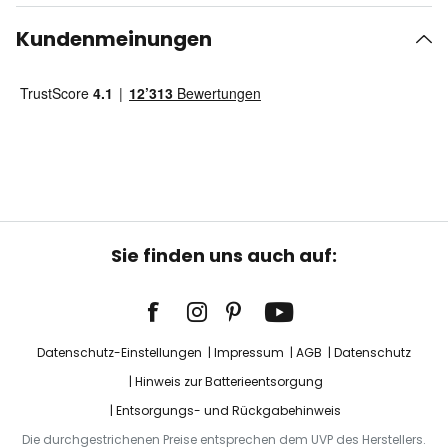
Kundenmeinungen
Sie finden uns auch auf:
Datenschutz-Einstellungen
Impressum
AGB
Datenschutz
Hinweis zur Batterieentsorgung
Entsorgungs- und Rückgabehinweis
Die durchgestrichenen Preise entsprechen dem UVP des Herstellers.