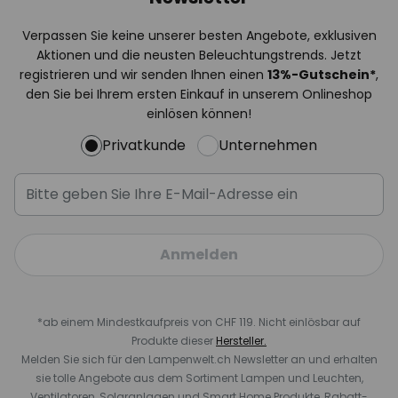
Verpassen Sie keine unserer besten Angebote, exklusiven
Aktionen und die neusten Beleuchtungstrends. Jetzt
registrieren und wir senden Ihnen einen
13%
-Gutschein*
,
den Sie bei Ihrem ersten Einkauf in unserem Onlineshop
einlösen können!
Privatkunde
Unternehmen
Anmelden
*ab einem Mindestkaufpreis von CHF 119. Nicht einlösbar auf
Produkte dieser
Hersteller.
Melden Sie sich für den Lampenwelt.ch Newsletter an und erhalten
sie tolle Angebote aus dem Sortiment Lampen und Leuchten,
Ventilatoren, Solaranlagen und Smart Home Produkte, Rabatt-