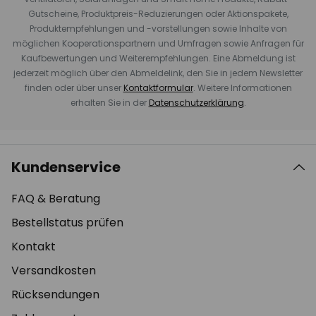
Gutscheine, Produktpreis-Reduzierungen oder Aktionspakete,
Produktempfehlungen und -vorstellungen sowie Inhalte von
möglichen Kooperationspartnern und Umfragen sowie Anfragen für
Kaufbewertungen und Weiterempfehlungen. Eine Abmeldung ist
jederzeit möglich über den Abmeldelink, den Sie in jedem Newsletter
finden oder über unser
Kontaktformular
. Weitere Informationen
erhalten Sie in der
Datenschutzerklärung
.
Kundenservice
FAQ & Beratung
Bestellstatus prüfen
Kontakt
Versandkosten
Rücksendungen