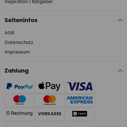
Inspiration
|
Ratgeber
Seiteninfos
AGB
Datenschutz
Impressum
Zahlung