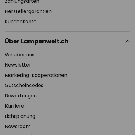
Zahlungsarten
Herstellergarantien
Kundenkonto
Über Lampenwelt.ch
Wir über uns
Newsletter
Marketing-Kooperationen
Gutscheincodes
Bewertungen
Karriere
Lichtplanung
Newsroom