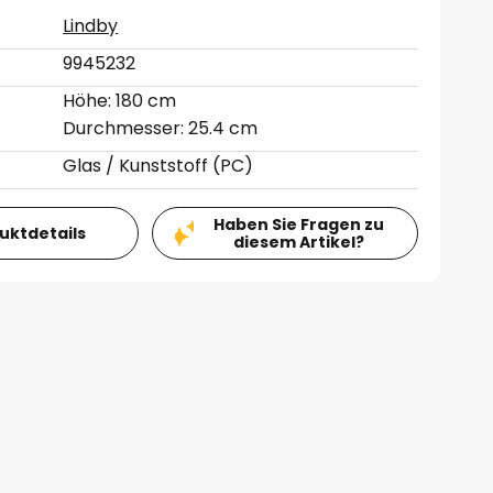
Lindby
9945232
Höhe: 180 cm
Durchmesser: 25.4 cm
Glas / Kunststoff (PC)
Haben Sie Fragen zu
duktdetails
diesem Artikel?