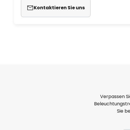
Kontaktieren Sie uns
Verpassen Si
Beleuchtungstre
Sie b