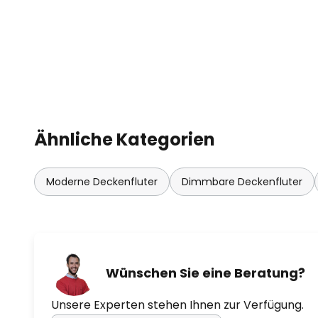
Ähnliche Kategorien
Moderne Deckenfluter
Dimmbare Deckenfluter
Wünschen Sie eine Beratung?
Unsere Experten stehen Ihnen zur Verfügung.