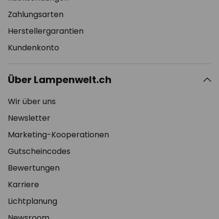
Zahlungsarten
Herstellergarantien
Kundenkonto
Über Lampenwelt.ch
Wir über uns
Newsletter
Marketing-Kooperationen
Gutscheincodes
Bewertungen
Karriere
Lichtplanung
Newsroom