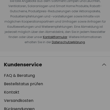
sie tolle Angebote aus dem Sortiment Lampen und Leuchten,
Ventilatoren, Solaranlagen und Smart Home Produkte, Rabatt-
Gutscheine, Produktpreis-Reduzierungen oder Aktionspakete,
Produktempfehlungen und -vorstellungen sowie Inhalte von
möglichen Kooperationspartnern und Umfragen sowie Anfragen für
Kaufbewertungen und Weiterempfehlungen. Eine Abmeldung ist
jederzeit möglich über den Abmeldelink, den Sie in jedem Newsletter
finden oder über unser
Kontaktformular
. Weitere Informationen
erhalten Sie in der
Datenschutzerklärung
.
Kundenservice
FAQ & Beratung
Bestellstatus prüfen
Kontakt
Versandkosten
Rücksendungen