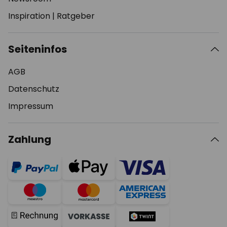
Inspiration
|
Ratgeber
Seiteninfos
AGB
Datenschutz
Impressum
Zahlung