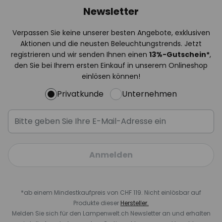
Newsletter
Verpassen Sie keine unserer besten Angebote, exklusiven
Aktionen und die neusten Beleuchtungstrends. Jetzt
registrieren und wir senden Ihnen einen
13%
-Gutschein*
,
den Sie bei Ihrem ersten Einkauf in unserem Onlineshop
einlösen können!
Privatkunde
Unternehmen
Anmelden
*ab einem Mindestkaufpreis von CHF 119. Nicht einlösbar auf
Produkte dieser
Hersteller.
Melden Sie sich für den Lampenwelt.ch Newsletter an und erhalten