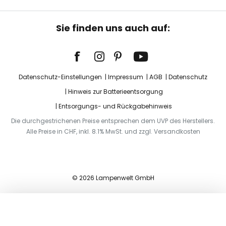
Sie finden uns auch auf:
Datenschutz-Einstellungen
Impressum
AGB
Datenschutz
Hinweis zur Batterieentsorgung
Entsorgungs- und Rückgabehinweis
Die durchgestrichenen Preise entsprechen dem UVP des Herstellers.
Alle Preise in CHF, inkl. 8.1% MwSt. und zzgl. Versandkosten
© 2026 Lampenwelt GmbH
In den Warenkorb