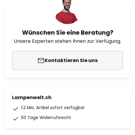
Wünschen Sie eine Beratung?
Unsere Experten stehen Ihnen zur Verfügung.
Kontaktieren Sie uns
Lampenwelt.ch
1.2 Mio. Artikel sofort verfügbar
50 Tage Widerrufsrecht