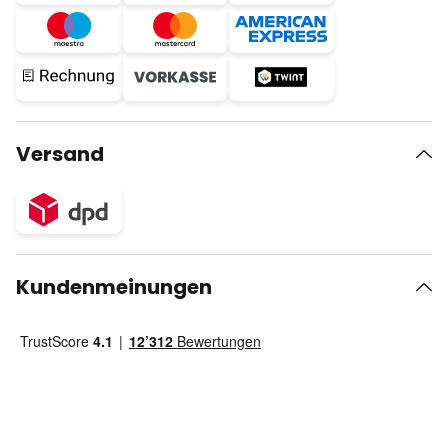
Versand
Kundenmeinungen