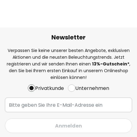
Newsletter
Verpassen Sie keine unserer besten Angebote, exklusiven
Aktionen und die neusten Beleuchtungstrends. Jetzt
registrieren und wir senden Ihnen einen
13%
-Gutschein*
,
den Sie bei Ihrem ersten Einkauf in unserem Onlineshop
einlösen können!
Privatkunde
Unternehmen
Anmelden