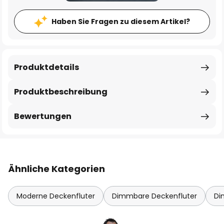
Haben Sie Fragen zu diesem Artikel?
Produktdetails
Produktbeschreibung
Bewertungen
Ähnliche Kategorien
Moderne Deckenfluter
Dimmbare Deckenfluter
Di