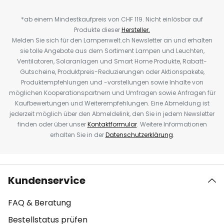
*ab einem Mindestkaufpreis von CHF 119. Nicht einlösbar auf
Produkte dieser
Hersteller.
Melden Sie sich für den Lampenwelt.ch Newsletter an und erhalten
sie tolle Angebote aus dem Sortiment Lampen und Leuchten,
Ventilatoren, Solaranlagen und Smart Home Produkte, Rabatt-
Gutscheine, Produktpreis-Reduzierungen oder Aktionspakete,
Produktempfehlungen und -vorstellungen sowie Inhalte von
möglichen Kooperationspartnern und Umfragen sowie Anfragen für
Kaufbewertungen und Weiterempfehlungen. Eine Abmeldung ist
jederzeit möglich über den Abmeldelink, den Sie in jedem Newsletter
finden oder über unser
Kontaktformular
. Weitere Informationen
erhalten Sie in der
Datenschutzerklärung
.
Kundenservice
FAQ & Beratung
Bestellstatus prüfen