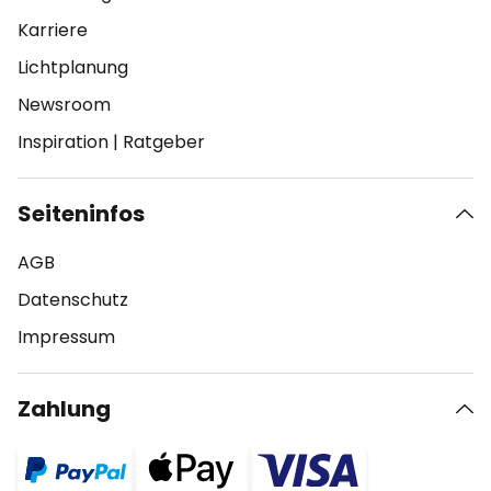
Karriere
Lichtplanung
Newsroom
Inspiration
|
Ratgeber
Seiteninfos
AGB
Datenschutz
Impressum
Zahlung