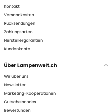
Kontakt
Versandkosten
Rücksendungen
Zahlungsarten
Herstellergarantien
Kundenkonto
Über Lampenwelt.ch
Wir über uns
Newsletter
Marketing-Kooperationen
Gutscheincodes
Bewertungen