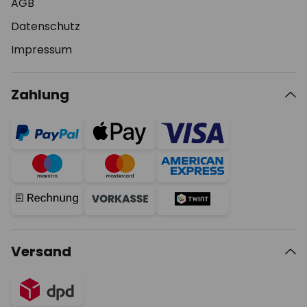
AGB
Datenschutz
Impressum
Zahlung
Versand