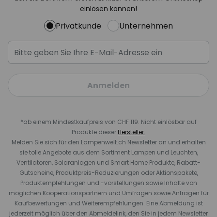
einlösen können!
Privatkunde
Unternehmen
Anmelden
*ab einem Mindestkaufpreis von CHF 119. Nicht einlösbar auf
Produkte dieser
Hersteller.
Melden Sie sich für den Lampenwelt.ch Newsletter an und erhalten
sie tolle Angebote aus dem Sortiment Lampen und Leuchten,
Ventilatoren, Solaranlagen und Smart Home Produkte, Rabatt-
Gutscheine, Produktpreis-Reduzierungen oder Aktionspakete,
Produktempfehlungen und -vorstellungen sowie Inhalte von
möglichen Kooperationspartnern und Umfragen sowie Anfragen für
Kaufbewertungen und Weiterempfehlungen. Eine Abmeldung ist
jederzeit möglich über den Abmeldelink, den Sie in jedem Newsletter