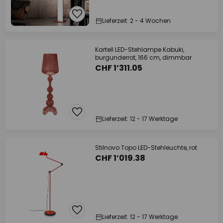
Lieferzeit: 2 - 4 Wochen
Kartell LED-Stehlampe Kabuki,
burgunderrot, 166 cm, dimmbar
CHF 1’311.05
Lieferzeit: 12 - 17 Werktage
Stilnovo Topo LED-Stehleuchte, rot
CHF 1’019.38
Lieferzeit: 12 - 17 Werktage