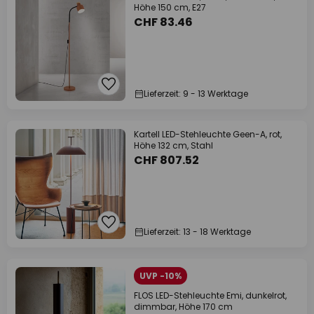
Höhe 150 cm, E27
CHF 83.46
Lieferzeit: 9 - 13 Werktage
Kartell LED-Stehleuchte Geen-A, rot,
Höhe 132 cm, Stahl
CHF 807.52
Lieferzeit: 13 - 18 Werktage
UVP -10%
FLOS LED-Stehleuchte Emi, dunkelrot,
dimmbar, Höhe 170 cm