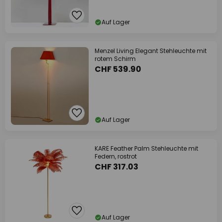
Auf Lager
Menzel Living Elegant Stehleuchte mit
rotem Schirm
CHF 539.90
Auf Lager
KARE Feather Palm Stehleuchte mit
Federn, rostrot
CHF 317.03
Auf Lager