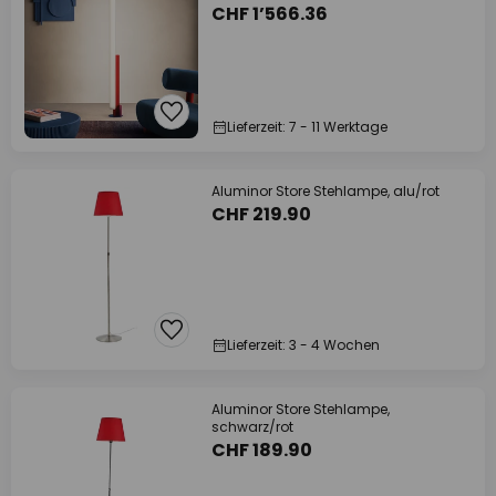
CHF 1’566.36
Lieferzeit: 7 - 11 Werktage
Aluminor Store Stehlampe, alu/rot
CHF 219.90
Lieferzeit: 3 - 4 Wochen
Aluminor Store Stehlampe,
schwarz/rot
CHF 189.90