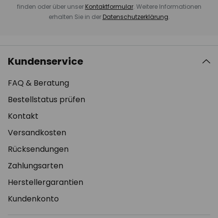
finden oder über unser
Kontaktformular
. Weitere Informationen
erhalten Sie in der
Datenschutzerklärung
.
Kundenservice
FAQ & Beratung
Bestellstatus prüfen
Kontakt
Versandkosten
Rücksendungen
Zahlungsarten
Herstellergarantien
Kundenkonto