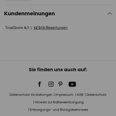
Kundenmeinungen
Sie finden uns auch auf:
Datenschutz-Einstellungen
Impressum
AGB
Datenschutz
Hinweis zur Batterieentsorgung
Entsorgungs- und Rückgabehinweis