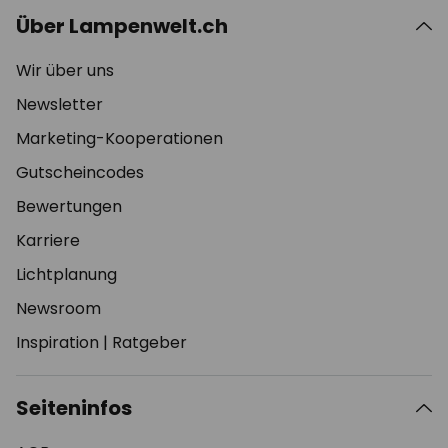
Über Lampenwelt.ch
Wir über uns
Newsletter
Marketing-Kooperationen
Gutscheincodes
Bewertungen
Karriere
Lichtplanung
Newsroom
Inspiration
|
Ratgeber
Seiteninfos