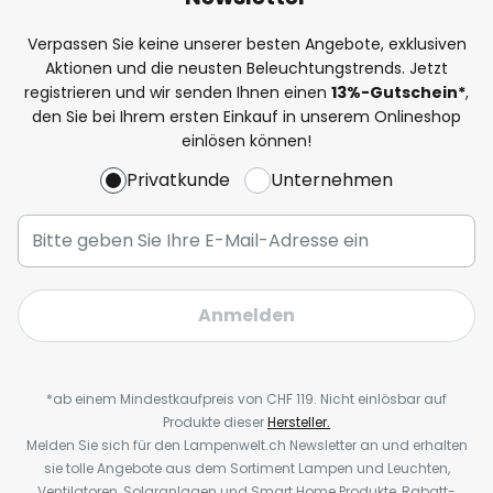
Verpassen Sie keine unserer besten Angebote, exklusiven
Aktionen und die neusten Beleuchtungstrends. Jetzt
registrieren und wir senden Ihnen einen
13%
-Gutschein*
,
den Sie bei Ihrem ersten Einkauf in unserem Onlineshop
einlösen können!
Privatkunde
Unternehmen
Anmelden
*ab einem Mindestkaufpreis von CHF 119. Nicht einlösbar auf
Produkte dieser
Hersteller.
Melden Sie sich für den Lampenwelt.ch Newsletter an und erhalten
sie tolle Angebote aus dem Sortiment Lampen und Leuchten,
Ventilatoren, Solaranlagen und Smart Home Produkte, Rabatt-