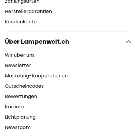
Zahlungsarten
Herstellergarantien
Kundenkonto
Über Lampenwelt.ch
Wir über uns
Newsletter
Marketing-Kooperationen
Gutscheincodes
Bewertungen
Karriere
Lichtplanung
Newsroom