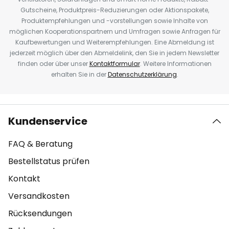
Gutscheine, Produktpreis-Reduzierungen oder Aktionspakete,
Produktempfehlungen und -vorstellungen sowie Inhalte von
möglichen Kooperationspartnern und Umfragen sowie Anfragen für
Kaufbewertungen und Weiterempfehlungen. Eine Abmeldung ist
jederzeit möglich über den Abmeldelink, den Sie in jedem Newsletter
finden oder über unser
Kontaktformular
. Weitere Informationen
erhalten Sie in der
Datenschutzerklärung
.
Kundenservice
FAQ & Beratung
Bestellstatus prüfen
Kontakt
Versandkosten
Rücksendungen