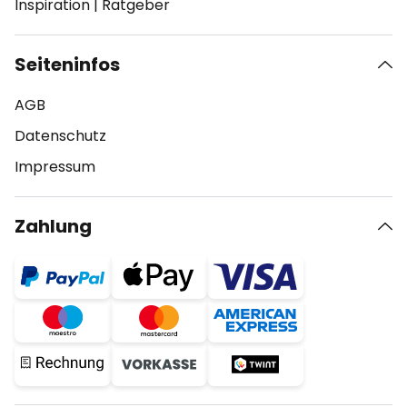
Inspiration
|
Ratgeber
Seiteninfos
AGB
Datenschutz
Impressum
Zahlung