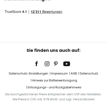
Sie finden uns auch auf:
Datenschutz-Einstellungen
Impressum
AGB
Datenschutz
Hinweis zur Batterieentsorgung
Entsorgungs- und Rückgabehinweis
Die durchgestrichenen Preise entsprechen dem UVP des Herstellers.
Alle Preise in CHF, inkl. 8.1% MwSt. und zzgl. Versandkosten