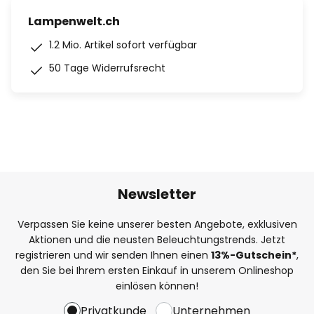
Lampenwelt.ch
1.2 Mio. Artikel sofort verfügbar
50 Tage Widerrufsrecht
Newsletter
Verpassen Sie keine unserer besten Angebote, exklusiven
Aktionen und die neusten Beleuchtungstrends. Jetzt
registrieren und wir senden Ihnen einen
13%
-Gutschein*
,
den Sie bei Ihrem ersten Einkauf in unserem Onlineshop
einlösen können!
Privatkunde
Unternehmen