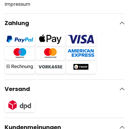
Impressum
Zahlung
Versand
Kundenmeinungen