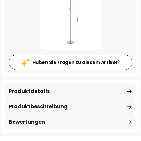
Haben Sie Fragen zu diesem Artikel?
Produktdetails
Produktbeschreibung
Bewertungen