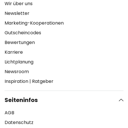
Wir über uns
Newsletter
Marketing-Kooperationen
Gutscheincodes
Bewertungen
Karriere
Lichtplanung
Newsroom
Inspiration
|
Ratgeber
Seiteninfos
AGB
Datenschutz