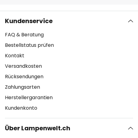
Kundenservice
FAQ & Beratung
Bestellstatus prüfen
Kontakt
Versandkosten
Rücksendungen
Zahlungsarten
Herstellergarantien
Kundenkonto
Über Lampenwelt.ch