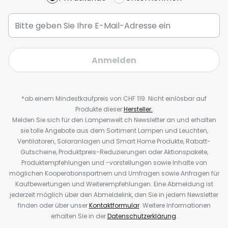
Anmelden
*ab einem Mindestkaufpreis von CHF 119. Nicht einlösbar auf
Produkte dieser
Hersteller.
Melden Sie sich für den Lampenwelt.ch Newsletter an und erhalten
sie tolle Angebote aus dem Sortiment Lampen und Leuchten,
Ventilatoren, Solaranlagen und Smart Home Produkte, Rabatt-
Gutscheine, Produktpreis-Reduzierungen oder Aktionspakete,
Produktempfehlungen und -vorstellungen sowie Inhalte von
möglichen Kooperationspartnern und Umfragen sowie Anfragen für
Kaufbewertungen und Weiterempfehlungen. Eine Abmeldung ist
jederzeit möglich über den Abmeldelink, den Sie in jedem Newsletter
finden oder über unser
Kontaktformular
. Weitere Informationen
erhalten Sie in der
Datenschutzerklärung
.