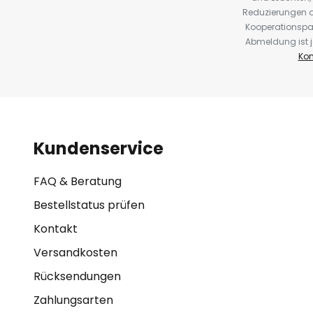
Reduzierungen o
Kooperationspa
Abmeldung ist j
Kon
Kundenservice
FAQ & Beratung
Bestellstatus prüfen
Kontakt
Versandkosten
Rücksendungen
Zahlungsarten