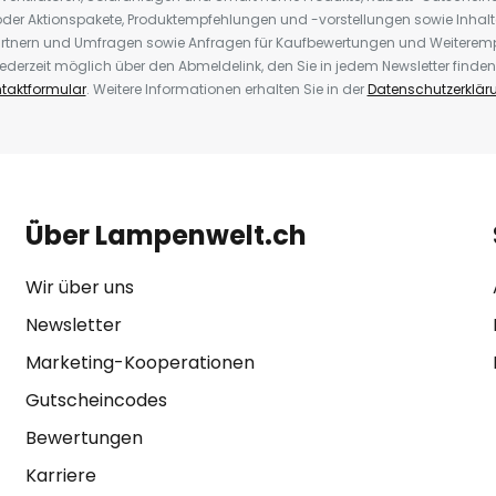
der Aktionspakete, Produktempfehlungen und -vorstellungen sowie Inhal
rtnern und Umfragen sowie Anfragen für Kaufbewertungen und Weiteremp
ederzeit möglich über den Abmeldelink, den Sie in jedem Newsletter finden
taktformular
. Weitere Informationen erhalten Sie in der
Datenschutzerklär
Über Lampenwelt.ch
Wir über uns
Newsletter
Marketing-Kooperationen
Gutscheincodes
Bewertungen
Karriere