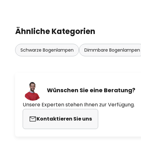
Ähnliche Kategorien
Schwarze Bogenlampen
Dimmbare Bogenlampen
Wünschen Sie eine Beratung?
Unsere Experten stehen Ihnen zur Verfügung.
Kontaktieren Sie uns