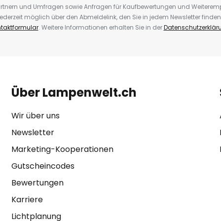
rtnern und Umfragen sowie Anfragen für Kaufbewertungen und Weiteremp
ederzeit möglich über den Abmeldelink, den Sie in jedem Newsletter finden
taktformular
. Weitere Informationen erhalten Sie in der
Datenschutzerklär
Über Lampenwelt.ch
Wir über uns
Newsletter
Marketing-Kooperationen
Gutscheincodes
Bewertungen
Karriere
Lichtplanung