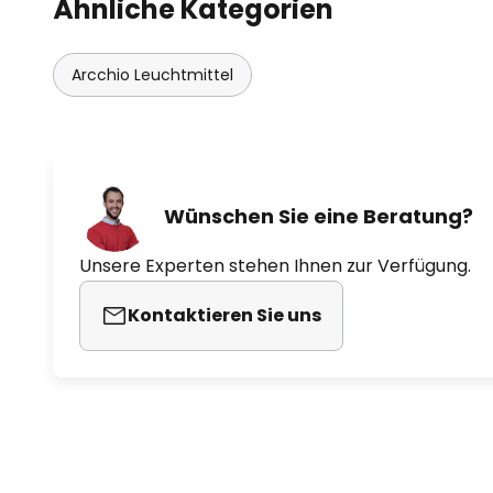
Ähnliche Kategorien
Arcchio Leuchtmittel
Wünschen Sie eine Beratung?
Unsere Experten stehen Ihnen zur Verfügung.
Kontaktieren Sie uns