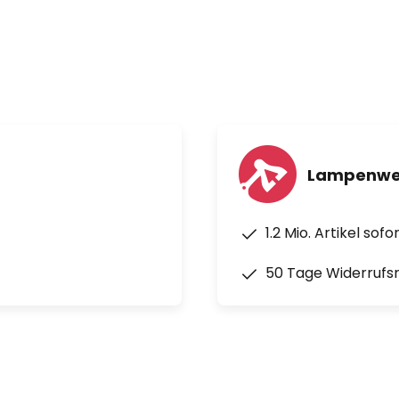
Lampenwel
1.2 Mio. Artikel sof
50 Tage Widerrufs