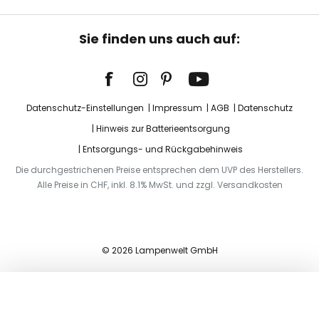
Sie finden uns auch auf:
Datenschutz-Einstellungen
Impressum
AGB
Datenschutz
Hinweis zur Batterieentsorgung
Entsorgungs- und Rückgabehinweis
Die durchgestrichenen Preise entsprechen dem UVP des Herstellers.
Alle Preise in CHF, inkl. 8.1% MwSt. und zzgl. Versandkosten
© 2026 Lampenwelt GmbH
In den Warenkorb