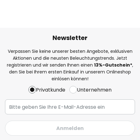
Newsletter
Verpassen Sie keine unserer besten Angebote, exklusiven
Aktionen und die neusten Beleuchtungstrends. Jetzt
registrieren und wir senden Ihnen einen
13%
-Gutschein*
,
den Sie bei Ihrem ersten Einkauf in unserem Onlineshop
einlösen können!
Privatkunde
Unternehmen
Anmelden