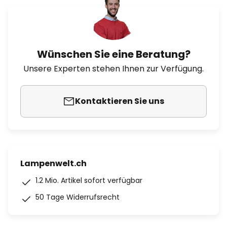
Wünschen Sie eine Beratung?
Unsere Experten stehen Ihnen zur Verfügung.
Kontaktieren Sie uns
Lampenwelt.ch
1.2 Mio. Artikel sofort verfügbar
50 Tage Widerrufsrecht