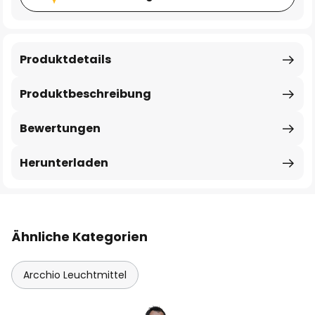
Produktdetails
Produktbeschreibung
Bewertungen
Herunterladen
Ähnliche Kategorien
Arcchio Leuchtmittel