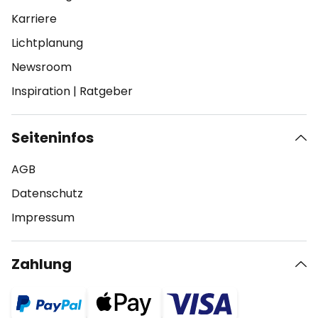
Karriere
Lichtplanung
Newsroom
Inspiration
|
Ratgeber
Seiteninfos
AGB
Datenschutz
Impressum
Zahlung