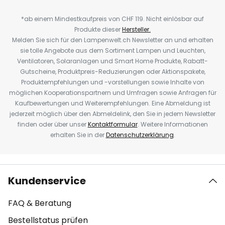
*ab einem Mindestkaufpreis von CHF 119. Nicht einlösbar auf
Produkte dieser
Hersteller.
Melden Sie sich für den Lampenwelt.ch Newsletter an und erhalten
sie tolle Angebote aus dem Sortiment Lampen und Leuchten,
Ventilatoren, Solaranlagen und Smart Home Produkte, Rabatt-
Gutscheine, Produktpreis-Reduzierungen oder Aktionspakete,
Produktempfehlungen und -vorstellungen sowie Inhalte von
möglichen Kooperationspartnern und Umfragen sowie Anfragen für
Kaufbewertungen und Weiterempfehlungen. Eine Abmeldung ist
jederzeit möglich über den Abmeldelink, den Sie in jedem Newsletter
finden oder über unser
Kontaktformular
. Weitere Informationen
erhalten Sie in der
Datenschutzerklärung
.
Kundenservice
FAQ & Beratung
Bestellstatus prüfen