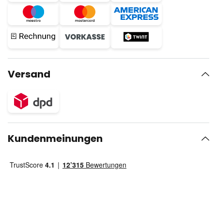
Versand
Kundenmeinungen