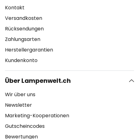
Kontakt
Versandkosten
Rücksendungen
Zahlungsarten
Herstellergarantien
Kundenkonto
Über Lampenwelt.ch
Wir über uns
Newsletter
Marketing-Kooperationen
Gutscheincodes
Bewertungen