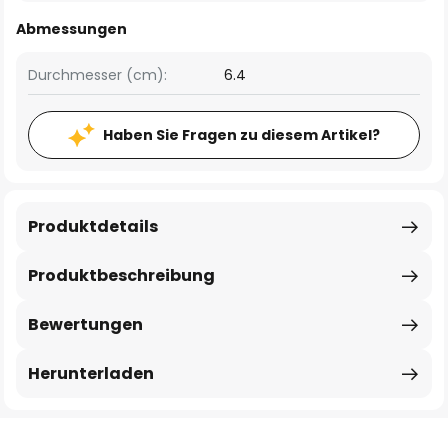
Abmessungen
Durchmesser (cm):
6.4
Haben Sie Fragen zu diesem Artikel?
Produktdetails
Produktbeschreibung
Bewertungen
Herunterladen