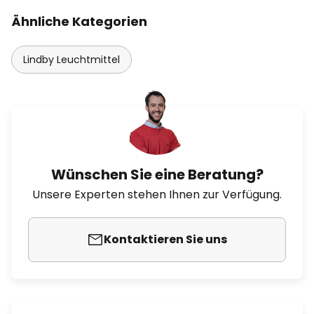
Ähnliche Kategorien
Lindby Leuchtmittel
Wünschen Sie eine Beratung?
Unsere Experten stehen Ihnen zur Verfügung.
Kontaktieren Sie uns