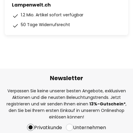
Lampenwelt.ch
1.2 Mio. Artikel sofort verfügbar
50 Tage Widerrufsrecht
Newsletter
Verpassen Sie keine unserer besten Angebote, exklusiven
Aktionen und die neusten Beleuchtungstrends. Jetzt
registrieren und wir senden Ihnen einen
13%
-Gutschein*
,
den Sie bei Ihrem ersten Einkauf in unserem Onlineshop
einlösen können!
Privatkunde
Unternehmen