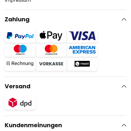
Impressum
Zahlung
Versand
Kundenmeinungen