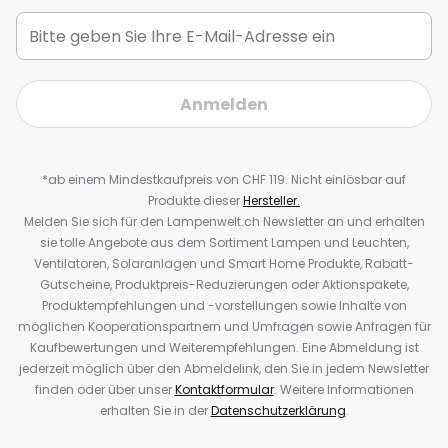
Anmelden
*ab einem Mindestkaufpreis von CHF 119. Nicht einlösbar auf
Produkte dieser
Hersteller.
Melden Sie sich für den Lampenwelt.ch Newsletter an und erhalten
sie tolle Angebote aus dem Sortiment Lampen und Leuchten,
Ventilatoren, Solaranlagen und Smart Home Produkte, Rabatt-
Gutscheine, Produktpreis-Reduzierungen oder Aktionspakete,
Produktempfehlungen und -vorstellungen sowie Inhalte von
möglichen Kooperationspartnern und Umfragen sowie Anfragen für
Kaufbewertungen und Weiterempfehlungen. Eine Abmeldung ist
jederzeit möglich über den Abmeldelink, den Sie in jedem Newsletter
finden oder über unser
Kontaktformular
. Weitere Informationen
erhalten Sie in der
Datenschutzerklärung
.