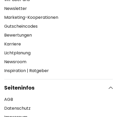
Newsletter
Marketing-Kooperationen
Gutscheincodes
Bewertungen
Karriere
Lichtplanung
Newsroom
Inspiration
|
Ratgeber
Seiteninfos
AGB
Datenschutz