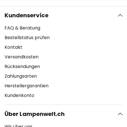
Kundenservice
FAQ & Beratung
Bestellstatus prüfen
Kontakt
Versandkosten
Rücksendungen
Zahlungsarten
Herstellergarantien
Kundenkonto
Über Lampenwelt.ch
Wir über uns