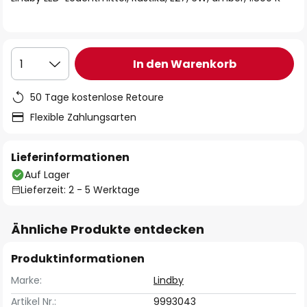
In den Warenkorb
1
50 Tage kostenlose Retoure
Flexible Zahlungsarten
Lieferinformationen
Auf Lager
Lieferzeit: 2 - 5 Werktage
Ähnliche Produkte entdecken
Produktinformationen
Marke:
Lindby
Artikel Nr.:
9993043