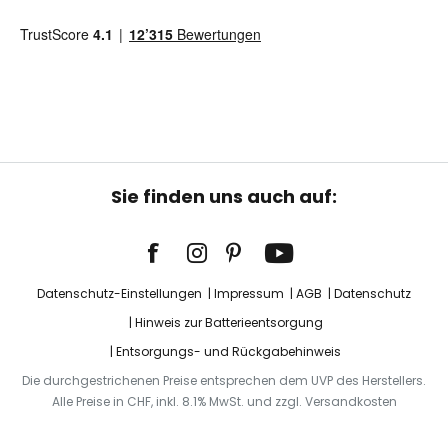
Sie finden uns auch auf:
Datenschutz-Einstellungen
Impressum
AGB
Datenschutz
Hinweis zur Batterieentsorgung
Entsorgungs- und Rückgabehinweis
Die durchgestrichenen Preise entsprechen dem UVP des Herstellers.
Alle Preise in CHF, inkl. 8.1% MwSt. und zzgl. Versandkosten