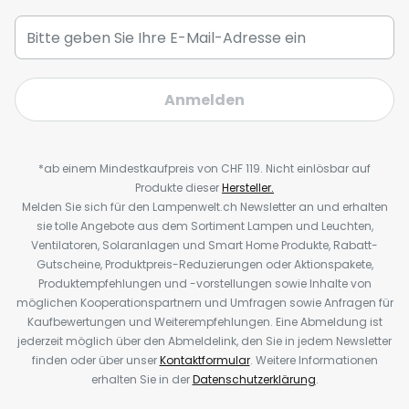
Anmelden
*ab einem Mindestkaufpreis von CHF 119. Nicht einlösbar auf
Produkte dieser
Hersteller.
Melden Sie sich für den Lampenwelt.ch Newsletter an und erhalten
sie tolle Angebote aus dem Sortiment Lampen und Leuchten,
Ventilatoren, Solaranlagen und Smart Home Produkte, Rabatt-
Gutscheine, Produktpreis-Reduzierungen oder Aktionspakete,
Produktempfehlungen und -vorstellungen sowie Inhalte von
möglichen Kooperationspartnern und Umfragen sowie Anfragen für
Kaufbewertungen und Weiterempfehlungen. Eine Abmeldung ist
jederzeit möglich über den Abmeldelink, den Sie in jedem Newsletter
finden oder über unser
Kontaktformular
. Weitere Informationen
erhalten Sie in der
Datenschutzerklärung
.