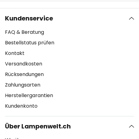
Kundenservice
FAQ & Beratung
Bestellstatus prüfen
Kontakt
Versandkosten
Rücksendungen
Zahlungsarten
Herstellergarantien
Kundenkonto
Über Lampenwelt.ch