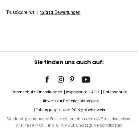
Sie finden uns auch auf:
Datenschutz-Einstellungen
Impressum
AGB
Datenschutz
Hinweis zur Batterieentsorgung
Entsorgungs- und Rückgabehinweis
Die durchgestrichenen Preise entsprechen dem UVP des Herstellers.
Alle Preise in CHF, inkl. 8.1% MwSt. und zzgl. Versandkosten