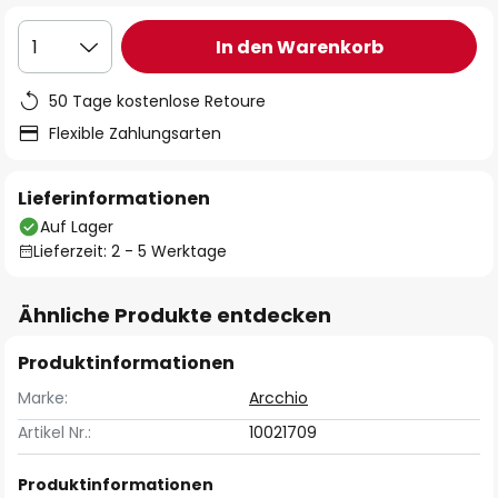
In den Warenkorb
1
50 Tage kostenlose Retoure
Flexible Zahlungsarten
Lieferinformationen
Auf Lager
Lieferzeit: 2 - 5 Werktage
Ähnliche Produkte entdecken
Produktinformationen
Marke:
Arcchio
Artikel Nr.:
10021709
Produktinformationen