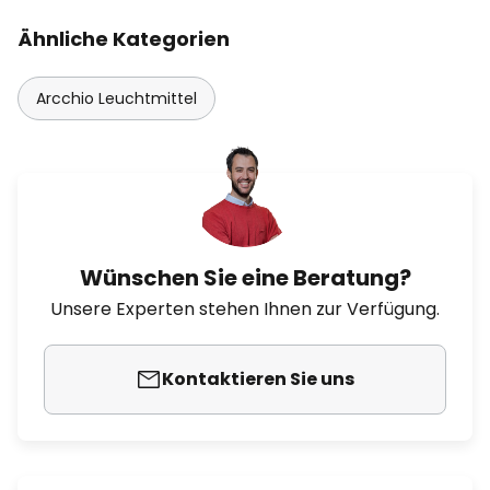
Ähnliche Kategorien
Arcchio Leuchtmittel
Wünschen Sie eine Beratung?
Unsere Experten stehen Ihnen zur Verfügung.
Kontaktieren Sie uns