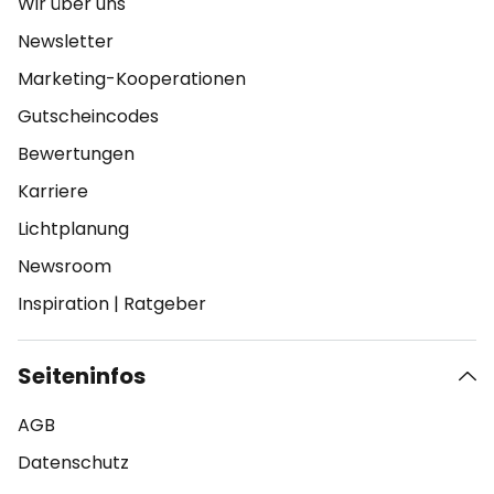
Wir über uns
Newsletter
Marketing-Kooperationen
Gutscheincodes
Bewertungen
Karriere
Lichtplanung
Newsroom
Inspiration
|
Ratgeber
Seiteninfos
AGB
Datenschutz