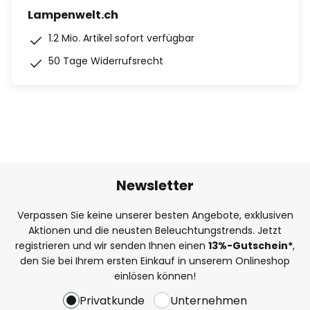
Lampenwelt.ch
1.2 Mio. Artikel sofort verfügbar
50 Tage Widerrufsrecht
Newsletter
Verpassen Sie keine unserer besten Angebote, exklusiven
Aktionen und die neusten Beleuchtungstrends. Jetzt
registrieren und wir senden Ihnen einen
13%
-Gutschein*
,
den Sie bei Ihrem ersten Einkauf in unserem Onlineshop
einlösen können!
Privatkunde
Unternehmen