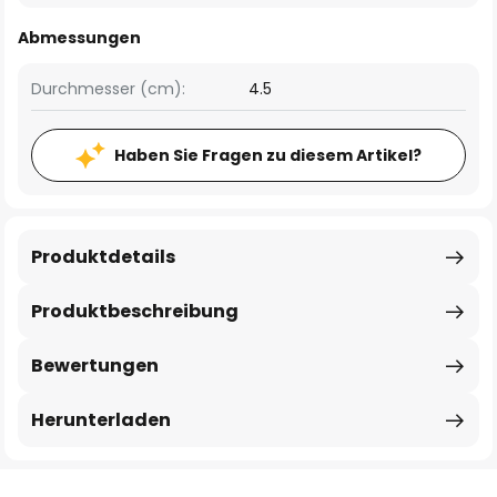
Abmessungen
Durchmesser (cm):
4.5
Haben Sie Fragen zu diesem Artikel?
Produktdetails
Produktbeschreibung
Bewertungen
Herunterladen