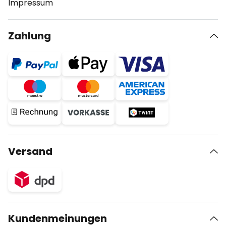
Impressum
Zahlung
Versand
Kundenmeinungen