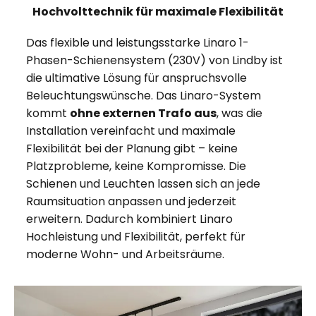
Hochvolttechnik für maximale Flexibilität
Das flexible und leistungsstarke Linaro 1-
Phasen-Schienensystem (230V) von Lindby ist
die ultimative Lösung für anspruchsvolle
Beleuchtungswünsche. Das Linaro-System
kommt
ohne externen Trafo aus
, was die
Installation vereinfacht und maximale
Flexibilität bei der Planung gibt – keine
Platzprobleme, keine Kompromisse. Die
Schienen und Leuchten lassen sich an jede
Raumsituation anpassen und jederzeit
erweitern. Dadurch kombiniert Linaro
Hochleistung und Flexibilität, perfekt für
moderne Wohn- und Arbeitsräume.