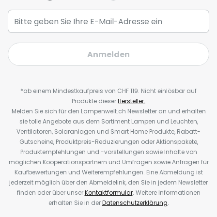
Anmelden
*ab einem Mindestkaufpreis von CHF 119. Nicht einlösbar auf
Produkte dieser
Hersteller.
Melden Sie sich für den Lampenwelt.ch Newsletter an und erhalten
sie tolle Angebote aus dem Sortiment Lampen und Leuchten,
Ventilatoren, Solaranlagen und Smart Home Produkte, Rabatt-
Gutscheine, Produktpreis-Reduzierungen oder Aktionspakete,
Produktempfehlungen und -vorstellungen sowie Inhalte von
möglichen Kooperationspartnern und Umfragen sowie Anfragen für
Kaufbewertungen und Weiterempfehlungen. Eine Abmeldung ist
jederzeit möglich über den Abmeldelink, den Sie in jedem Newsletter
finden oder über unser
Kontaktformular
. Weitere Informationen
erhalten Sie in der
Datenschutzerklärung
.