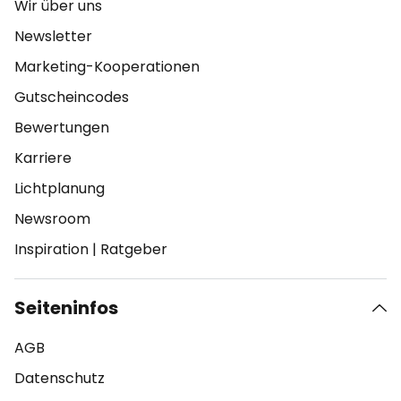
Wir über uns
Newsletter
Marketing-Kooperationen
Gutscheincodes
Bewertungen
Karriere
Lichtplanung
Newsroom
Inspiration
|
Ratgeber
Seiteninfos
AGB
Datenschutz