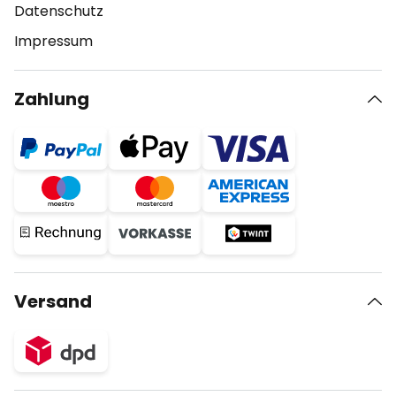
Datenschutz
Impressum
Zahlung
Versand