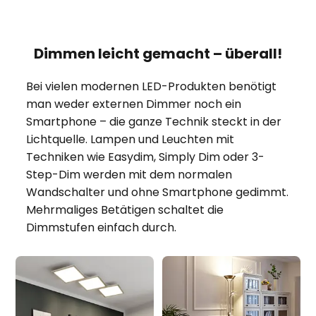
Dimmen leicht gemacht – überall!
Bei vielen modernen LED-Produkten benötigt
man weder externen Dimmer noch ein
Smartphone – die ganze Technik steckt in der
Lichtquelle. Lampen und Leuchten mit
Techniken wie Easydim, Simply Dim oder 3-
Step-Dim werden mit dem normalen
Wandschalter und ohne Smartphone gedimmt.
Mehrmaliges Betätigen schaltet die
Dimmstufen einfach durch.