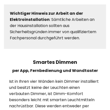
Wichtiger Hinweis zur Arbeit an der
Elektroinstallation
: Sämtliche Arbeiten an
der Hausinstallation sollten aus
Sicherheitsgründen immer von qualifiziertem
Fachpersonal durchgeführt werden.
Smartes Dimmen
per App, Fernbedienung und Wandtaster
Ist in Ihren vier Wänden kein Dimmer installiert
und besitzt keine der Leuchten einen
verbauten Dimmer, ist Dimm-Komfort
besonders leicht mit smarten Leuchtmitteln
nachrüstbar. Diese werden entweder per