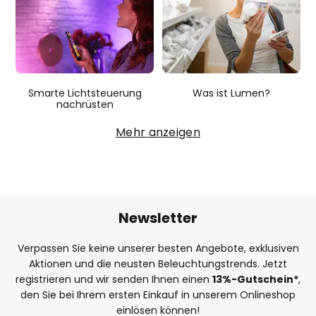
Smarte Lichtsteuerung
Was ist Lumen?
nachrüsten
Mehr anzeigen
Newsletter
Verpassen Sie keine unserer besten Angebote, exklusiven
Aktionen und die neusten Beleuchtungstrends. Jetzt
registrieren und wir senden Ihnen einen
13%
-Gutschein*
,
den Sie bei Ihrem ersten Einkauf in unserem Onlineshop
einlösen können!