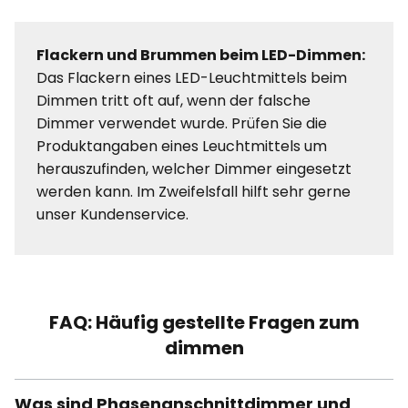
Flackern und Brummen beim LED-Dimmen:
Das Flackern eines LED-Leuchtmittels beim
Dimmen tritt oft auf, wenn der falsche
Dimmer verwendet wurde. Prüfen Sie die
Produktangaben eines Leuchtmittels um
herauszufinden, welcher Dimmer eingesetzt
werden kann. Im Zweifelsfall hilft sehr gerne
unser Kundenservice.
FAQ: Häufig gestellte Fragen zum
dimmen
Was sind Phasenanschnittdimmer und