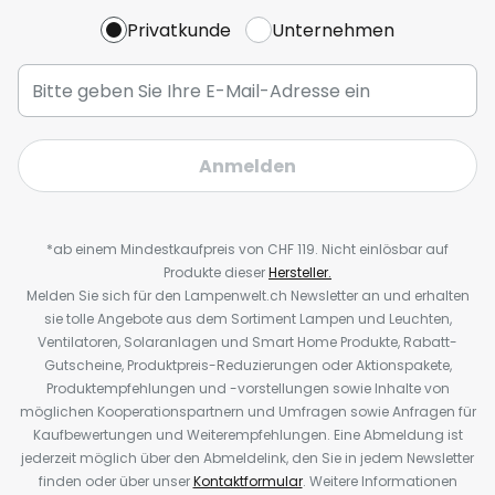
Privatkunde
Unternehmen
Anmelden
*ab einem Mindestkaufpreis von CHF 119. Nicht einlösbar auf
Produkte dieser
Hersteller.
Melden Sie sich für den Lampenwelt.ch Newsletter an und erhalten
sie tolle Angebote aus dem Sortiment Lampen und Leuchten,
Ventilatoren, Solaranlagen und Smart Home Produkte, Rabatt-
Gutscheine, Produktpreis-Reduzierungen oder Aktionspakete,
Produktempfehlungen und -vorstellungen sowie Inhalte von
möglichen Kooperationspartnern und Umfragen sowie Anfragen für
Kaufbewertungen und Weiterempfehlungen. Eine Abmeldung ist
jederzeit möglich über den Abmeldelink, den Sie in jedem Newsletter
finden oder über unser
Kontaktformular
. Weitere Informationen