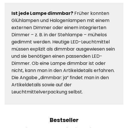
Ist jede Lampe dimmbar?
Früher konnten
Glühlampen und Halogenlampen mit einem
externen Dimmer oder einem integrierten
Dimmer – z. B. in der Stehlampe – mühelos
gedimmt werden. Heutige LED-Leuchtmittel
müssen explizit als dimmbar ausgewiesen sein
und sie benötigen einen passenden LED-
Dimmer. Ob eine Lampe dimmbar ist oder
nicht, kann man in den Artikeldetails erfahren.
Die Angabe „dimmbar: ja“ findet man in den
Artikeldetails sowie auf der
Leuchtmittelverpackung selbst.
Bestseller