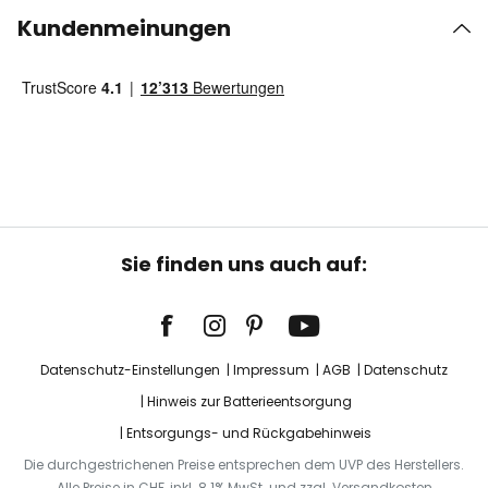
Kundenmeinungen
Sie finden uns auch auf:
Datenschutz-Einstellungen
Impressum
AGB
Datenschutz
Hinweis zur Batterieentsorgung
Entsorgungs- und Rückgabehinweis
Die durchgestrichenen Preise entsprechen dem UVP des Herstellers.
Alle Preise in CHF, inkl. 8.1% MwSt. und zzgl. Versandkosten