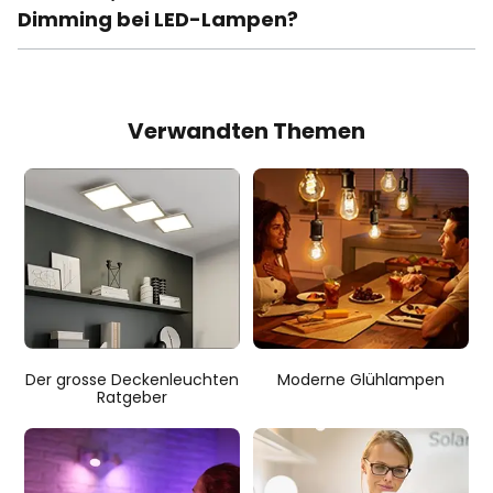
Dimming bei LED-Lampen?
Verwandten Themen
Der grosse Deckenleuchten
Moderne Glühlampen
Ratgeber