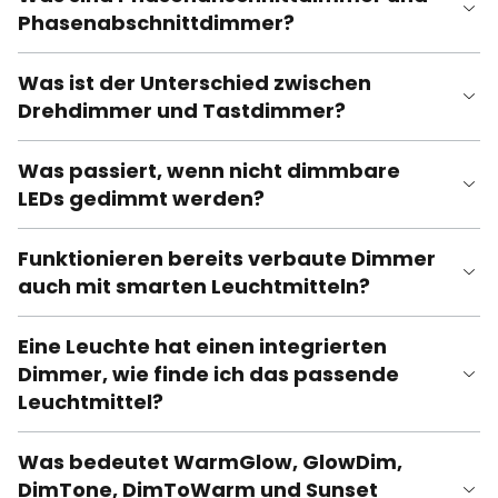
Phasenabschnittdimmer?
Was ist der Unterschied zwischen
Drehdimmer und Tastdimmer?
Was passiert, wenn nicht dimmbare
LEDs gedimmt werden?
Funktionieren bereits verbaute Dimmer
auch mit smarten Leuchtmitteln?
Eine Leuchte hat einen integrierten
Dimmer, wie finde ich das passende
Leuchtmittel?
Was bedeutet WarmGlow, GlowDim,
DimTone, DimToWarm und Sunset