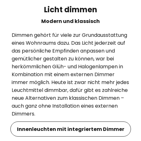
Licht dimmen
Modern und klassisch
Dimmen gehört für viele zur Grundausstattung
eines Wohnraums dazu. Das Licht jederzeit auf
das persönliche Empfinden anpassen und
gemütlicher gestalten zu können, war bei
herkömmlichen Glüh- und Halogenlampen in
Kombination mit einem externen Dimmer
immer möglich. Heute ist zwar nicht mehr jedes
Leuchtmittel dimmbar, dafür gibt es zahlreiche
neue Alternativen zum klassischen Dimmen –
auch ganz ohne Installation eines externen
Dimmers.
Innenleuchten mit integriertem Dimmer