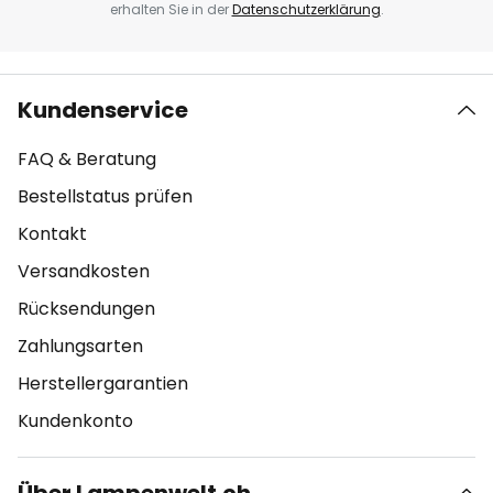
erhalten Sie in der
Datenschutzerklärung
.
Kundenservice
FAQ & Beratung
Bestellstatus prüfen
Kontakt
Versandkosten
Rücksendungen
Zahlungsarten
Herstellergarantien
Kundenkonto