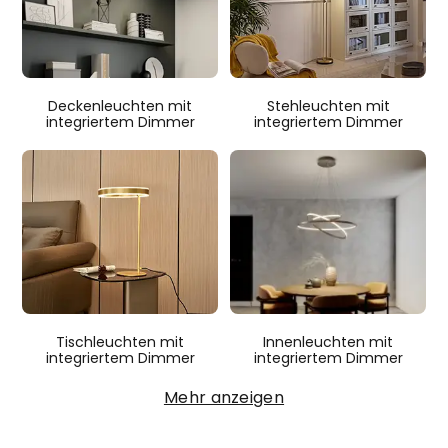
Deckenleuchten mit
Stehleuchten mit
integriertem Dimmer
integriertem Dimmer
Tischleuchten mit
Innenleuchten mit
integriertem Dimmer
integriertem Dimmer
Mehr anzeigen