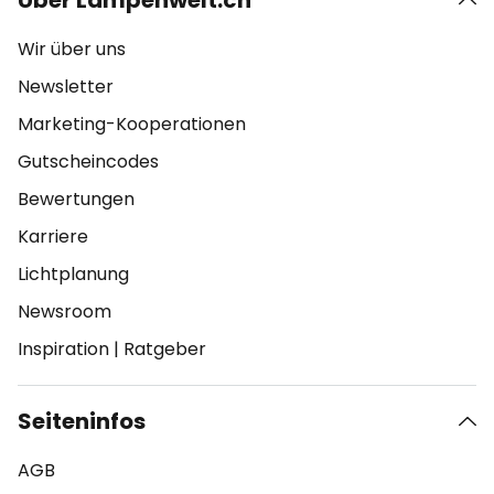
Über Lampenwelt.ch
Wir über uns
Newsletter
Marketing-Kooperationen
Gutscheincodes
Bewertungen
Karriere
Lichtplanung
Newsroom
Inspiration
|
Ratgeber
Seiteninfos
AGB