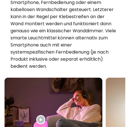
Smartphone, Fernbedienung oder einem
kabellosen Wandschalter gesteuert. Letzterer
kann in der Regel per Klebestreifen an der
Wand montiert werden und funktioniert dann
genauso wie ein klassischer Wanddimmer. Viele
smarte Leuchtmittel können alternativ zum
Smartphone auch mit einer
systemspezifischen Fernbedienung (je nach
Produkt inklusive oder separat erhältlich)
bedient werden.