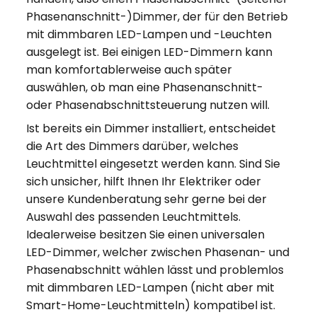
Phasenanschnitt-)Dimmer, der für den Betrieb
mit dimmbaren LED-Lampen und -Leuchten
ausgelegt ist. Bei einigen LED-Dimmern kann
man komfortablerweise auch später
auswählen, ob man eine Phasenanschnitt-
oder Phasenabschnittsteuerung nutzen will.
Ist bereits ein Dimmer installiert, entscheidet
die Art des Dimmers darüber, welches
Leuchtmittel eingesetzt werden kann. Sind Sie
sich unsicher, hilft Ihnen Ihr Elektriker oder
unsere Kundenberatung sehr gerne bei der
Auswahl des passenden Leuchtmittels.
Idealerweise besitzen Sie einen universalen
LED-Dimmer, welcher zwischen Phasenan- und
Phasenabschnitt wählen lässt und problemlos
mit dimmbaren LED-Lampen (nicht aber mit
Smart-Home-Leuchtmitteln) kompatibel ist.