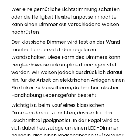
Wer eine gemütliche Lichtstimmung schaffen
oder die Helligkeit flexibel anpassen möchte,
kann einen Dimmer auf verschiedene Weisen
nachrüsten.
Der klassische Dimmer wird fest an der Wand
montiert und ersetzt den regulären
Wandschalter. Diese Form des Dimmers kann
vergleichsweise unkompliziert nachgerüstet
werden. Wir weisen jedoch ausdrücklich darauf
hin, für die Arbeit an elektrischen Anlagen einen
Elektriker zu konsultieren, da hier bei falscher
Handhabung Lebensgefahr besteht.
Wichtig ist, beim Kauf eines klassischen
Dimmers darauf zu achten, dass er für das
Leuchtmittel geeignet ist. In der Regel wird es
sich dabei heutzutage um einen LED-Dimmer
handeln, also einen Phasenabschnitt-(seltener