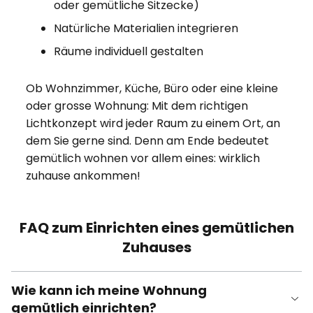
oder gemütliche Sitzecke)
Natürliche Materialien integrieren
Räume individuell gestalten
Ob Wohnzimmer, Küche, Büro oder eine kleine
oder grosse Wohnung: Mit dem richtigen
Lichtkonzept wird jeder Raum zu einem Ort, an
dem Sie gerne sind. Denn am Ende bedeutet
gemütlich wohnen vor allem eines: wirklich
zuhause ankommen!
FAQ zum Einrichten eines gemütlichen
Zuhauses
Wie kann ich meine Wohnung
gemütlich einrichten?