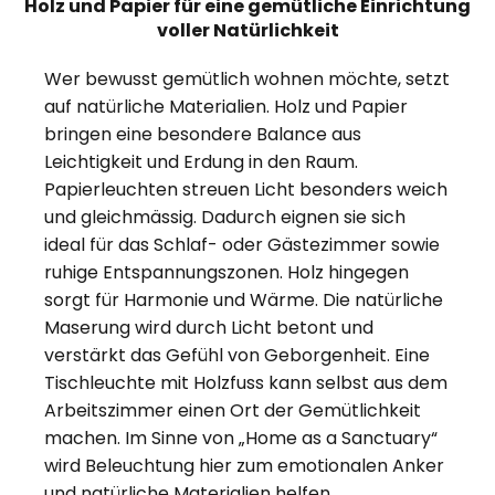
Holz und Papier für eine gemütliche Einrichtung
voller Natürlichkeit
Wer bewusst gemütlich wohnen möchte, setzt
auf natürliche Materialien. Holz und Papier
bringen eine besondere Balance aus
Leichtigkeit und Erdung in den Raum.
Papierleuchten streuen Licht besonders weich
und gleichmässig. Dadurch eignen sie sich
ideal für das Schlaf- oder Gästezimmer sowie
ruhige Entspannungszonen. Holz hingegen
sorgt für Harmonie und Wärme. Die natürliche
Maserung wird durch Licht betont und
verstärkt das Gefühl von Geborgenheit. Eine
Tischleuchte mit Holzfuss kann selbst aus dem
Arbeitszimmer einen Ort der Gemütlichkeit
machen. Im Sinne von „Home as a Sanctuary“
wird Beleuchtung hier zum emotionalen Anker
und natürliche Materialien helfen,