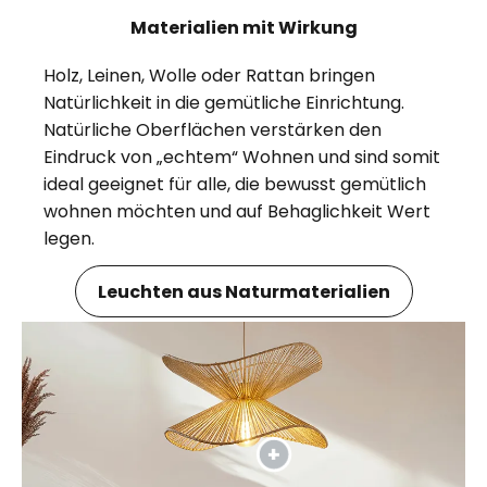
Materialien mit Wirkung
Holz, Leinen, Wolle oder Rattan bringen
Natürlichkeit in die gemütliche Einrichtung.
Natürliche Oberflächen verstärken den
Eindruck von „echtem“ Wohnen und sind somit
ideal geeignet für alle, die bewusst gemütlich
wohnen möchten und auf Behaglichkeit Wert
legen.
Leuchten aus Naturmaterialien