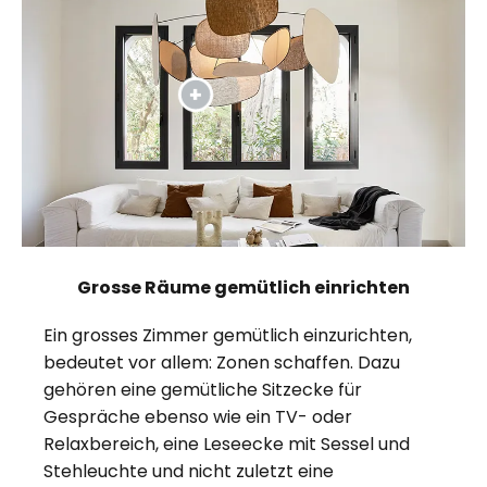
Grosse Räume gemütlich einrichten
Ein grosses Zimmer gemütlich einzurichten,
bedeutet vor allem: Zonen schaffen. Dazu
gehören eine gemütliche Sitzecke für
Gespräche ebenso wie ein TV- oder
Relaxbereich, eine Leseecke mit Sessel und
Stehleuchte und nicht zuletzt eine