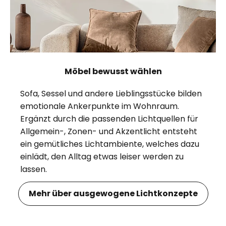
Möbel bewusst wählen
Sofa, Sessel und andere Lieblingsstücke bilden
emotionale Ankerpunkte im Wohnraum.
Ergänzt durch die passenden Lichtquellen für
Allgemein-, Zonen- und Akzentlicht entsteht
ein gemütliches Lichtambiente, welches dazu
einlädt, den Alltag etwas leiser werden zu
lassen.
Mehr über ausgewogene Lichtkonzepte