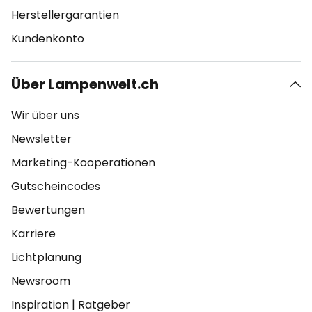
Herstellergarantien
Kundenkonto
Über Lampenwelt.ch
Wir über uns
Newsletter
Marketing-Kooperationen
Gutscheincodes
Bewertungen
Karriere
Lichtplanung
Newsroom
Inspiration
|
Ratgeber