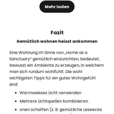
Mehr laden
Fazit
Gemütlich wohnen heisst ankommen
Eine Wohnung im Sinne von „Home as a
Sanctuary“ gemütlich einzurichten, bedeutet,
bewusst ein Ambiente zu erzeugen, in welchem
man sich rundum wohlfühlt. Die wohl
wichtigsten Tipps für ein gutes Wohngefühl
sind:
Warmweisses Licht verwenden
Mehrere Lichtquellen kombinieren
onen schaffen (z. B. gemütliche Leseecke