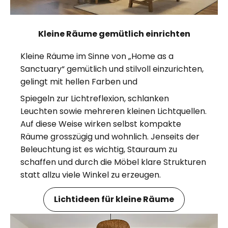
Kleine Räume gemütlich einrichten
Kleine Räume im Sinne von „Home as a
Sanctuary“ gemütlich und stilvoll einzurichten,
gelingt mit hellen Farben und
Spiegeln zur Lichtreflexion, schlanken
Leuchten sowie mehreren kleinen Lichtquellen.
Auf diese Weise wirken selbst kompakte
Räume grosszügig und wohnlich. Jenseits der
Beleuchtung ist es wichtig, Stauraum zu
schaffen und durch die Möbel klare Strukturen
statt allzu viele Winkel zu erzeugen.
Lichtideen für kleine Räume