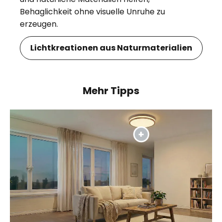
Behaglichkeit ohne visuelle Unruhe zu
erzeugen.
Lichtkreationen aus Naturmaterialien
Mehr Tipps