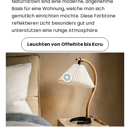
Naturfarben sind eine moderne, angenehme
Basis für eine Wohnung, welche man sich
gemütlich einrichten möchte. Diese Farbtöne
reflektieren Licht besonders gut und
unterstützen eine ruhige Atmosphäre.
Leuchten von Offwhite bis Ecru