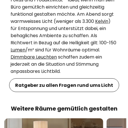
Büro gemütlich einrichten und gleichzeitig
funktional gestalten möchte. Am Abend sorgt
warmweisses Licht (weniger als 3.300
Kelvin
)
für Entspannung und unterstützt dabei, ein
behagliches Ambiente zu schaffen. Als
Richtwert in Bezug auf die Helligkeit gilt: 100-150
Lumen
/m² sind für Wohnräume optimal.
Dimmbare Leuchten
schaffen zudem ein
jederzeit an die Situation und Stimmung
anpassbares Lichtbild.
Ratgeber zu allen Fragen rund ums Licht
Weitere Räume gemütlich gestalten