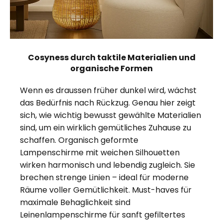
Cosyness durch taktile Materialien und
organische Formen
Wenn es draussen früher dunkel wird, wächst
das Bedürfnis nach Rückzug. Genau hier zeigt
sich, wie wichtig bewusst gewählte Materialien
sind, um ein wirklich gemütliches Zuhause zu
schaffen. Organisch geformte
Lampenschirme mit weichen Silhouetten
wirken harmonisch und lebendig zugleich. Sie
brechen strenge Linien – ideal für moderne
Räume voller Gemütlichkeit. Must-haves für
maximale Behaglichkeit sind
Leinenlampenschirme für sanft gefiltertes