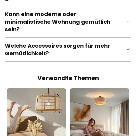
Kann eine moderne oder
minimalistische Wohnung gemütlich
sein?
Welche Accessoires sorgen für mehr
Gemütlichkeit?
Verwandte Themen