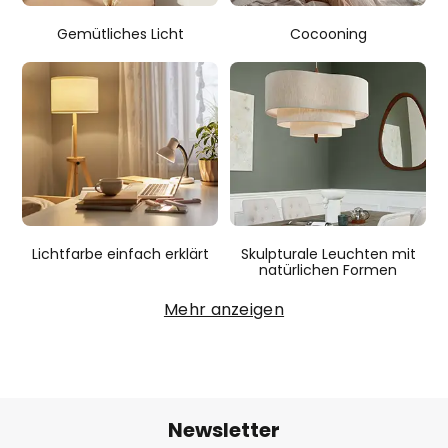
Gemütliches Licht
Cocooning
Lichtfarbe einfach erklärt
Skulpturale Leuchten mit
natürlichen Formen
Mehr anzeigen
Newsletter