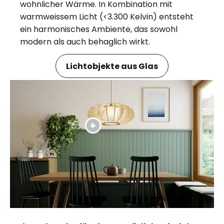
wohnlicher Wärme. In Kombination mit
warmweissem Licht (<3.300 Kelvin) entsteht
ein harmonisches Ambiente, das sowohl
modern als auch behaglich wirkt.
Lichtobjekte aus Glas