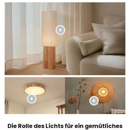
Die Rolle des Lichts für ein gemütliches