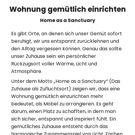
Wohnung gemütlich einrichten
Home as a Sanctuary
Es gibt Orte, an denen sich unser Gemüt sofort
beruhigt, wir uns entspannt zurücklehnen und
den Alltag vergessen können. Genau das sollte
unser Zuhause sein: ein persönlicher
Rückzugsort voller Wärme, Licht und
Atmosphäre.
Unter dem Motto „Home as a Sanctuary“ (Das
Zuhause als Zufluchtsort) zeigen wir, dass eine
Wohnung gemütlich einzurichten mehr
bedeutet, als Möbel zu arrangieren. Es geht
darum, einen Platz zu schafften, in dem man
sich sicher, entspannt und inspiriert fühlt. Ein
gemütliches Zuhause entsteht durch das
harmonische Zusammenspiel von Licht, Farben,