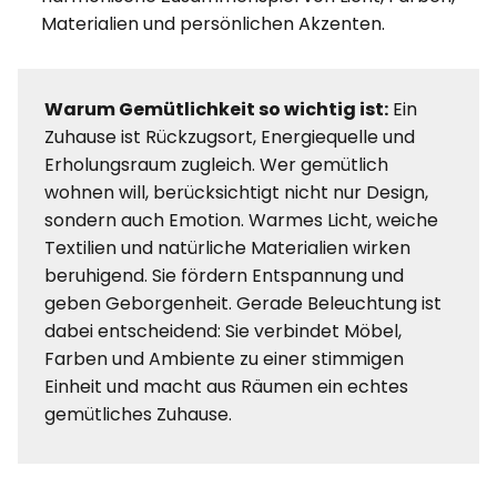
Materialien und persönlichen Akzenten.
Warum Gemütlichkeit so wichtig ist:
Ein
Zuhause ist Rückzugsort, Energiequelle und
Erholungsraum zugleich. Wer gemütlich
wohnen will, berücksichtigt nicht nur Design,
sondern auch Emotion. Warmes Licht, weiche
Textilien und natürliche Materialien wirken
beruhigend. Sie fördern Entspannung und
geben Geborgenheit. Gerade Beleuchtung ist
dabei entscheidend: Sie verbindet Möbel,
Farben und Ambiente zu einer stimmigen
Einheit und macht aus Räumen ein echtes
gemütliches Zuhause.