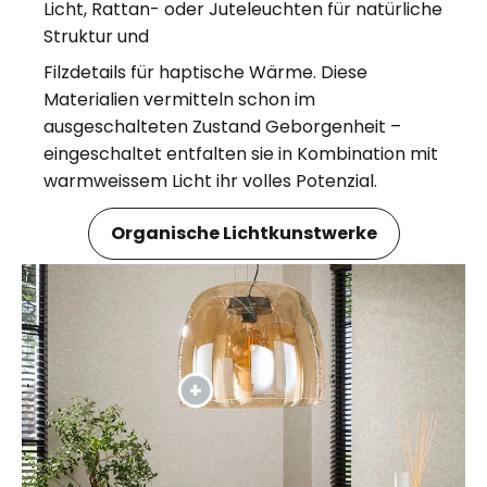
Licht, Rattan- oder Juteleuchten für natürliche
Struktur und
Filzdetails für haptische Wärme. Diese
Materialien vermitteln schon im
ausgeschalteten Zustand Geborgenheit –
eingeschaltet entfalten sie in Kombination mit
warmweissem Licht ihr volles Potenzial.
Organische Lichtkunstwerke