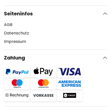
Seiteninfos
AGB
Datenschutz
Impressum
Zahlung