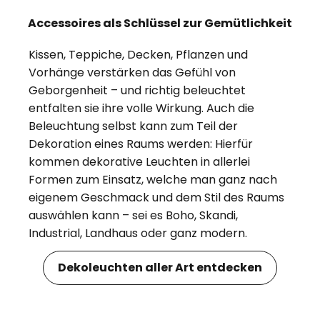
Accessoires als Schlüssel zur Gemütlichkeit
Kissen, Teppiche, Decken, Pflanzen und
Vorhänge verstärken das Gefühl von
Geborgenheit – und richtig beleuchtet
entfalten sie ihre volle Wirkung. Auch die
Beleuchtung selbst kann zum Teil der
Dekoration eines Raums werden: Hierfür
kommen dekorative Leuchten in allerlei
Formen zum Einsatz, welche man ganz nach
eigenem Geschmack und dem Stil des Raums
auswählen kann – sei es Boho, Skandi,
Industrial, Landhaus oder ganz modern.
Dekoleuchten aller Art entdecken