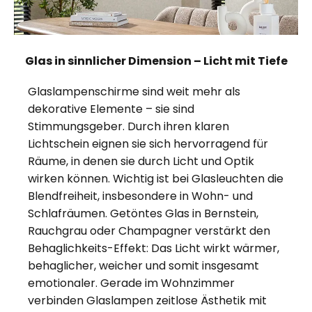
Glas in sinnlicher Dimension – Licht mit Tiefe
Glaslampenschirme sind weit mehr als
dekorative Elemente – sie sind
Stimmungsgeber. Durch ihren klaren
Lichtschein eignen sie sich hervorragend für
Räume, in denen sie durch Licht und Optik
wirken können. Wichtig ist bei Glasleuchten die
Blendfreiheit, insbesondere in Wohn- und
Schlafräumen. Getöntes Glas in Bernstein,
Rauchgrau oder Champagner verstärkt den
Behaglichkeits-Effekt: Das Licht wirkt wärmer,
behaglicher, weicher und somit insgesamt
emotionaler. Gerade im Wohnzimmer
verbinden Glaslampen zeitlose Ästhetik mit