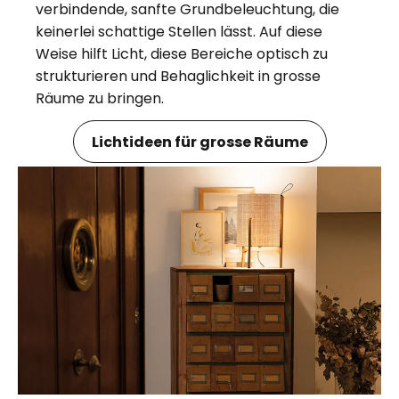
verbindende, sanfte Grundbeleuchtung, die
keinerlei schattige Stellen lässt. Auf diese
Weise hilft Licht, diese Bereiche optisch zu
strukturieren und Behaglichkeit in grosse
Räume zu bringen.
Lichtideen für grosse Räume