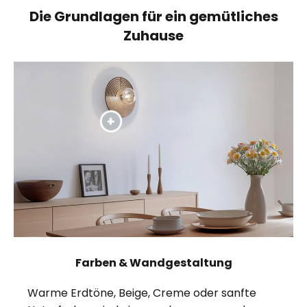
Die Grundlagen für ein gemütliches
Zuhause
Farben & Wandgestaltung
Warme Erdtöne, Beige, Creme oder sanfte