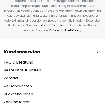
Gutscheine, Produktpreis-Reduzierungen oder Aktionspakete,
Produktempfehlungen und -vorstellungen sowie Inhalte von
möglichen Kooperationspartnern und Umfragen sowie Anfragen für
Kaufbewertungen und Weiterempfehlungen. Eine Abmeldung ist
jederzeit möglich über den Abmeldelink, den Sie in jedem Newsletter
finden oder über unser
Kontaktformular
. Weitere Informationen
erhalten Sie in der
Datenschutzerklärung
.
Kundenservice
FAQ & Beratung
Bestellstatus prüfen
Kontakt
Versandkosten
Rücksendungen
Zahlungsarten