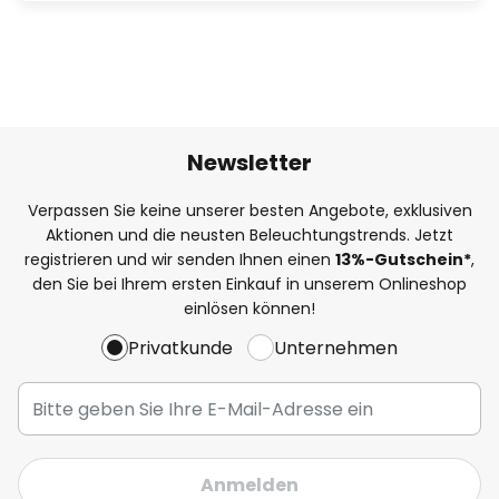
Newsletter
Verpassen Sie keine unserer besten Angebote, exklusiven
Aktionen und die neusten Beleuchtungstrends. Jetzt
registrieren und wir senden Ihnen einen
13%
-Gutschein*
,
den Sie bei Ihrem ersten Einkauf in unserem Onlineshop
einlösen können!
Privatkunde
Unternehmen
Anmelden