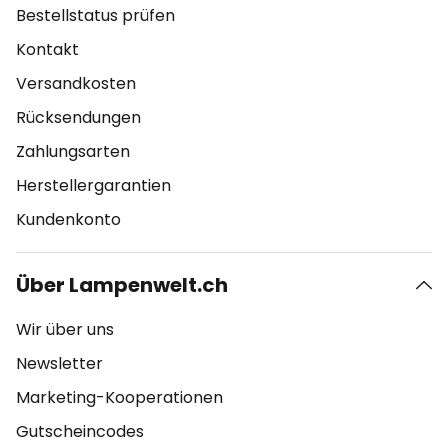
Bestellstatus prüfen
Kontakt
Versandkosten
Rücksendungen
Zahlungsarten
Herstellergarantien
Kundenkonto
Über Lampenwelt.ch
Wir über uns
Newsletter
Marketing-Kooperationen
Gutscheincodes