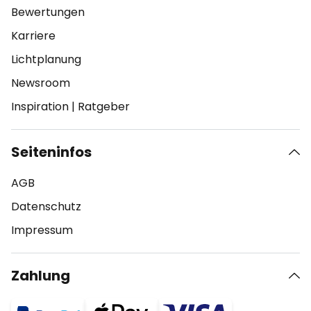
Bewertungen
Karriere
Lichtplanung
Newsroom
Inspiration
|
Ratgeber
Seiteninfos
AGB
Datenschutz
Impressum
Zahlung