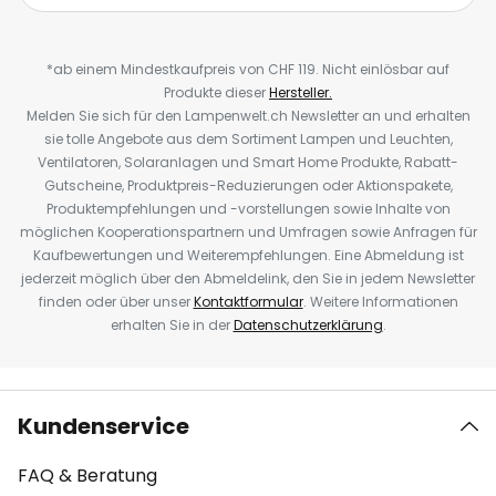
*ab einem Mindestkaufpreis von CHF 119. Nicht einlösbar auf
Produkte dieser
Hersteller.
Melden Sie sich für den Lampenwelt.ch Newsletter an und erhalten
sie tolle Angebote aus dem Sortiment Lampen und Leuchten,
Ventilatoren, Solaranlagen und Smart Home Produkte, Rabatt-
Gutscheine, Produktpreis-Reduzierungen oder Aktionspakete,
Produktempfehlungen und -vorstellungen sowie Inhalte von
möglichen Kooperationspartnern und Umfragen sowie Anfragen für
Kaufbewertungen und Weiterempfehlungen. Eine Abmeldung ist
jederzeit möglich über den Abmeldelink, den Sie in jedem Newsletter
finden oder über unser
Kontaktformular
. Weitere Informationen
erhalten Sie in der
Datenschutzerklärung
.
Kundenservice
FAQ & Beratung