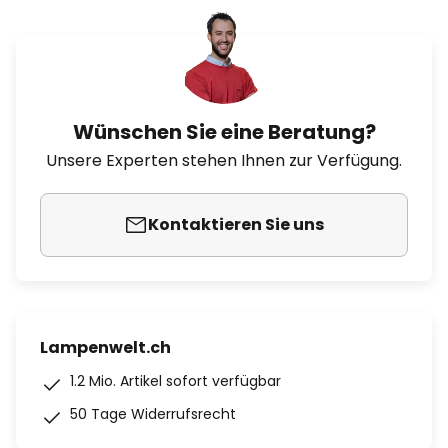
Wünschen Sie eine Beratung?
Unsere Experten stehen Ihnen zur Verfügung.
Kontaktieren Sie uns
Lampenwelt.ch
1.2 Mio. Artikel sofort verfügbar
50 Tage Widerrufsrecht