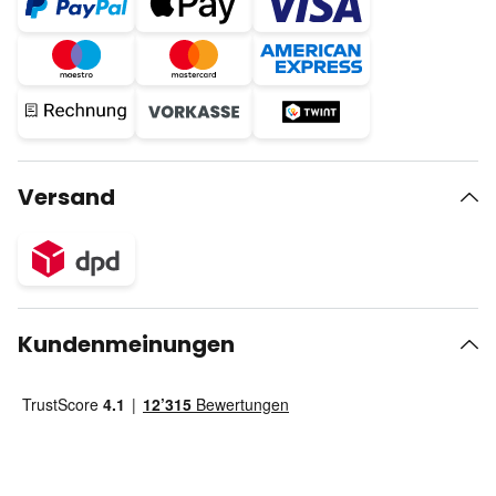
Versand
Kundenmeinungen