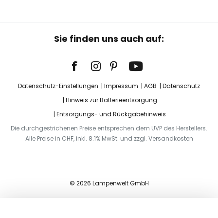
Sie finden uns auch auf:
Datenschutz-Einstellungen
Impressum
AGB
Datenschutz
Hinweis zur Batterieentsorgung
Entsorgungs- und Rückgabehinweis
Die durchgestrichenen Preise entsprechen dem UVP des Herstellers.
Alle Preise in CHF, inkl. 8.1% MwSt. und zzgl. Versandkosten
© 2026 Lampenwelt GmbH
In den Warenkorb