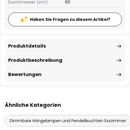
Durchmesser (cm):
60
Haben Sie Fragen zu diesem Artikel?
Produktdetails
Produktbeschreibung
Bewertungen
Ähnliche Kategorien
Dimmbare Hängelampen und Pendelleuchten Esszimmer