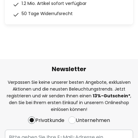
1.2 Mio. Artikel sofort verfügbar
50 Tage Widerrufsrecht
Newsletter
Verpassen Sie keine unserer besten Angebote, exklusiven
Aktionen und die neusten Beleuchtungstrends. Jetzt
registrieren und wir senden Ihnen einen
13%
-Gutschein*
,
den Sie bei Ihrem ersten Einkauf in unserem Onlineshop
einlösen können!
Privatkunde
Unternehmen