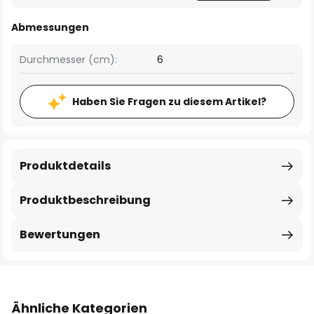
Abmessungen
Durchmesser (cm):
6
Haben Sie Fragen zu diesem Artikel?
Produktdetails
Produktbeschreibung
Bewertungen
Ähnliche Kategorien