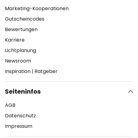
Marketing-Kooperationen
Gutscheincodes
Bewertungen
Karriere
Lichtplanung
Newsroom
Inspiration
|
Ratgeber
Seiteninfos
AGB
Datenschutz
Impressum