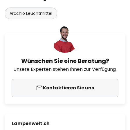
Arcchio Leuchtmittel
Wünschen Sie eine Beratung?
Unsere Experten stehen Ihnen zur Verfügung.
Kontaktieren Sie uns
Lampenwelt.ch