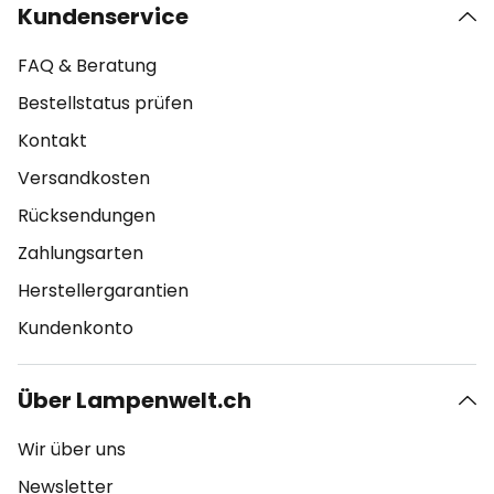
Kundenservice
FAQ & Beratung
Bestellstatus prüfen
Kontakt
Versandkosten
Rücksendungen
Zahlungsarten
Herstellergarantien
Kundenkonto
Über Lampenwelt.ch
Wir über uns
Newsletter