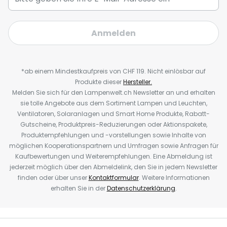
Anmelden
*ab einem Mindestkaufpreis von CHF 119. Nicht einlösbar auf
Produkte dieser
Hersteller.
Melden Sie sich für den Lampenwelt.ch Newsletter an und erhalten
sie tolle Angebote aus dem Sortiment Lampen und Leuchten,
Ventilatoren, Solaranlagen und Smart Home Produkte, Rabatt-
Gutscheine, Produktpreis-Reduzierungen oder Aktionspakete,
Produktempfehlungen und -vorstellungen sowie Inhalte von
möglichen Kooperationspartnern und Umfragen sowie Anfragen für
Kaufbewertungen und Weiterempfehlungen. Eine Abmeldung ist
jederzeit möglich über den Abmeldelink, den Sie in jedem Newsletter
finden oder über unser
Kontaktformular
. Weitere Informationen
erhalten Sie in der
Datenschutzerklärung
.