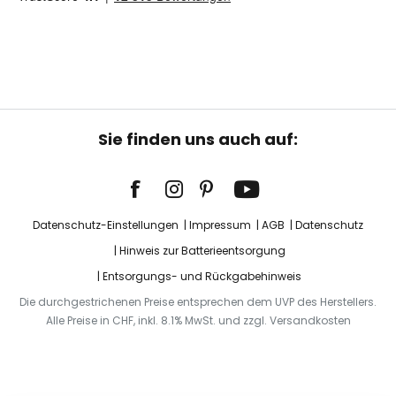
Sie finden uns auch auf:
Datenschutz-Einstellungen
Impressum
AGB
Datenschutz
Hinweis zur Batterieentsorgung
Entsorgungs- und Rückgabehinweis
Die durchgestrichenen Preise entsprechen dem UVP des Herstellers.
Alle Preise in CHF, inkl. 8.1% MwSt. und zzgl. Versandkosten