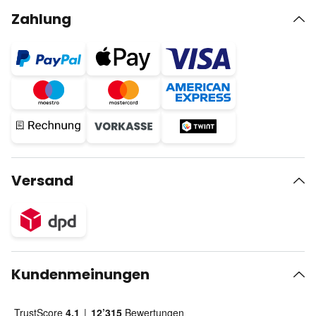
Zahlung
Versand
Kundenmeinungen