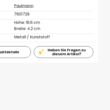
Paulmann
7601729
Höhe: 18.6 cm
Breite: 4.2 cm
Metall / Kunststoff
Haben Sie Fragen zu
duktdetails
diesem Artikel?