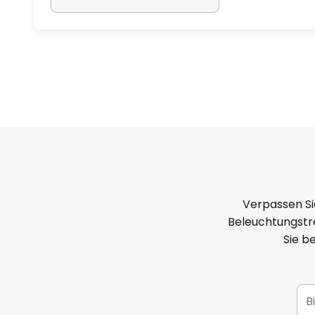
Verpassen Si
Beleuchtungstre
Sie b