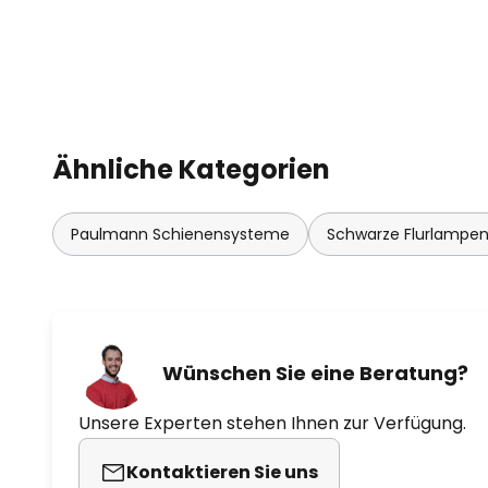
Ähnliche Kategorien
Paulmann Schienensysteme
Schwarze Flurlampe
Wünschen Sie eine Beratung?
Unsere Experten stehen Ihnen zur Verfügung.
Kontaktieren Sie uns