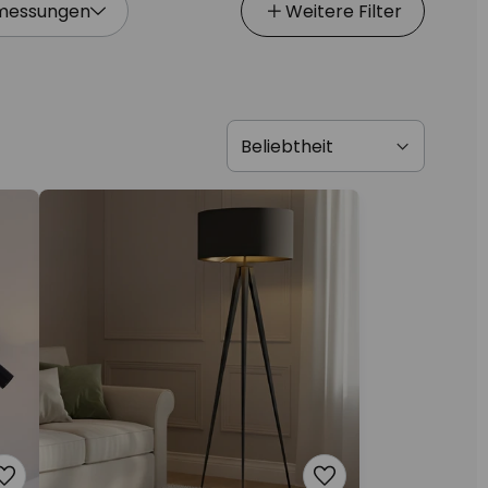
messungen
Weitere Filter