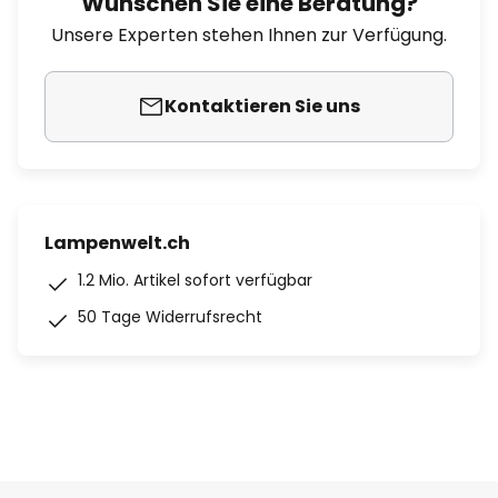
Wünschen Sie eine Beratung?
Unsere Experten stehen Ihnen zur Verfügung.
Kontaktieren Sie uns
Lampenwelt.ch
1.2 Mio. Artikel sofort verfügbar
50 Tage Widerrufsrecht