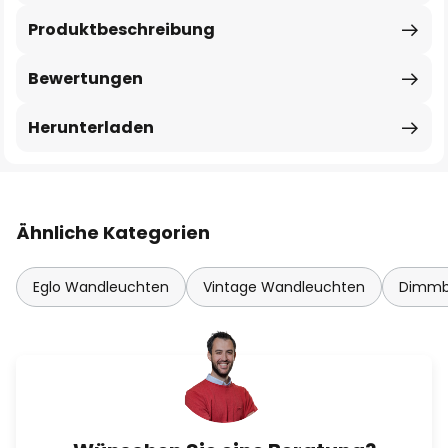
Produktbeschreibung
Bewertungen
Herunterladen
Ähnliche Kategorien
Eglo Wandleuchten
Vintage Wandleuchten
Dimmb