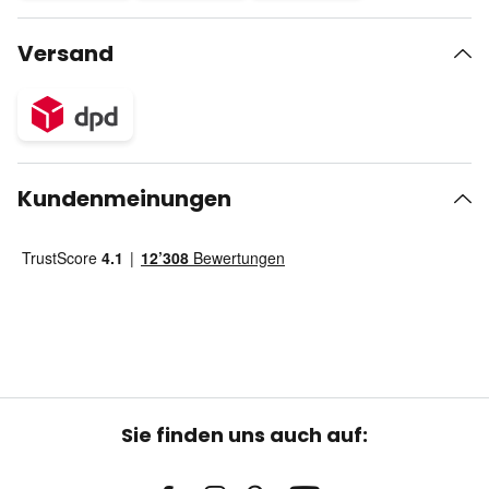
Versand
Kundenmeinungen
Sie finden uns auch auf: