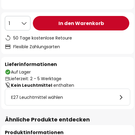
In den Warenkorb
1
50 Tage kostenlose Retoure
Flexible Zahlungsarten
Lieferinformationen
Auf Lager
Lieferzeit: 2 - 5 Werktage
Kein Leuchtmittel
enthalten
E27 Leuchtmittel wählen
Ähnliche Produkte entdecken
Produktinformationen