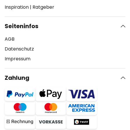
Inspiration
|
Ratgeber
Seiteninfos
AGB
Datenschutz
Impressum
Zahlung