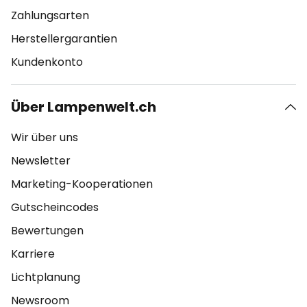
Zahlungsarten
Herstellergarantien
Kundenkonto
Über Lampenwelt.ch
Wir über uns
Newsletter
Marketing-Kooperationen
Gutscheincodes
Bewertungen
Karriere
Lichtplanung
Newsroom