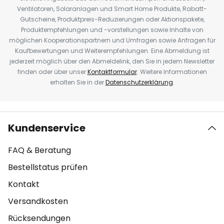
Ventilatoren, Solaranlagen und Smart Home Produkte, Rabatt-
Gutscheine, Produktpreis-Reduzierungen oder Aktionspakete,
Produktempfehlungen und -vorstellungen sowie Inhalte von
möglichen Kooperationspartnern und Umfragen sowie Anfragen für
Kaufbewertungen und Weiterempfehlungen. Eine Abmeldung ist
jederzeit möglich über den Abmeldelink, den Sie in jedem Newsletter
finden oder über unser
Kontaktformular
. Weitere Informationen
erhalten Sie in der
Datenschutzerklärung
.
Kundenservice
FAQ & Beratung
Bestellstatus prüfen
Kontakt
Versandkosten
Rücksendungen