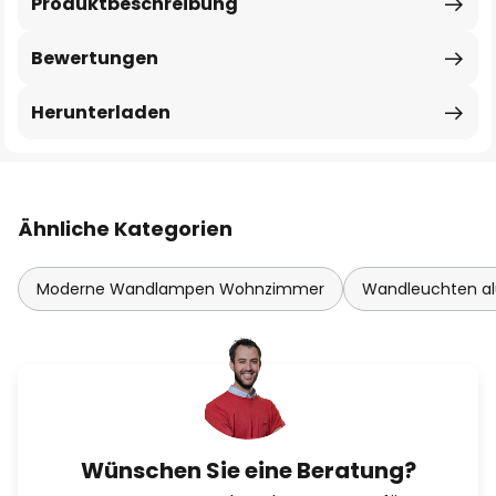
Produktbeschreibung
Bewertungen
Herunterladen
Ähnliche Kategorien
Moderne Wandlampen Wohnzimmer
Wandleuchten a
Wünschen Sie eine Beratung?