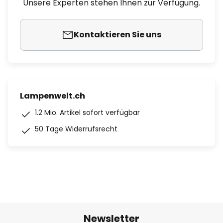
Unsere Experten stehen Ihnen zur Verfügung.
Kontaktieren Sie uns
Lampenwelt.ch
1.2 Mio. Artikel sofort verfügbar
50 Tage Widerrufsrecht
Newsletter