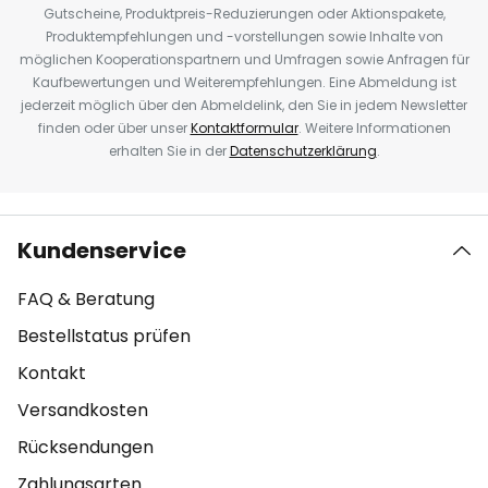
Gutscheine, Produktpreis-Reduzierungen oder Aktionspakete,
Produktempfehlungen und -vorstellungen sowie Inhalte von
möglichen Kooperationspartnern und Umfragen sowie Anfragen für
Kaufbewertungen und Weiterempfehlungen. Eine Abmeldung ist
jederzeit möglich über den Abmeldelink, den Sie in jedem Newsletter
finden oder über unser
Kontaktformular
. Weitere Informationen
erhalten Sie in der
Datenschutzerklärung
.
Kundenservice
FAQ & Beratung
Bestellstatus prüfen
Kontakt
Versandkosten
Rücksendungen
Zahlungsarten