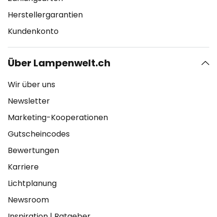
Herstellergarantien
Kundenkonto
Über Lampenwelt.ch
Wir über uns
Newsletter
Marketing-Kooperationen
Gutscheincodes
Bewertungen
Karriere
Lichtplanung
Newsroom
Inspiration
|
Ratgeber