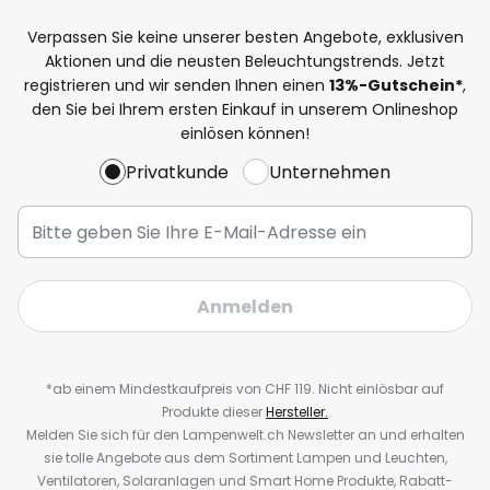
Verpassen Sie keine unserer besten Angebote, exklusiven
Aktionen und die neusten Beleuchtungstrends. Jetzt
registrieren und wir senden Ihnen einen
13%
-Gutschein*
,
den Sie bei Ihrem ersten Einkauf in unserem Onlineshop
einlösen können!
Privatkunde
Unternehmen
Anmelden
*ab einem Mindestkaufpreis von CHF 119. Nicht einlösbar auf
Produkte dieser
Hersteller.
Melden Sie sich für den Lampenwelt.ch Newsletter an und erhalten
sie tolle Angebote aus dem Sortiment Lampen und Leuchten,
Ventilatoren, Solaranlagen und Smart Home Produkte, Rabatt-