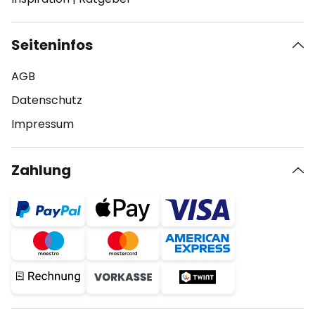
Seiteninfos
AGB
Datenschutz
Impressum
Zahlung