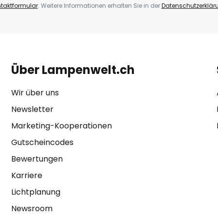
taktformular
. Weitere Informationen erhalten Sie in der
Datenschutzerklär
Über Lampenwelt.ch
Wir über uns
Newsletter
Marketing-Kooperationen
Gutscheincodes
Bewertungen
Karriere
Lichtplanung
Newsroom