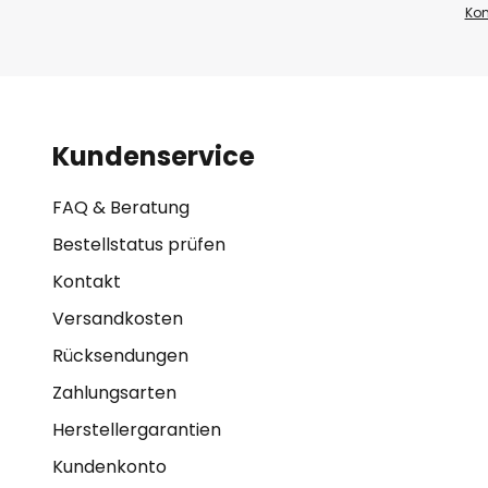
Kon
Kundenservice
FAQ & Beratung
Bestellstatus prüfen
Kontakt
Versandkosten
Rücksendungen
Zahlungsarten
Herstellergarantien
Kundenkonto