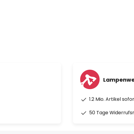
Lampenwel
1.2 Mio. Artikel sof
50 Tage Widerrufs