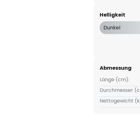
Helligkeit
Dunkel
Abmessung
Länge (cm):
Durchmesser (c
Nettogewicht (k