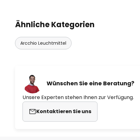
Ähnliche Kategorien
Arcchio Leuchtmittel
Wünschen Sie eine Beratung?
Unsere Experten stehen Ihnen zur Verfügung.
Kontaktieren Sie uns