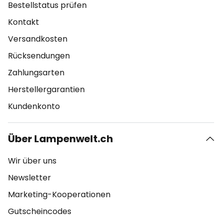
Bestellstatus prüfen
Kontakt
Versandkosten
Rücksendungen
Zahlungsarten
Herstellergarantien
Kundenkonto
Über Lampenwelt.ch
Wir über uns
Newsletter
Marketing-Kooperationen
Gutscheincodes