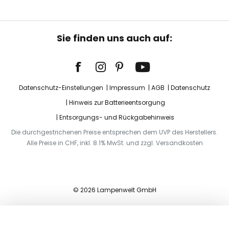
Sie finden uns auch auf:
Datenschutz-Einstellungen
Impressum
AGB
Datenschutz
Hinweis zur Batterieentsorgung
Entsorgungs- und Rückgabehinweis
Die durchgestrichenen Preise entsprechen dem UVP des Herstellers.
Alle Preise in CHF, inkl. 8.1% MwSt. und zzgl. Versandkosten
© 2026 Lampenwelt GmbH
In den Warenkorb