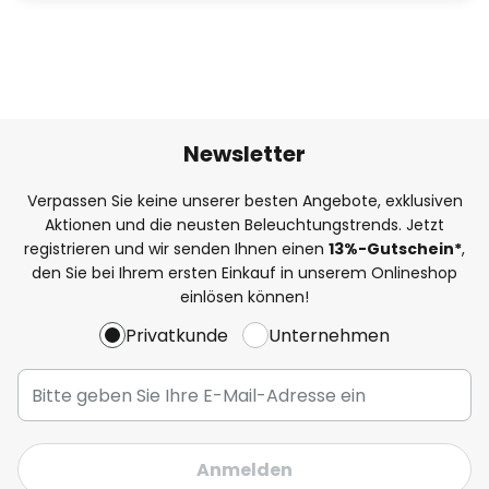
Newsletter
Verpassen Sie keine unserer besten Angebote, exklusiven
Aktionen und die neusten Beleuchtungstrends. Jetzt
registrieren und wir senden Ihnen einen
13%
-Gutschein*
,
den Sie bei Ihrem ersten Einkauf in unserem Onlineshop
einlösen können!
Privatkunde
Unternehmen
Anmelden