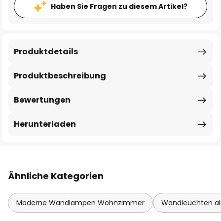
Haben Sie Fragen zu diesem Artikel?
Produktdetails
Produktbeschreibung
Bewertungen
Herunterladen
Ähnliche Kategorien
Moderne Wandlampen Wohnzimmer
Wandleuchten a