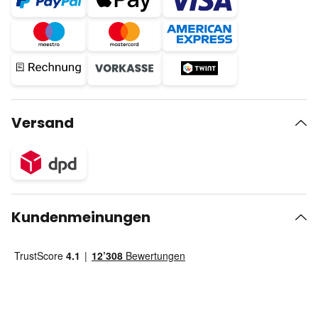
Versand
Kundenmeinungen