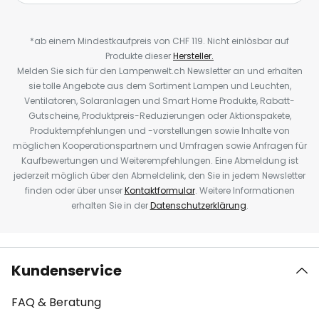
*ab einem Mindestkaufpreis von CHF 119. Nicht einlösbar auf
Produkte dieser
Hersteller.
Melden Sie sich für den Lampenwelt.ch Newsletter an und erhalten
sie tolle Angebote aus dem Sortiment Lampen und Leuchten,
Ventilatoren, Solaranlagen und Smart Home Produkte, Rabatt-
Gutscheine, Produktpreis-Reduzierungen oder Aktionspakete,
Produktempfehlungen und -vorstellungen sowie Inhalte von
möglichen Kooperationspartnern und Umfragen sowie Anfragen für
Kaufbewertungen und Weiterempfehlungen. Eine Abmeldung ist
jederzeit möglich über den Abmeldelink, den Sie in jedem Newsletter
finden oder über unser
Kontaktformular
. Weitere Informationen
erhalten Sie in der
Datenschutzerklärung
.
Kundenservice
FAQ & Beratung