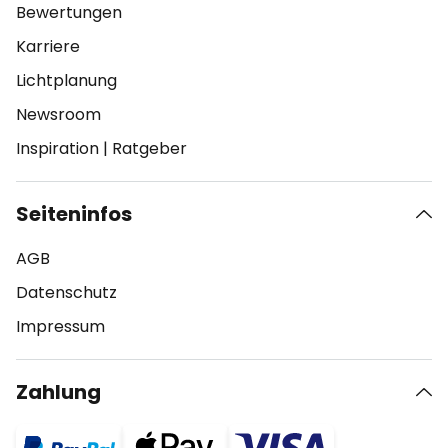
Bewertungen
Karriere
Lichtplanung
Newsroom
Inspiration
|
Ratgeber
Seiteninfos
AGB
Datenschutz
Impressum
Zahlung