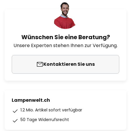
Wünschen Sie eine Beratung?
Unsere Experten stehen Ihnen zur Verfügung.
Kontaktieren Sie uns
Lampenwelt.ch
1.2 Mio. Artikel sofort verfügbar
50 Tage Widerrufsrecht