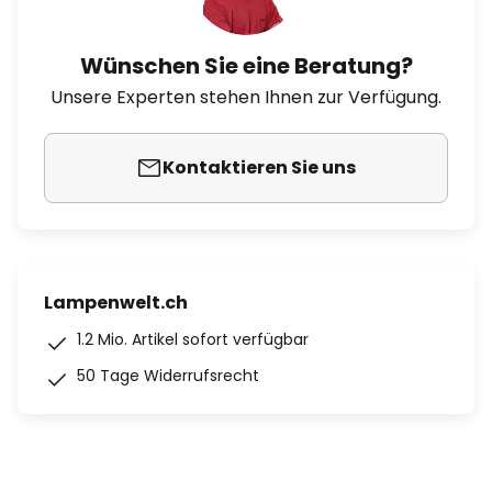
Wünschen Sie eine Beratung?
Unsere Experten stehen Ihnen zur Verfügung.
Kontaktieren Sie uns
Lampenwelt.ch
1.2 Mio. Artikel sofort verfügbar
50 Tage Widerrufsrecht