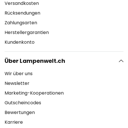
Versandkosten
Rücksendungen
Zahlungsarten
Herstellergarantien
Kundenkonto
Über Lampenwelt.ch
Wir über uns
Newsletter
Marketing-Kooperationen
Gutscheincodes
Bewertungen
Karriere