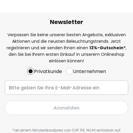
Newsletter
Verpassen Sie keine unserer besten Angebote, exklusiven
Aktionen und die neusten Beleuchtungstrends. Jetzt
registrieren und wir senden Ihnen einen
13%
-Gutschein*
,
den Sie bei Ihrem ersten Einkauf in unserem Onlineshop
einlösen können!
Privatkunde
Unternehmen
Anmelden
*ab einem Mindestkaufpreis von CHF 119. Nicht einlösbar auf