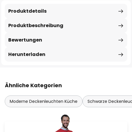
Produktdetails
Produktbeschreibung
Bewertungen
Herunterladen
Ähnliche Kategorien
Moderne Deckenleuchten Küche
Schwarze Deckenleu