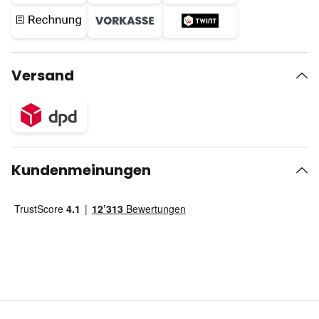
Versand
Kundenmeinungen