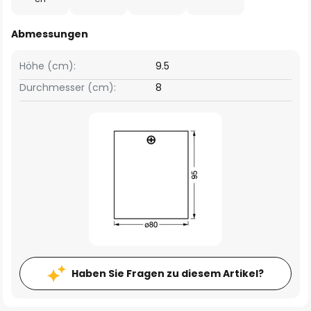
Abmessungen
Höhe (cm):
9.5
Durchmesser (cm):
8
Haben Sie Fragen zu diesem Artikel?