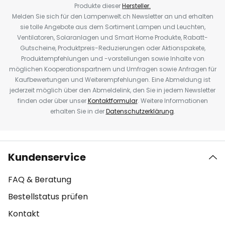
Produkte dieser
Hersteller.
Melden Sie sich für den Lampenwelt.ch Newsletter an und erhalten
sie tolle Angebote aus dem Sortiment Lampen und Leuchten,
Ventilatoren, Solaranlagen und Smart Home Produkte, Rabatt-
Gutscheine, Produktpreis-Reduzierungen oder Aktionspakete,
Produktempfehlungen und -vorstellungen sowie Inhalte von
möglichen Kooperationspartnern und Umfragen sowie Anfragen für
Kaufbewertungen und Weiterempfehlungen. Eine Abmeldung ist
jederzeit möglich über den Abmeldelink, den Sie in jedem Newsletter
finden oder über unser
Kontaktformular
. Weitere Informationen
erhalten Sie in der
Datenschutzerklärung
.
Kundenservice
FAQ & Beratung
Bestellstatus prüfen
Kontakt