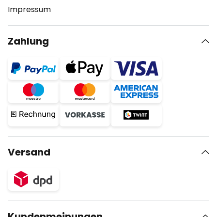
Impressum
Zahlung
Versand
Kundenmeinungen