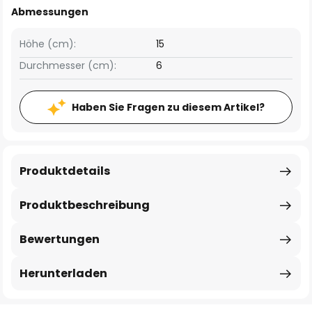
Abmessungen
Höhe (cm):
15
Durchmesser (cm):
6
Haben Sie Fragen zu diesem Artikel?
Produktdetails
Produktbeschreibung
Bewertungen
Herunterladen