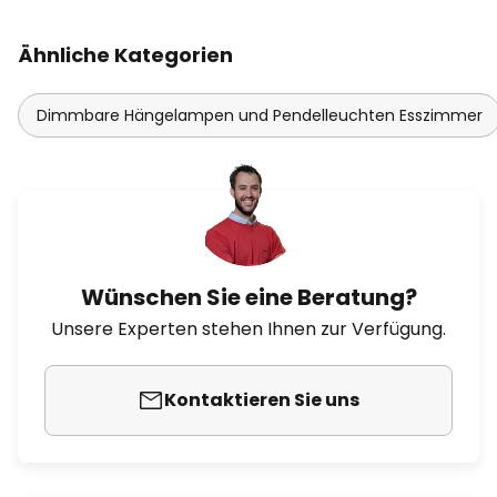
Ähnliche Kategorien
Dimmbare Hängelampen und Pendelleuchten Esszimmer
Wünschen Sie eine Beratung?
Unsere Experten stehen Ihnen zur Verfügung.
Kontaktieren Sie uns