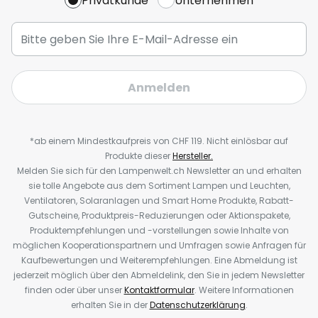
Privatkunde
Unternehmen
Anmelden
*ab einem Mindestkaufpreis von CHF 119. Nicht einlösbar auf
Produkte dieser
Hersteller.
Melden Sie sich für den Lampenwelt.ch Newsletter an und erhalten
sie tolle Angebote aus dem Sortiment Lampen und Leuchten,
Ventilatoren, Solaranlagen und Smart Home Produkte, Rabatt-
Gutscheine, Produktpreis-Reduzierungen oder Aktionspakete,
Produktempfehlungen und -vorstellungen sowie Inhalte von
möglichen Kooperationspartnern und Umfragen sowie Anfragen für
Kaufbewertungen und Weiterempfehlungen. Eine Abmeldung ist
jederzeit möglich über den Abmeldelink, den Sie in jedem Newsletter
finden oder über unser
Kontaktformular
. Weitere Informationen
erhalten Sie in der
Datenschutzerklärung
.