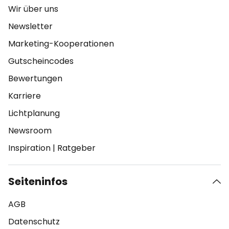
Wir über uns
Newsletter
Marketing-Kooperationen
Gutscheincodes
Bewertungen
Karriere
Lichtplanung
Newsroom
Inspiration
|
Ratgeber
Seiteninfos
AGB
Datenschutz