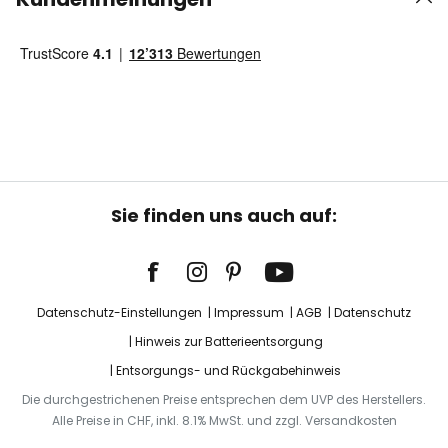
Sie finden uns auch auf:
Datenschutz-Einstellungen
Impressum
AGB
Datenschutz
Hinweis zur Batterieentsorgung
Entsorgungs- und Rückgabehinweis
Die durchgestrichenen Preise entsprechen dem UVP des Herstellers.
Alle Preise in CHF, inkl. 8.1% MwSt. und zzgl. Versandkosten