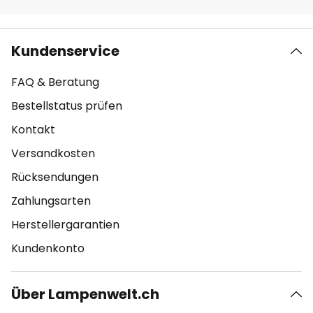
Kundenservice
FAQ & Beratung
Bestellstatus prüfen
Kontakt
Versandkosten
Rücksendungen
Zahlungsarten
Herstellergarantien
Kundenkonto
Über Lampenwelt.ch