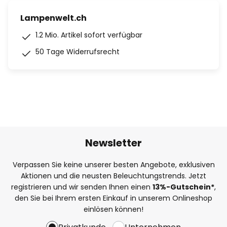
Lampenwelt.ch
1.2 Mio. Artikel sofort verfügbar
50 Tage Widerrufsrecht
Newsletter
Verpassen Sie keine unserer besten Angebote, exklusiven
Aktionen und die neusten Beleuchtungstrends. Jetzt
registrieren und wir senden Ihnen einen
13%
-Gutschein*
,
den Sie bei Ihrem ersten Einkauf in unserem Onlineshop
einlösen können!