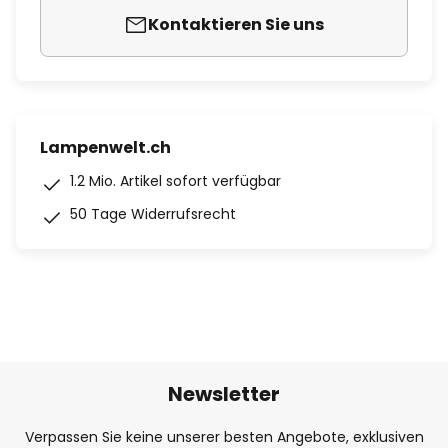
Kontaktieren Sie uns
Lampenwelt.ch
1.2 Mio. Artikel sofort verfügbar
50 Tage Widerrufsrecht
Newsletter
Verpassen Sie keine unserer besten Angebote, exklusiven