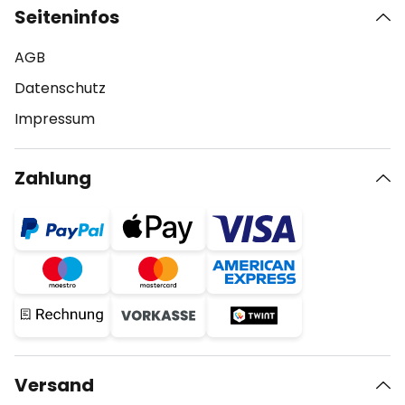
Seiteninfos
AGB
Datenschutz
Impressum
Zahlung
Versand