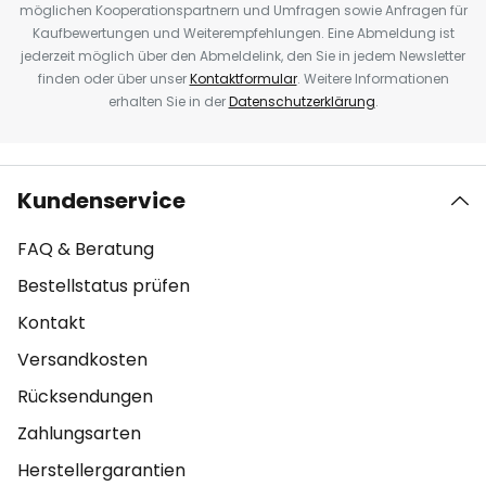
möglichen Kooperationspartnern und Umfragen sowie Anfragen für
Kaufbewertungen und Weiterempfehlungen. Eine Abmeldung ist
jederzeit möglich über den Abmeldelink, den Sie in jedem Newsletter
finden oder über unser
Kontaktformular
. Weitere Informationen
erhalten Sie in der
Datenschutzerklärung
.
Kundenservice
FAQ & Beratung
Bestellstatus prüfen
Kontakt
Versandkosten
Rücksendungen
Zahlungsarten
Herstellergarantien