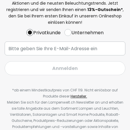
Aktionen und die neusten Beleuchtungstrends. Jetzt
registrieren und wir senden Ihnen einen
13%
-Gutschein*
,
den Sie bei Ihrem ersten Einkauf in unserem Onlineshop
einlösen können!
Privatkunde
Unternehmen
Anmelden
*ab einem Mindestkaufpreis von CHF 119. Nicht einlösbar auf
Produkte dieser
Hersteller.
Melden Sie sich für den Lampenwelt.ch Newsletter an und erhalten
sie tolle Angebote aus dem Sortiment Lampen und Leuchten,
Ventilatoren, Solaranlagen und Smart Home Produkte, Rabatt-
Gutscheine, Produktpreis-Reduzierungen oder Aktionspakete,
Produktempfehlungen und -vorstellungen sowie Inhalte von