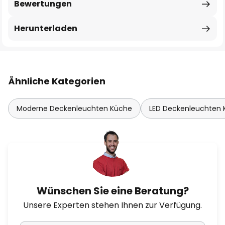
Bewertungen
Herunterladen
Ähnliche Kategorien
Moderne Deckenleuchten Küche
LED Deckenleuchten
Wünschen Sie eine Beratung?
Unsere Experten stehen Ihnen zur Verfügung.