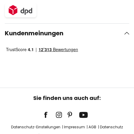
Kundenmeinungen
Sie finden uns auch auf:
Datenschutz-Einstellungen
Impressum
AGB
Datenschutz