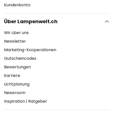
Kundenkonto
Über Lampenwelt.ch
Wir über uns
Newsletter
Marketing-Kooperationen
Gutscheincodes
Bewertungen
Karriere
Lichtplanung
Newsroom
Inspiration
|
Ratgeber