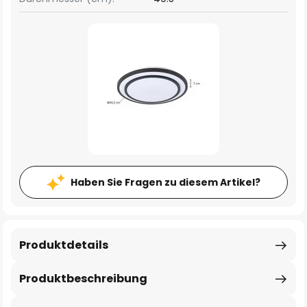
Haben Sie Fragen zu diesem Artikel?
Produktdetails
Produktbeschreibung