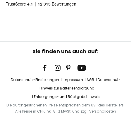
Sie finden uns auch auf:
Datenschutz-Einstellungen
Impressum
AGB
Datenschutz
Hinweis zur Batterieentsorgung
Entsorgungs- und Rückgabehinweis
Die durchgestrichenen Preise entsprechen dem UVP des Herstellers.
Alle Preise in CHF, inkl. 8.1% MwSt. und zzgl. Versandkosten