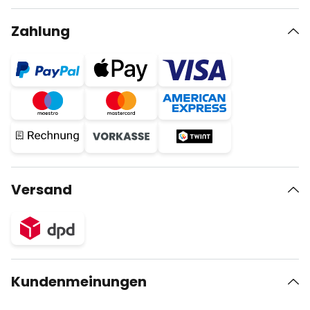
Zahlung
Versand
Kundenmeinungen