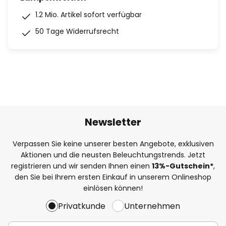
1.2 Mio. Artikel sofort verfügbar
50 Tage Widerrufsrecht
Newsletter
Verpassen Sie keine unserer besten Angebote, exklusiven
Aktionen und die neusten Beleuchtungstrends. Jetzt
registrieren und wir senden Ihnen einen
13%
-Gutschein*
,
den Sie bei Ihrem ersten Einkauf in unserem Onlineshop
einlösen können!
Privatkunde
Unternehmen