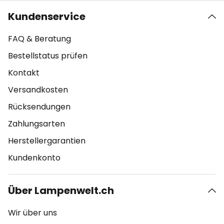
Kundenservice
FAQ & Beratung
Bestellstatus prüfen
Kontakt
Versandkosten
Rücksendungen
Zahlungsarten
Herstellergarantien
Kundenkonto
Über Lampenwelt.ch
Wir über uns