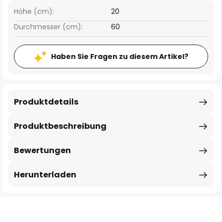
Höhe (cm):
20
Durchmesser (cm):
60
Haben Sie Fragen zu diesem Artikel?
Produktdetails
Produktbeschreibung
Bewertungen
Herunterladen