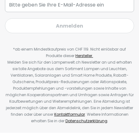
Anmelden
*ab einem Mindestkaufpreis von CHF 119. Nicht einlösbar auf
Produkte dieser
Hersteller.
Melden Sie sich für den Lampenwelt.ch Newsletter an und erhalten
sie tolle Angebote aus dem Sortiment Lampen und Leuchten,
Ventilatoren, Solaranlagen und Smart Home Produkte, Rabatt-
Gutscheine, Produktpreis-Reduzierungen oder Aktionspakete,
Produktempfehlungen und -vorstellungen sowie Inhalte von
möglichen Kooperationspartnern und Umfragen sowie Anfragen für
Kaufbewertungen und Weiterempfehlungen. Eine Abmeldung ist
jederzeit möglich über den Abmeldelink, den Sie in jedem Newsletter
finden oder über unser
Kontaktformular
. Weitere Informationen
erhalten Sie in der
Datenschutzerklärung
.