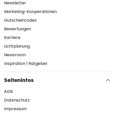
Newsletter
Marketing-Kooperationen
Gutscheincodes
Bewertungen
Karriere
Lichtplanung
Newsroom
Inspiration
|
Ratgeber
Seiteninfos
AGB
Datenschutz
Impressum