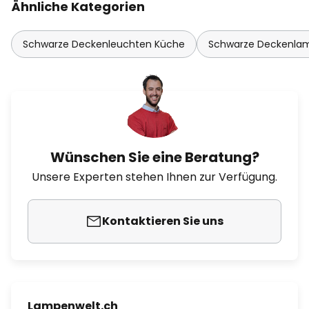
Ähnliche Kategorien
Schwarze Deckenleuchten Küche
Schwarze Deckenl
Wünschen Sie eine Beratung?
Unsere Experten stehen Ihnen zur Verfügung.
Kontaktieren Sie uns
Lampenwelt.ch