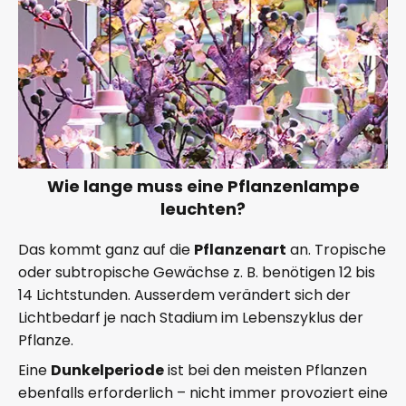
Wie lange muss eine Pflanzenlampe
leuchten?
Das kommt ganz auf die
Pflanzenart
an. Tropische
oder subtropische Gewächse z. B. benötigen 12 bis
14 Lichtstunden. Ausserdem verändert sich der
Lichtbedarf je nach Stadium im Lebenszyklus der
Pflanze.
Eine
Dunkelperiode
ist bei den meisten Pflanzen
ebenfalls erforderlich – nicht immer provoziert eine