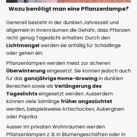
Wozu benötigt man eine Pflanzenlampe?
Generell besteht in der dunklen Jahreszeit und
allgemein in Innenräumen die Gefahr, dass Pflanzen
nicht genug Tageslicht erhalten. Durch den
Lichtmangel
werden sie anfällig für Schädlinge
oder gehen ein.
Pflanzenlampen werden meist zur sicheren
Überwinterung
eingesetzt. Sie können jedoch auch
für das
ganzjährige Home-Growing
in dunklen
Bereichen sowie als
Verlängerung des
Tageslichts
eingesetzt werden. Ausserdem
können viele Sämlinge
früher angezüchtet
werden, beispielsweise Artischocken, Auberginen
oder Paprika.
Ausser im privaten Wohnräumen werden
Pflanzenlampen z. B. in Blumengeschäften oder in