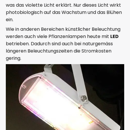
was das violette Licht erklärt. Nur dieses Licht wirkt
photobiologisch auf das Wachstum und das Blühen
ein.
Wie in anderen Bereichen künstlicher Beleuchtung
werden auch viele Pflanzenlampen heute mit
LED
betrieben. Dadurch sind auch bei naturgemäss
längeren Beleuchtungszeiten die Stromkosten
gering.