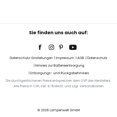
Sie finden uns auch auf:
Datenschutz-Einstellungen
Impressum
AGB
Datenschutz
Hinweis zur Batterieentsorgung
Entsorgungs- und Rückgabehinweis
Die durchgestrichenen Preise entsprechen dem UVP des Herstellers.
Alle Preise in CHF, inkl. 8.1% MwSt. und zzgl. Versandkosten
© 2026 Lampenwelt GmbH