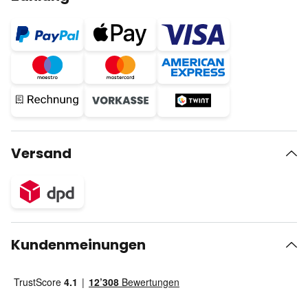
Versand
Kundenmeinungen