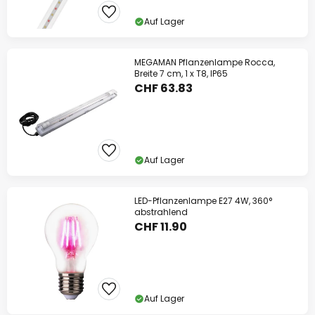
Auf Lager
MEGAMAN Pflanzenlampe Rocca,
Breite 7 cm, 1 x T8, IP65
CHF 63.83
Auf Lager
LED-Pflanzenlampe E27 4W, 360°
abstrahlend
CHF 11.90
Auf Lager