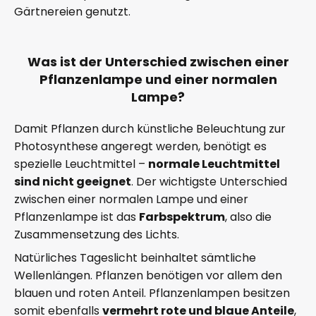
Gärtnereien genutzt.
Was ist der Unterschied zwischen einer
Pflanzenlampe und einer normalen
Lampe?
Damit Pflanzen durch künstliche Beleuchtung zur
Photosynthese angeregt werden, benötigt es
spezielle Leuchtmittel –
normale Leuchtmittel
sind nicht geeignet
. Der wichtigste Unterschied
zwischen einer normalen Lampe und einer
Pflanzenlampe ist das
Farbspektrum
, also die
Zusammensetzung des Lichts.
Natürliches Tageslicht beinhaltet sämtliche
Wellenlängen. Pflanzen benötigen vor allem den
blauen und roten Anteil. Pflanzenlampen besitzen
somit ebenfalls
vermehrt rote und blaue Anteile
,