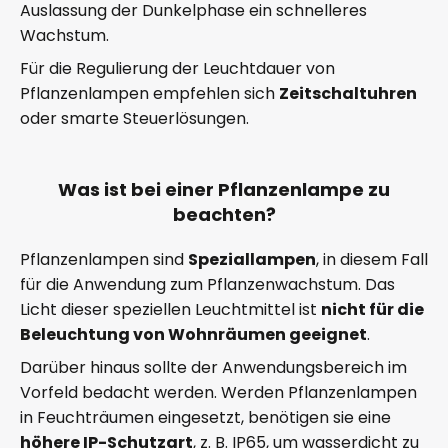
Auslassung der Dunkelphase ein schnelleres
Wachstum.
Für die Regulierung der Leuchtdauer von
Pflanzenlampen empfehlen sich
Zeitschaltuhren
oder smarte Steuerlösungen.
Was ist bei einer Pflanzenlampe zu
beachten?
Pflanzenlampen sind
Speziallampen
, in diesem Fall
für die Anwendung zum Pflanzenwachstum. Das
Licht dieser speziellen Leuchtmittel ist
nicht für die
Beleuchtung von Wohnräumen geeignet
.
Darüber hinaus sollte der Anwendungsbereich im
Vorfeld bedacht werden. Werden Pflanzenlampen
in Feuchträumen eingesetzt, benötigen sie eine
höhere IP-Schutzart
, z. B. IP65, um wasserdicht zu