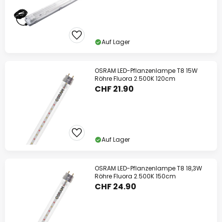
Auf Lager
OSRAM LED-Pflanzenlampe T8 15W
Röhre Fluora 2.500K 120cm
CHF 21.90
Auf Lager
OSRAM LED-Pflanzenlampe T8 18,3W
Röhre Fluora 2.500K 150cm
CHF 24.90