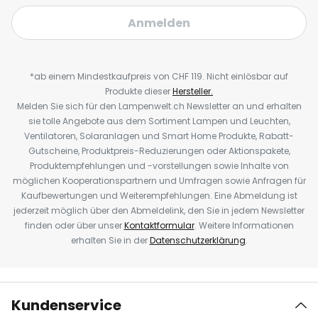
Anmelden
*ab einem Mindestkaufpreis von CHF 119. Nicht einlösbar auf
Produkte dieser
Hersteller.
Melden Sie sich für den Lampenwelt.ch Newsletter an und erhalten
sie tolle Angebote aus dem Sortiment Lampen und Leuchten,
Ventilatoren, Solaranlagen und Smart Home Produkte, Rabatt-
Gutscheine, Produktpreis-Reduzierungen oder Aktionspakete,
Produktempfehlungen und -vorstellungen sowie Inhalte von
möglichen Kooperationspartnern und Umfragen sowie Anfragen für
Kaufbewertungen und Weiterempfehlungen. Eine Abmeldung ist
jederzeit möglich über den Abmeldelink, den Sie in jedem Newsletter
finden oder über unser
Kontaktformular
. Weitere Informationen
erhalten Sie in der
Datenschutzerklärung
.
Kundenservice