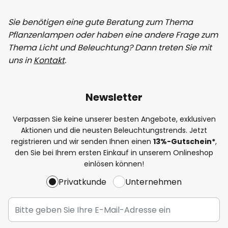
Sie benötigen eine gute Beratung zum Thema
Pflanzenlampen oder haben eine andere Frage zum
Thema Licht und Beleuchtung? Dann treten Sie mit
uns in
Kontakt
.
Newsletter
Verpassen Sie keine unserer besten Angebote, exklusiven
Aktionen und die neusten Beleuchtungstrends. Jetzt
registrieren und wir senden Ihnen einen
13%
-Gutschein*
,
den Sie bei Ihrem ersten Einkauf in unserem Onlineshop
einlösen können!
Privatkunde
Unternehmen