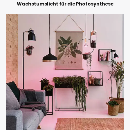
Wachstumslicht für die Photosynthese