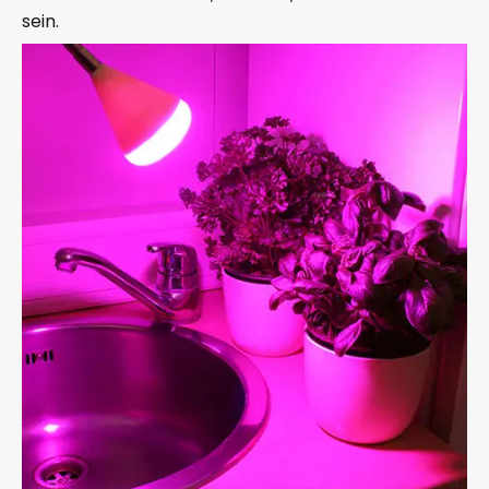
sein.