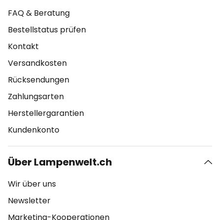
FAQ & Beratung
Bestellstatus prüfen
Kontakt
Versandkosten
Rücksendungen
Zahlungsarten
Herstellergarantien
Kundenkonto
Über Lampenwelt.ch
Wir über uns
Newsletter
Marketing-Kooperationen