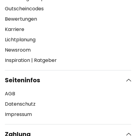
Gutscheincodes
Bewertungen
Karriere
Lichtplanung
Newsroom
Inspiration
|
Ratgeber
Seiteninfos
AGB
Datenschutz
Impressum
Zahlung