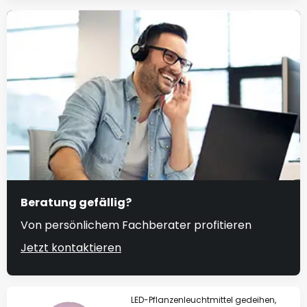
Beratung gefällig?
Von persönlichem Fachberater profitieren
Jetzt kontaktieren
LED-Pflanzenleuchtmittel gedeihen,