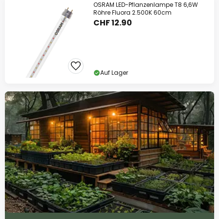
OSRAM LED-Pflanzenlampe T8 6,6W
Röhre Fluora 2.500K 60cm
CHF 12.90
Auf Lager