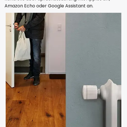
Amazon Echo oder Google Assistant an.