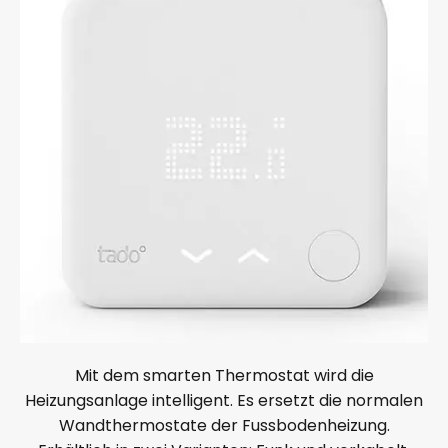
Mit dem smarten Thermostat wird die
Heizungsanlage intelligent. Es ersetzt die normalen
Wandthermostate der Fussbodenheizung.