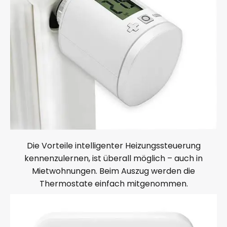
Die Vorteile intelligenter Heizungssteuerung
kennenzulernen, ist überall möglich – auch in
Mietwohnungen. Beim Auszug werden die
Thermostate einfach mitgenommen.