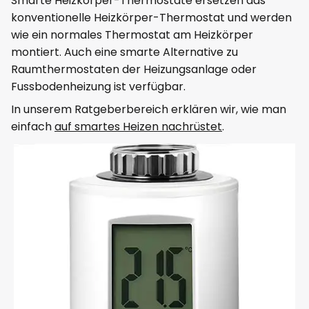
Smarte Heizkörper-Thermostate ersetzen das
konventionelle Heizkörper-Thermostat und werden
wie ein normales Thermostat am Heizkörper
montiert. Auch eine smarte Alternative zu
Raumthermostaten der Heizungsanlage oder
Fussbodenheizung ist verfügbar.
In unserem Ratgeberbereich erklären wir, wie man
einfach
auf smartes Heizen nachrüstet
.