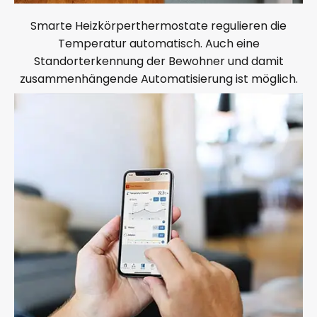
Smarte Heizkörperthermostate regulieren die
Temperatur automatisch. Auch eine
Standorterkennung der Bewohner und damit
zusammenhängende Automatisierung ist möglich.