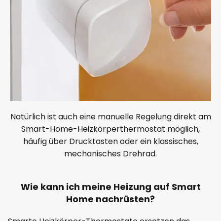
Natürlich ist auch eine manuelle Regelung direkt am
Smart-Home-Heizkörperthermostat möglich,
häufig über Drucktasten oder ein klassisches,
mechanisches Drehrad.
Wie kann ich meine Heizung auf Smart
Home nachrüsten?