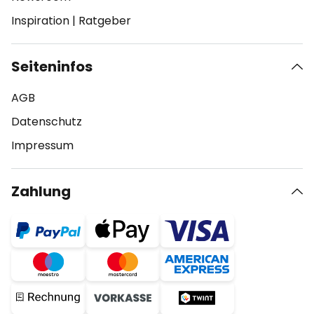
Inspiration
|
Ratgeber
Seiteninfos
AGB
Datenschutz
Impressum
Zahlung