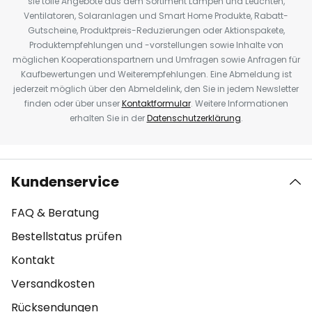
sie tolle Angebote aus dem Sortiment Lampen und Leuchten,
Ventilatoren, Solaranlagen und Smart Home Produkte, Rabatt-
Gutscheine, Produktpreis-Reduzierungen oder Aktionspakete,
Produktempfehlungen und -vorstellungen sowie Inhalte von
möglichen Kooperationspartnern und Umfragen sowie Anfragen für
Kaufbewertungen und Weiterempfehlungen. Eine Abmeldung ist
jederzeit möglich über den Abmeldelink, den Sie in jedem Newsletter
finden oder über unser
Kontaktformular
. Weitere Informationen
erhalten Sie in der
Datenschutzerklärung
.
Kundenservice
FAQ & Beratung
Bestellstatus prüfen
Kontakt
Versandkosten
Rücksendungen