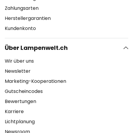
Zahlungsarten
Herstellergarantien
Kundenkonto
Über Lampenwelt.ch
Wir über uns
Newsletter
Marketing-Kooperationen
Gutscheincodes
Bewertungen
Karriere
Lichtplanung
Newsroom