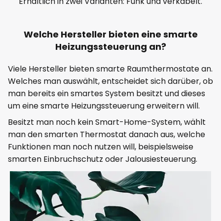
Erhältlich in zwei Varianten: Funk und verkabelt.
Welche Hersteller bieten eine smarte
Heizungssteuerung an?
Viele Hersteller bieten smarte Raumthermostate an.
Welches man auswählt, entscheidet sich darüber, ob
man bereits ein smartes System besitzt und dieses
um eine smarte Heizungssteuerung erweitern will.
Besitzt man noch kein Smart-Home-System, wählt
man den smarten Thermostat danach aus, welche
Funktionen man noch nutzen will, beispielsweise
smarten Einbruchschutz oder Jalousiesteuerung.