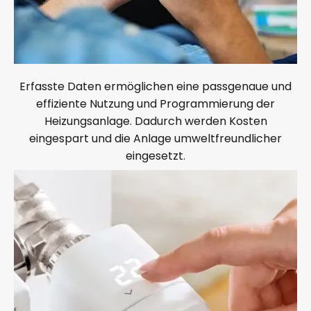
Erfasste Daten ermöglichen eine passgenaue und
effiziente Nutzung und Programmierung der
Heizungsanlage. Dadurch werden Kosten
eingespart und die Anlage umweltfreundlicher
eingesetzt.