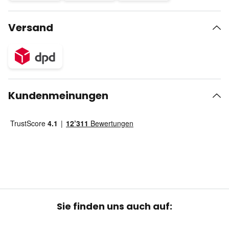
Versand
Kundenmeinungen
Sie finden uns auch auf: