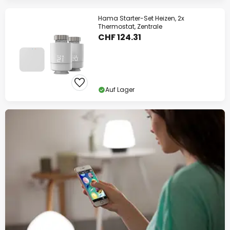
Hama Starter-Set Heizen, 2x
Thermostat, Zentrale
CHF 124.31
Auf Lager