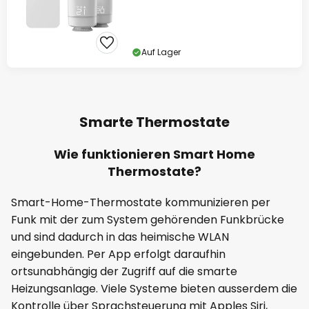
Auf Lager
Smarte Thermostate
Wie funktionieren Smart Home
Thermostate?
Smart-Home-Thermostate kommunizieren per
Funk mit der zum System gehörenden Funkbrücke
und sind dadurch in das heimische WLAN
eingebunden. Per App erfolgt daraufhin
ortsunabhängig der Zugriff auf die smarte
Heizungsanlage. Viele Systeme bieten ausserdem die
Kontrolle über Sprachsteuerung mit Apples Siri,