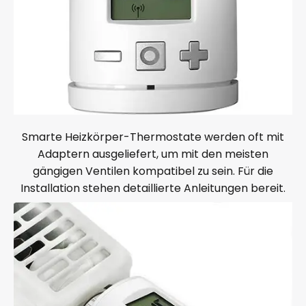
Smarte Heizkörper-Thermostate werden oft mit
Adaptern ausgeliefert, um mit den meisten
gängigen Ventilen kompatibel zu sein. Für die
Installation stehen detaillierte Anleitungen bereit.