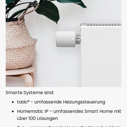
Smarte Systeme sind:
tado° - umfassende Heizungssteuerung
Homematic IP – umfassendes Smart Home mit
über 100 Lösungen