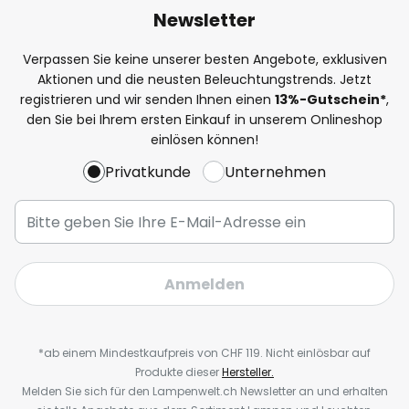
Newsletter
Verpassen Sie keine unserer besten Angebote, exklusiven
Aktionen und die neusten Beleuchtungstrends. Jetzt
registrieren und wir senden Ihnen einen
13%
-Gutschein*
,
den Sie bei Ihrem ersten Einkauf in unserem Onlineshop
einlösen können!
Privatkunde
Unternehmen
Anmelden
*ab einem Mindestkaufpreis von CHF 119. Nicht einlösbar auf
Produkte dieser
Hersteller.
Melden Sie sich für den Lampenwelt.ch Newsletter an und erhalten