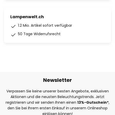
Lampenwelt.ch
1.2 Mio. Artikel sofort verfügbar
50 Tage Widerrufsrecht
Newsletter
Verpassen Sie keine unserer besten Angebote, exklusiven
Aktionen und die neusten Beleuchtungstrends. Jetzt
registrieren und wir senden Ihnen einen
13%
-Gutschein*
,
den Sie bei Ihrem ersten Einkauf in unserem Onlineshop
einlösen können!