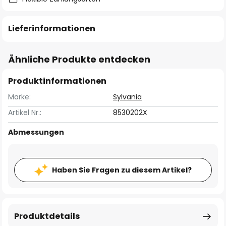
Lieferinformationen
Ähnliche Produkte entdecken
Produktinformationen
Marke:
Sylvania
Artikel Nr.:
8530202X
Abmessungen
Haben Sie Fragen zu diesem Artikel?
Produktdetails