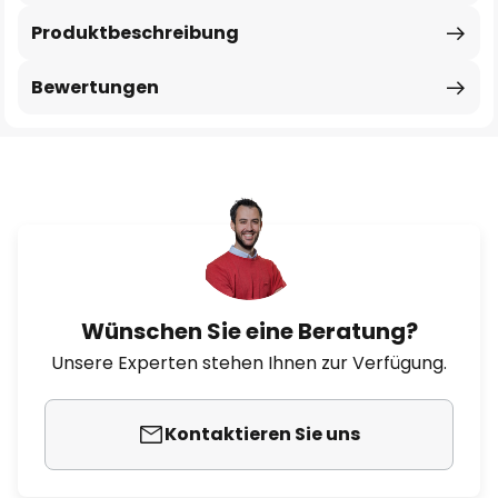
Produktbeschreibung
Bewertungen
Wünschen Sie eine Beratung?
Unsere Experten stehen Ihnen zur Verfügung.
Kontaktieren Sie uns