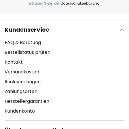
erhalten Sie in der
Datenschutzerklärung
.
Kundenservice
FAQ & Beratung
Bestellstatus prüfen
Kontakt
Versandkosten
Rücksendungen
Zahlungsarten
Herstellergarantien
Kundenkonto