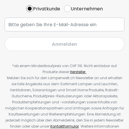
Privatkunde
Unternehmen
Anmelden
*ab einem Mindestkaufpreis von CHF 119. Nicht einlösbar auf
Produkte dieser
Hersteller.
Melden Sie sich für den Lampenwelt.ch Newsletter an und erhalten
sie tolle Angebote aus dem Sortiment Lampen und Leuchten,
Ventilatoren, Solaranlagen und Smart Home Produkte, Rabatt-
Gutscheine, Produktpreis-Reduzierungen oder Aktionspakete,
Produktempfehlungen und -vorstellungen sowie Inhalte von
möglichen Kooperationspartnern und Umfragen sowie Anfragen für
Kaufbewertungen und Weiterempfehlungen. Eine Abmeldung ist
jederzeit möglich über den Abmeldelink, den Sie in jedem Newsletter
finden oder über unser
Kontaktformular
. Weitere Informationen