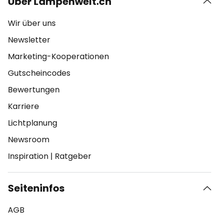
Über Lampenwelt.ch
Wir über uns
Newsletter
Marketing-Kooperationen
Gutscheincodes
Bewertungen
Karriere
Lichtplanung
Newsroom
Inspiration
|
Ratgeber
Seiteninfos
AGB