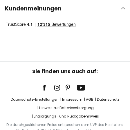
Kundenmeinungen
Sie finden uns auch auf:
Datenschutz-Einstellungen
Impressum
AGB
Datenschutz
Hinweis zur Batterieentsorgung
Entsorgungs- und Rückgabehinweis
Die durchgestrichenen Preise entsprechen dem UVP des Herstellers.