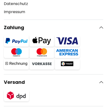
Datenschutz
Impressum
Zahlung
Versand