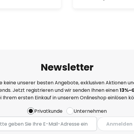
Newsletter
e keine unserer besten Angebote, exklusiven Aktionen un
nds. Jetzt registrieren und wir senden Ihnen einen
13%
-
ei Ihrem ersten Einkauf in unserem Onlineshop einlösen k
Privatkunde
Unternehmen
Anmelden