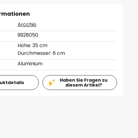
ormationen
Arcchio
9928050
Höhe: 35 cm
Durchmesser: 6 cm
Aluminium
Haben Sie Fragen zu
duktdetails
diesem Artikel?