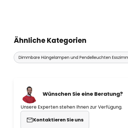
Ähnliche Kategorien
Dimmbare Hängelampen und Pendelleuchten Esszim
Wünschen Sie eine Beratung?
Unsere Experten stehen Ihnen zur Verfügung.
Kontaktieren Sie uns