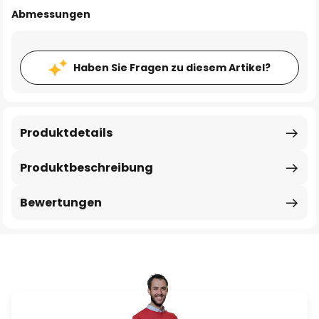
Abmessungen
Haben Sie Fragen zu diesem Artikel?
Produktdetails
Produktbeschreibung
Bewertungen