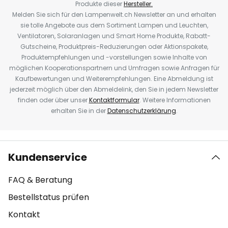
Produkte dieser
Hersteller.
Melden Sie sich für den Lampenwelt.ch Newsletter an und erhalten
sie tolle Angebote aus dem Sortiment Lampen und Leuchten,
Ventilatoren, Solaranlagen und Smart Home Produkte, Rabatt-
Gutscheine, Produktpreis-Reduzierungen oder Aktionspakete,
Produktempfehlungen und -vorstellungen sowie Inhalte von
möglichen Kooperationspartnern und Umfragen sowie Anfragen für
Kaufbewertungen und Weiterempfehlungen. Eine Abmeldung ist
jederzeit möglich über den Abmeldelink, den Sie in jedem Newsletter
finden oder über unser
Kontaktformular
. Weitere Informationen
erhalten Sie in der
Datenschutzerklärung
.
Kundenservice
FAQ & Beratung
Bestellstatus prüfen
Kontakt