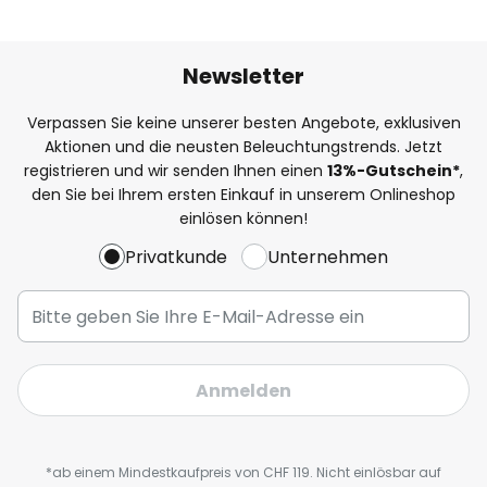
Newsletter
Verpassen Sie keine unserer besten Angebote, exklusiven
Aktionen und die neusten Beleuchtungstrends. Jetzt
registrieren und wir senden Ihnen einen
13%
-Gutschein*
,
den Sie bei Ihrem ersten Einkauf in unserem Onlineshop
einlösen können!
Privatkunde
Unternehmen
Anmelden
*ab einem Mindestkaufpreis von CHF 119. Nicht einlösbar auf