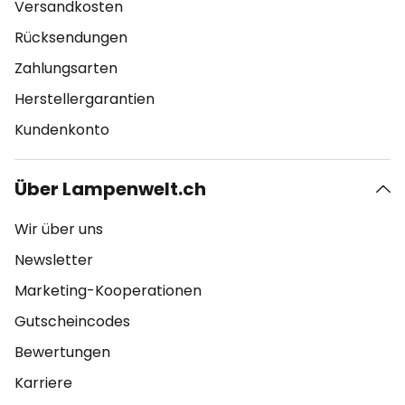
Versandkosten
Rücksendungen
Zahlungsarten
Herstellergarantien
Kundenkonto
Über Lampenwelt.ch
Wir über uns
Newsletter
Marketing-Kooperationen
Gutscheincodes
Bewertungen
Karriere