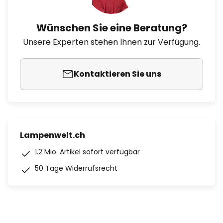
Wünschen Sie eine Beratung?
Unsere Experten stehen Ihnen zur Verfügung.
Kontaktieren Sie uns
Lampenwelt.ch
1.2 Mio. Artikel sofort verfügbar
50 Tage Widerrufsrecht