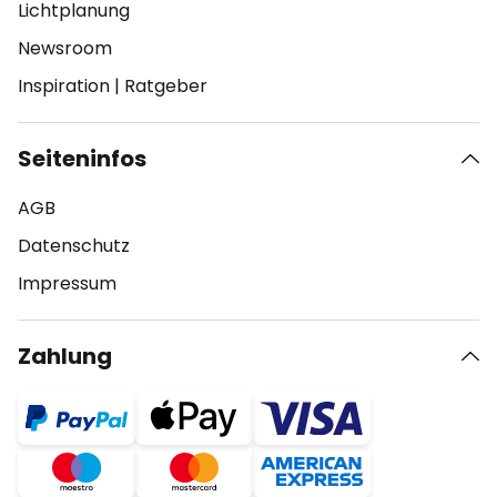
Lichtplanung
Newsroom
Inspiration
|
Ratgeber
Seiteninfos
AGB
Datenschutz
Impressum
Zahlung