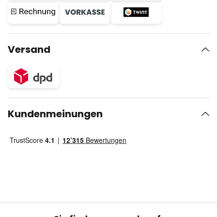
Versand
Kundenmeinungen