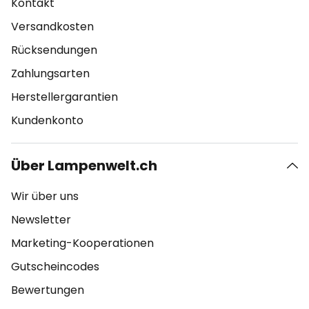
Kontakt
Versandkosten
Rücksendungen
Zahlungsarten
Herstellergarantien
Kundenkonto
Über Lampenwelt.ch
Wir über uns
Newsletter
Marketing-Kooperationen
Gutscheincodes
Bewertungen