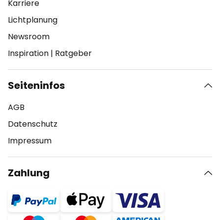
Karriere
Lichtplanung
Newsroom
Inspiration
|
Ratgeber
Seiteninfos
AGB
Datenschutz
Impressum
Zahlung