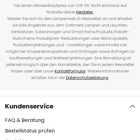
*ab einem Mindestkaufpreis von CHF 119. Nicht einlösbar auf
Produkte dieser
Hersteller.
Melden Sie sich für den Lampenwelt.ch Newsletter an und erhalten
sie tolle Angebote aus dem Sortiment Lampen und Leuchten,
Ventilatoren, Solaranlagen und Smart Home Produkte, Rabatt-
Gutscheine, Produktpreis-Reduzierungen oder Aktionspakete,
Produktempfehlungen und -vorstellungen sowie Inhalte von
möglichen Kooperationspartnern und Umfragen sowie Anfragen für
Kaufbewertungen und Weiterempfehlungen. Eine Abmeldung ist
jederzeit möglich über den Abmeldelink, den Sie in jedem Newsletter
finden oder über unser
Kontaktformular
. Weitere Informationen
erhalten Sie in der
Datenschutzerklärung
.
Kundenservice
FAQ & Beratung
Bestellstatus prüfen