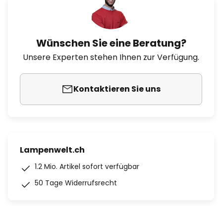
Wünschen Sie eine Beratung?
Unsere Experten stehen Ihnen zur Verfügung.
Kontaktieren Sie uns
Lampenwelt.ch
1.2 Mio. Artikel sofort verfügbar
50 Tage Widerrufsrecht