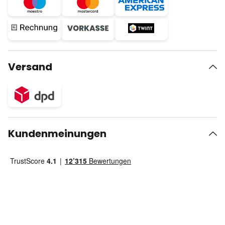
Versand
Kundenmeinungen