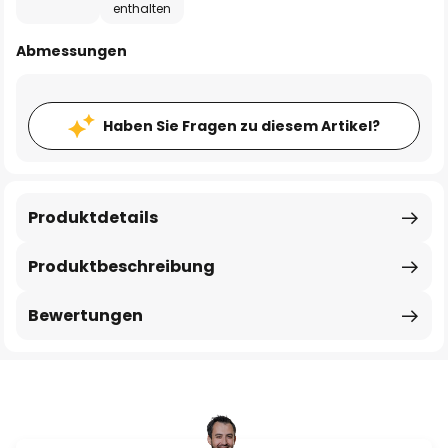
enthalten
Abmessungen
Haben Sie Fragen zu diesem Artikel?
Produktdetails
Produktbeschreibung
Bewertungen