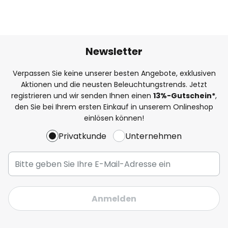
Newsletter
Verpassen Sie keine unserer besten Angebote, exklusiven
Aktionen und die neusten Beleuchtungstrends. Jetzt
registrieren und wir senden Ihnen einen
13%
-Gutschein*
,
den Sie bei Ihrem ersten Einkauf in unserem Onlineshop
einlösen können!
Privatkunde
Unternehmen
Anmelden