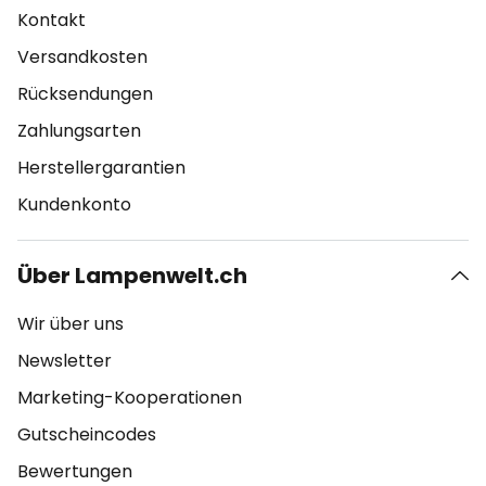
Kontakt
Versandkosten
Rücksendungen
Zahlungsarten
Herstellergarantien
Kundenkonto
Über Lampenwelt.ch
Wir über uns
Newsletter
Marketing-Kooperationen
Gutscheincodes
Bewertungen