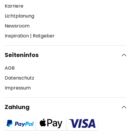
Karriere
Lichtplanung
Newsroom
Inspiration
|
Ratgeber
Seiteninfos
AGB
Datenschutz
Impressum
Zahlung