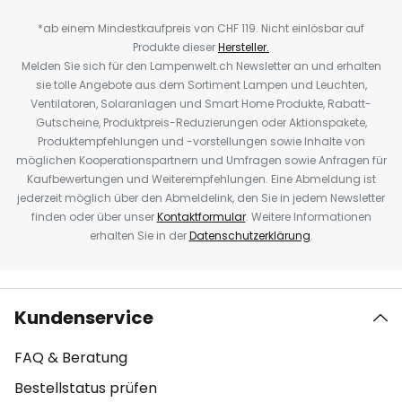
*ab einem Mindestkaufpreis von CHF 119. Nicht einlösbar auf
Produkte dieser
Hersteller.
Melden Sie sich für den Lampenwelt.ch Newsletter an und erhalten
sie tolle Angebote aus dem Sortiment Lampen und Leuchten,
Ventilatoren, Solaranlagen und Smart Home Produkte, Rabatt-
Gutscheine, Produktpreis-Reduzierungen oder Aktionspakete,
Produktempfehlungen und -vorstellungen sowie Inhalte von
möglichen Kooperationspartnern und Umfragen sowie Anfragen für
Kaufbewertungen und Weiterempfehlungen. Eine Abmeldung ist
jederzeit möglich über den Abmeldelink, den Sie in jedem Newsletter
finden oder über unser
Kontaktformular
. Weitere Informationen
erhalten Sie in der
Datenschutzerklärung
.
Kundenservice
FAQ & Beratung
Bestellstatus prüfen