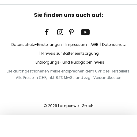
Sie finden uns auch auf:
Datenschutz-Einstellungen
Impressum
AGB
Datenschutz
Hinweis zur Batterieentsorgung
Entsorgungs- und Rückgabehinweis
Die durchgestrichenen Preise entsprechen dem UVP des Herstellers.
Alle Preise in CHF, inkl. 8.1% MwSt. und zzgl. Versandkosten
© 2026 Lampenwelt GmbH
In den Warenkorb