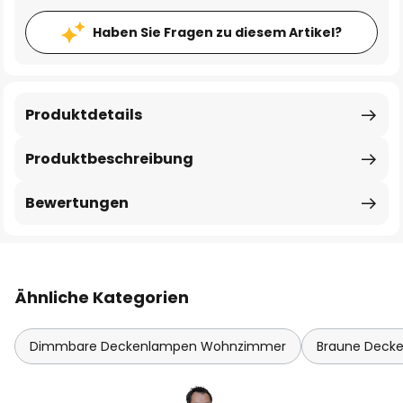
Haben Sie Fragen zu diesem Artikel?
Produktdetails
Produktbeschreibung
Bewertungen
Ähnliche Kategorien
Dimmbare Deckenlampen Wohnzimmer
Braune Deck