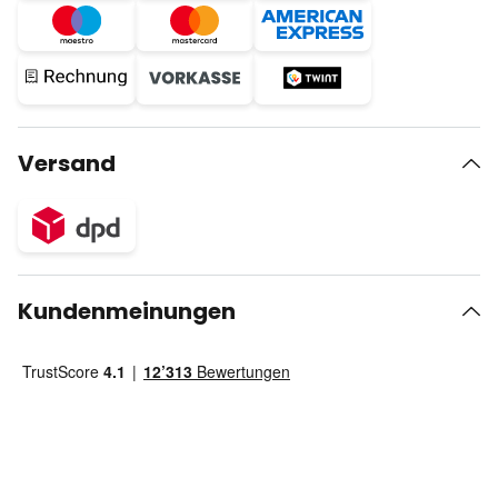
Versand
Kundenmeinungen