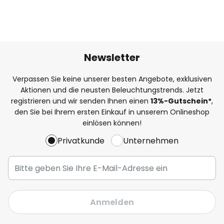
Newsletter
Verpassen Sie keine unserer besten Angebote, exklusiven
Aktionen und die neusten Beleuchtungstrends. Jetzt
registrieren und wir senden Ihnen einen
13%
-Gutschein*
,
den Sie bei Ihrem ersten Einkauf in unserem Onlineshop
einlösen können!
Privatkunde
Unternehmen
Anmelden