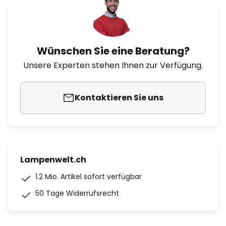
Wünschen Sie eine Beratung?
Unsere Experten stehen Ihnen zur Verfügung.
Kontaktieren Sie uns
Lampenwelt.ch
1.2 Mio. Artikel sofort verfügbar
50 Tage Widerrufsrecht